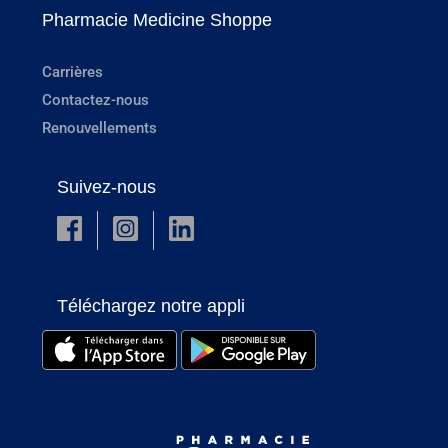
Pharmacie Medicine Shoppe
Carrières
Contactez-nous
Renouvellements
Suivez-nous
Téléchargez notre appli