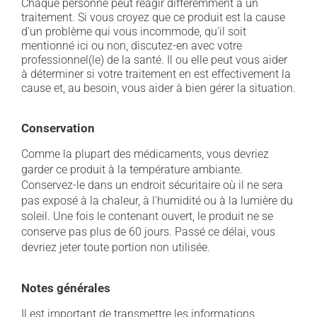
Chaque personne peut réagir différemment à un
traitement. Si vous croyez que ce produit est la cause
d'un problème qui vous incommode, qu'il soit
mentionné ici ou non, discutez-en avec votre
professionnel(le) de la santé. Il ou elle peut vous aider
à déterminer si votre traitement en est effectivement la
cause et, au besoin, vous aider à bien gérer la situation.
Conservation
Comme la plupart des médicaments, vous devriez
garder ce produit à la température ambiante.
Conservez-le dans un endroit sécuritaire où il ne sera
pas exposé à la chaleur, à l'humidité ou à la lumière du
soleil. Une fois le contenant ouvert, le produit ne se
conserve pas plus de 60 jours. Passé ce délai, vous
devriez jeter toute portion non utilisée.
Notes générales
Il est important de transmettre les informations