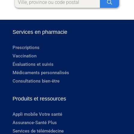
Services en pharmacie
Prescriptions
Vaccination
Évaluations et suivis
Médicaments personnalisés
Consultations bien-être
Produits et ressources
Appli mobile Votre santé
Assurance-Santé Plus
Services de télémédecine