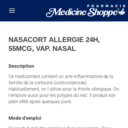
Skip to main content
NASACORT ALLERGIE 24H,
55MCG, VAP. NASAL
Description
Ce médicament contient un anti-inflammatoire de la
famille de la cortisone (corticostéroïde).
Habituellement, on l'utilise pour la rhinite allergique. On
l'emploie aussi pour les polypes du nez. Il produit son
plein effet après quelques jours.
Mode d'emploi