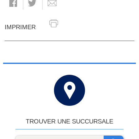
IMPRIMER
TROUVER UNE SUCCURSALE