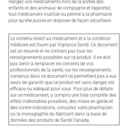
Rangez vos médicaments hors de la portée des
enfants et des animaux de compagnie et rapportez
tout médicament inutilisé ou périmé à la pharmacie
pour qu'elle puisse en disposer de façon sécuritaire.
Le contenu relatif au médicament et à la condition
médicale est fourni par Vigilance Santé. Ce document
est un résumé et ne contient pas tous les
renseignements possibles sur ce produit. Il ne doit
pas servir à remplacer les conseils de vos
professionnels de la santé, car les renseignements
contenus dans ce document ne permettent pas à eux
seuls de garantir que ce produit est sans danger, est
efficace ou adéquat pour vous. Pour plus de détails
sur ce médicament, y compris une liste complète des
effets indésirables possibles, des mises en garde et
des contre-indications, consultez votre pharmacien
ou la monographie du fabricant dans la base de
données des produits de Santé Canada.