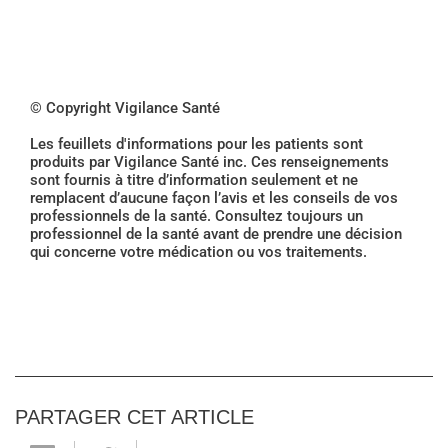
© Copyright Vigilance Santé
Les feuillets d'informations pour les patients sont
produits par Vigilance Santé inc. Ces renseignements
sont fournis à titre d’information seulement et ne
remplacent d’aucune façon l’avis et les conseils de vos
professionnels de la santé. Consultez toujours un
professionnel de la santé avant de prendre une décision
qui concerne votre médication ou vos traitements.
PARTAGER CET ARTICLE