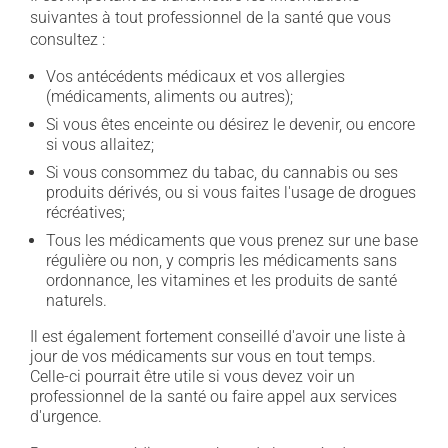
suivantes à tout professionnel de la santé que vous
consultez :
Vos antécédents médicaux et vos allergies
(médicaments, aliments ou autres);
Si vous êtes enceinte ou désirez le devenir, ou encore
si vous allaitez;
Si vous consommez du tabac, du cannabis ou ses
produits dérivés, ou si vous faites l'usage de drogues
récréatives;
Tous les médicaments que vous prenez sur une base
régulière ou non, y compris les médicaments sans
ordonnance, les vitamines et les produits de santé
naturels.
Il est également fortement conseillé d'avoir une liste à
jour de vos médicaments sur vous en tout temps.
Celle-ci pourrait être utile si vous devez voir un
professionnel de la santé ou faire appel aux services
d'urgence.