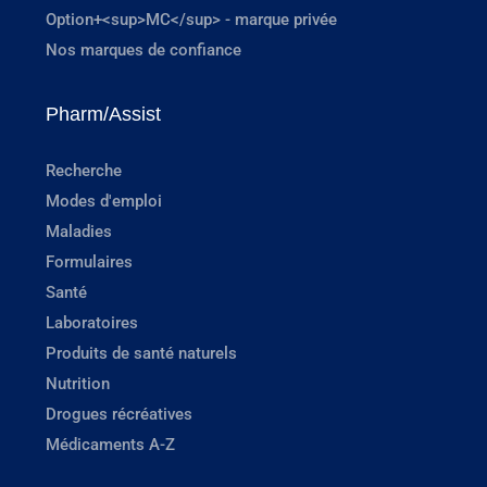
Option+<sup>MC</sup> - marque privée
Nos marques de confiance
Pharm/Assist
Recherche
Modes d'emploi
Maladies
Formulaires
Santé
Laboratoires
Produits de santé naturels
Nutrition
Drogues récréatives
Médicaments A-Z