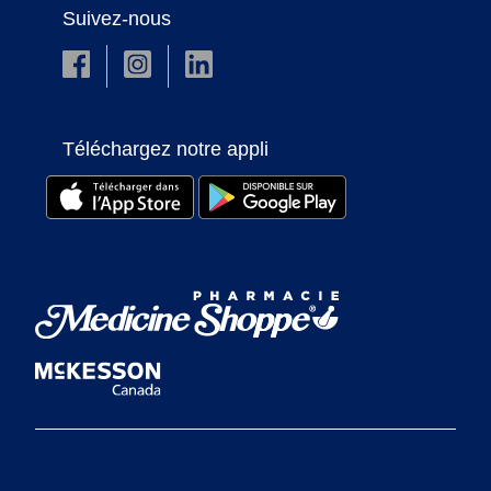
Suivez-nous
Téléchargez notre appli