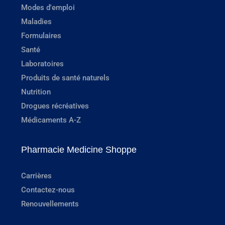
Modes d'emploi
Maladies
Formulaires
Santé
Laboratoires
Produits de santé naturels
Nutrition
Drogues récréatives
Médicaments A-Z
Pharmacie Medicine Shoppe
Carrières
Contactez-nous
Renouvellements