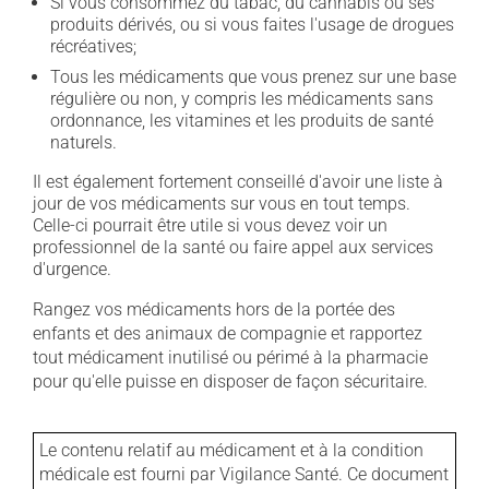
Si vous consommez du tabac, du cannabis ou ses
produits dérivés, ou si vous faites l'usage de drogues
récréatives;
Tous les médicaments que vous prenez sur une base
régulière ou non, y compris les médicaments sans
ordonnance, les vitamines et les produits de santé
naturels.
Il est également fortement conseillé d'avoir une liste à
jour de vos médicaments sur vous en tout temps.
Celle-ci pourrait être utile si vous devez voir un
professionnel de la santé ou faire appel aux services
d'urgence.
Rangez vos médicaments hors de la portée des
enfants et des animaux de compagnie et rapportez
tout médicament inutilisé ou périmé à la pharmacie
pour qu'elle puisse en disposer de façon sécuritaire.
Le contenu relatif au médicament et à la condition
médicale est fourni par Vigilance Santé. Ce document