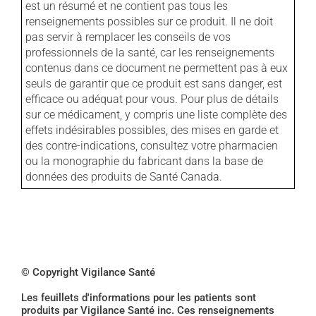
est un résumé et ne contient pas tous les
renseignements possibles sur ce produit. Il ne doit
pas servir à remplacer les conseils de vos
professionnels de la santé, car les renseignements
contenus dans ce document ne permettent pas à eux
seuls de garantir que ce produit est sans danger, est
efficace ou adéquat pour vous. Pour plus de détails
sur ce médicament, y compris une liste complète des
effets indésirables possibles, des mises en garde et
des contre-indications, consultez votre pharmacien
ou la monographie du fabricant dans la base de
données des produits de Santé Canada.
© Copyright Vigilance Santé
Les feuillets d'informations pour les patients sont
produits par Vigilance Santé inc. Ces renseignements