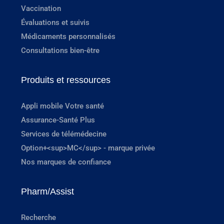
Vaccination
Évaluations et suivis
Médicaments personnalisés
Consultations bien-être
Produits et ressources
Appli mobile Votre santé
Assurance-Santé Plus
Services de télémédecine
Option+<sup>MC</sup> - marque privée
Nos marques de confiance
Pharm/Assist
Recherche