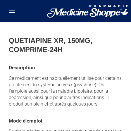
Skip to main content
QUETIAPINE XR, 150MG,
COMPRIME-24H
Description
Ce médicament est habituellement utilisé pour certains
problèmes du système nerveux (psychose). On
l'emploie aussi pour la maladie bipolaire, pour la
dépression, ainsi que pour d'autres indications. Il
produit son plein effet après quelques jours.
Mode d'emploi