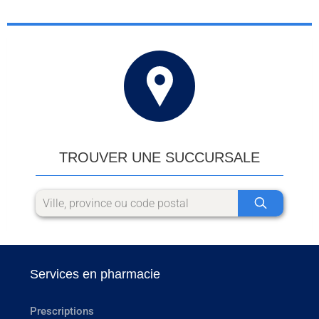
TROUVER UNE SUCCURSALE
Services en pharmacie
Prescriptions