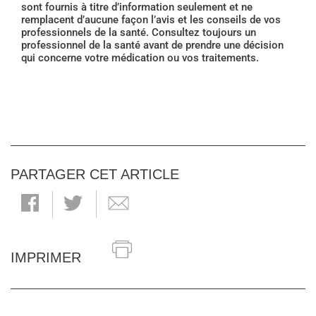
sont fournis à titre d’information seulement et ne
remplacent d’aucune façon l’avis et les conseils de vos
professionnels de la santé. Consultez toujours un
professionnel de la santé avant de prendre une décision
qui concerne votre médication ou vos traitements.
PARTAGER CET ARTICLE
IMPRIMER