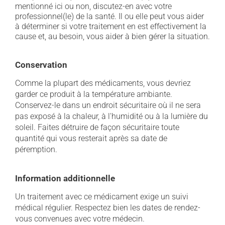
mentionné ici ou non, discutez-en avec votre
professionnel(le) de la santé. Il ou elle peut vous aider
à déterminer si votre traitement en est effectivement la
cause et, au besoin, vous aider à bien gérer la situation.
Conservation
Comme la plupart des médicaments, vous devriez
garder ce produit à la température ambiante.
Conservez-le dans un endroit sécuritaire où il ne sera
pas exposé à la chaleur, à l'humidité ou à la lumière du
soleil. Faites détruire de façon sécuritaire toute
quantité qui vous resterait après sa date de
péremption.
Information additionnelle
Un traitement avec ce médicament exige un suivi
médical régulier. Respectez bien les dates de rendez-
vous convenues avec votre médecin.