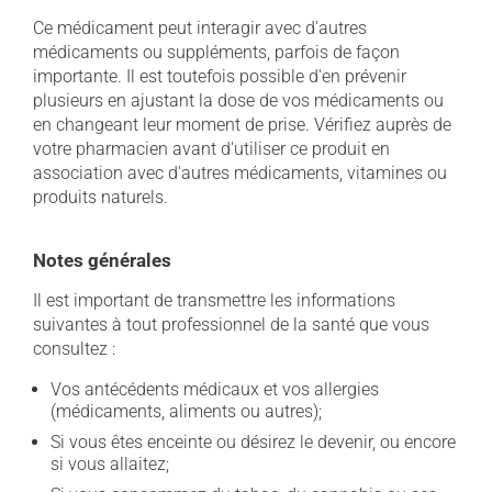
Ce médicament peut interagir avec d'autres
médicaments ou suppléments, parfois de façon
importante. Il est toutefois possible d'en prévenir
plusieurs en ajustant la dose de vos médicaments ou
en changeant leur moment de prise. Vérifiez auprès de
votre pharmacien avant d'utiliser ce produit en
association avec d'autres médicaments, vitamines ou
produits naturels.
Notes générales
Il est important de transmettre les informations
suivantes à tout professionnel de la santé que vous
consultez :
Vos antécédents médicaux et vos allergies
(médicaments, aliments ou autres);
Si vous êtes enceinte ou désirez le devenir, ou encore
si vous allaitez;