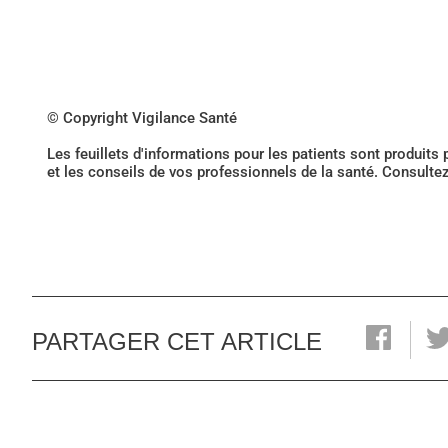
© Copyright Vigilance Santé
Les feuillets d'informations pour les patients sont produits
et les conseils de vos professionnels de la santé. Consulte
PARTAGER CET ARTICLE