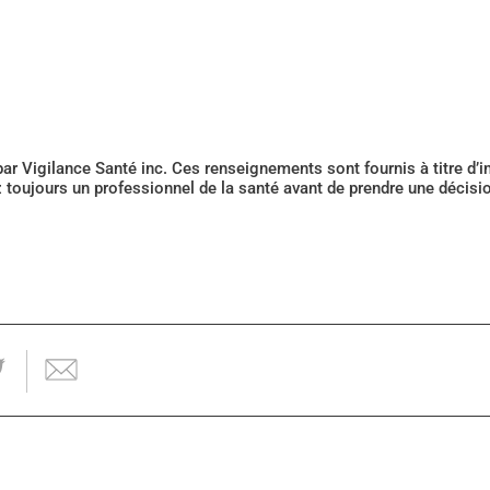
 par Vigilance Santé inc. Ces renseignements sont fournis à titre d
z toujours un professionnel de la santé avant de prendre une décis