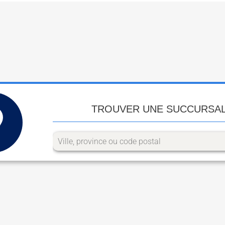
TROUVER UNE SUCCURSA