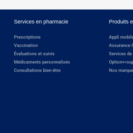
Services en pharmacie
Produits 
Prescriptions
Appli mobil
Vaccination
Assurance-
Évaluations et suivis
Services de
Médicaments personnalisés
Option+<su
Consultations bien-être
Nos marque