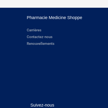
Pharmacie Medicine Shoppe
Carrières
Contactez-nous
Renouvellements
Suivez-nous