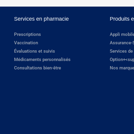
Services en pharmacie
Produits 
Prescriptions
Appli mobil
Vaccination
Assurance-
Évaluations et suivis
Services de
Médicaments personnalisés
Option+<su
Consultations bien-être
Nos marque