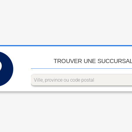
TROUVER UNE SUCCURSA