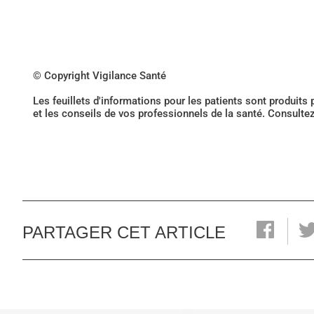
© Copyright Vigilance Santé
Les feuillets d'informations pour les patients sont produits
et les conseils de vos professionnels de la santé. Consulte
PARTAGER CET ARTICLE