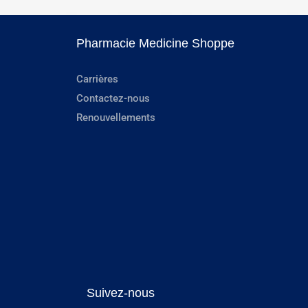
Pharmacie Medicine Shoppe
Carrières
Contactez-nous
Renouvellements
Suivez-nous