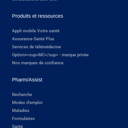
Produits et ressources
Appli mobile Votre santé
Assurance-Santé Plus
Services de télémédecine
Option+<sup>MC</sup> - marque privée
Nos marques de confiance
Pharm/Assist
Recherche
Modes d'emploi
Maladies
Formulaires
Santé