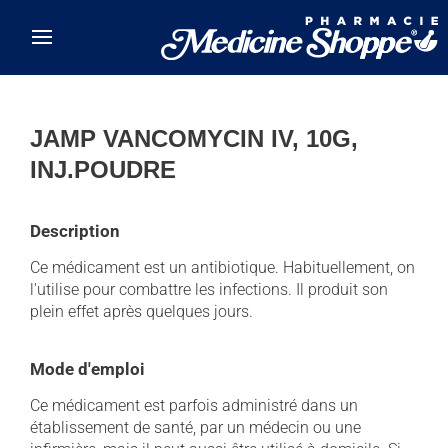
Skip to main content
JAMP VANCOMYCIN IV, 10G,
INJ.POUDRE
Description
Ce médicament est un antibiotique. Habituellement, on
l'utilise pour combattre les infections. Il produit son
plein effet après quelques jours.
Mode d'emploi
Ce médicament est parfois administré dans un
établissement de santé, par un médecin ou une