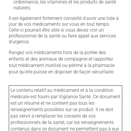
ordonnance, les vitamines et les produits de santé
naturels.
Il est également fortement conseillé d'avoir une liste à
jour de vos médicaments sur vous en tout temps.
Celle-ci pourrait être utile si vous devez voir un
professionnel de la santé ou faire appel aux services
d'urgence.
Rangez vos médicaments hors de la portée des
enfants et des animaux de compagnie et rapportez
tout médicament inutilisé ou périmé à la pharmacie
pour qu'elle puisse en disposer de façon sécuritaire.
Le contenu relatif au médicament et à la condition
médicale est fourni par Vigilance Santé. Ce document
est un résumé et ne contient pas tous les
renseignements possibles sur ce produit. Il ne doit
pas servir à remplacer les conseils de vos
professionnels de la santé, car les renseignements
contenus dans ce document ne permettent pas à eux