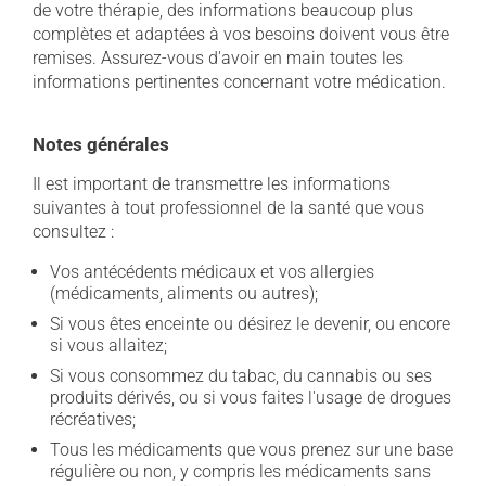
de votre thérapie, des informations beaucoup plus
complètes et adaptées à vos besoins doivent vous être
remises. Assurez-vous d'avoir en main toutes les
informations pertinentes concernant votre médication.
Notes générales
Il est important de transmettre les informations
suivantes à tout professionnel de la santé que vous
consultez :
Vos antécédents médicaux et vos allergies
(médicaments, aliments ou autres);
Si vous êtes enceinte ou désirez le devenir, ou encore
si vous allaitez;
Si vous consommez du tabac, du cannabis ou ses
produits dérivés, ou si vous faites l'usage de drogues
récréatives;
Tous les médicaments que vous prenez sur une base
régulière ou non, y compris les médicaments sans