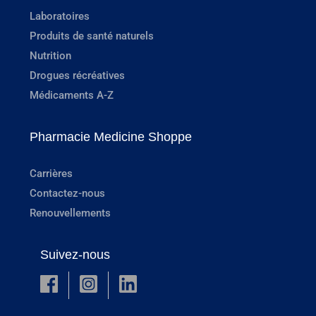
Laboratoires
Produits de santé naturels
Nutrition
Drogues récréatives
Médicaments A-Z
Pharmacie Medicine Shoppe
Carrières
Contactez-nous
Renouvellements
Suivez-nous