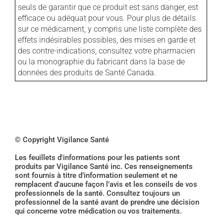
seuls de garantir que ce produit est sans danger, est
efficace ou adéquat pour vous. Pour plus de détails
sur ce médicament, y compris une liste complète des
effets indésirables possibles, des mises en garde et
des contre-indications, consultez votre pharmacien
ou la monographie du fabricant dans la base de
données des produits de Santé Canada.
© Copyright Vigilance Santé
Les feuillets d'informations pour les patients sont
produits par Vigilance Santé inc. Ces renseignements
sont fournis à titre d’information seulement et ne
remplacent d’aucune façon l’avis et les conseils de vos
professionnels de la santé. Consultez toujours un
professionnel de la santé avant de prendre une décision
qui concerne votre médication ou vos traitements.