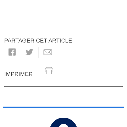
PARTAGER CET ARTICLE
IMPRIMER