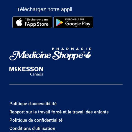
Téléchargez notre appli
Politique d'accessibilité
Rapport sur le travail forcé et le travail des enfants
Politique de confidentialité
Conditions d’utilisation