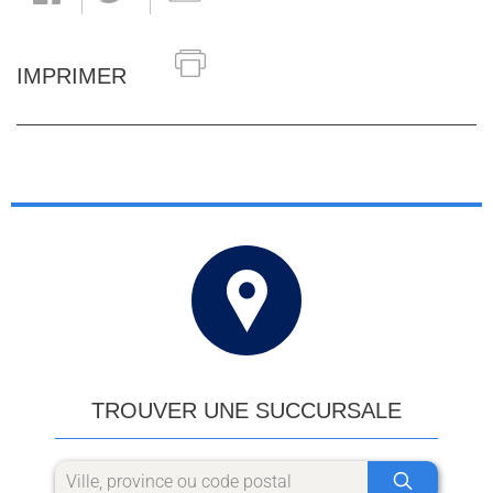
IMPRIMER
TROUVER UNE SUCCURSALE