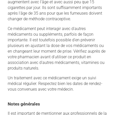
augmentent avec l'âge et avec aussi peu que 15
cigarettes par jour. Ils sont suffisamment importants
après l'âge de 35 ans pour que les fumeuses doivent
changer de méthode contraceptive.
Ce médicament peut interagir avec d'autres
médicaments ou suppléments, parfois de façon
importante. Il est toutefois possible d'en prévenir
plusieurs en ajustant la dose de vos médicaments ou
en changeant leur moment de prise. Vérifiez auprès de
votre pharmacien avant d'utiliser ce produit en
association avec d'autres médicaments, vitamines ou
produits naturels.
Un traitement avec ce médicament exige un suivi
médical régulier. Respectez bien les dates de rendez-
vous convenues avec votre médecin.
Notes générales
Il est important de mentionner aux professionnels de la