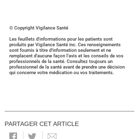
© Copyright Vigilance Santé
Les feuillets d'informations pour les patients sont
produits par Vigilance Santé inc. Ces renseignements
sont fournis à titre d’information seulement et ne
remplacent d’aucune façon l’avis et les conseils de vos
professionnels de la santé. Consultez toujours un
professionnel de la santé avant de prendre une décision
qui concerne votre médication ou vos traitements.
PARTAGER CET ARTICLE