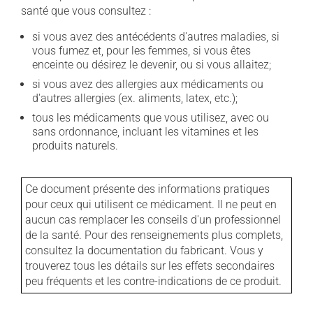
santé que vous consultez :
si vous avez des antécédents d'autres maladies, si
vous fumez et, pour les femmes, si vous êtes
enceinte ou désirez le devenir, ou si vous allaitez;
si vous avez des allergies aux médicaments ou
d'autres allergies (ex. aliments, latex, etc.);
tous les médicaments que vous utilisez, avec ou
sans ordonnance, incluant les vitamines et les
produits naturels.
Ce document présente des informations pratiques
pour ceux qui utilisent ce médicament. Il ne peut en
aucun cas remplacer les conseils d'un professionnel
de la santé. Pour des renseignements plus complets,
consultez la documentation du fabricant. Vous y
trouverez tous les détails sur les effets secondaires
peu fréquents et les contre-indications de ce produit.