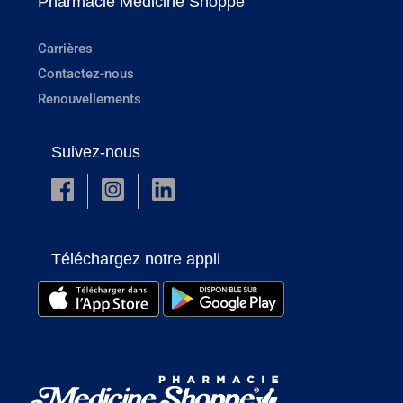
Pharmacie Medicine Shoppe
Carrières
Contactez-nous
Renouvellements
Suivez-nous
Téléchargez notre appli