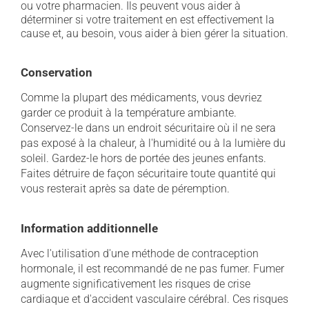
ou votre pharmacien. Ils peuvent vous aider à
déterminer si votre traitement en est effectivement la
cause et, au besoin, vous aider à bien gérer la situation.
Conservation
Comme la plupart des médicaments, vous devriez
garder ce produit à la température ambiante.
Conservez-le dans un endroit sécuritaire où il ne sera
pas exposé à la chaleur, à l'humidité ou à la lumière du
soleil. Gardez-le hors de portée des jeunes enfants.
Faites détruire de façon sécuritaire toute quantité qui
vous resterait après sa date de péremption.
Information additionnelle
Avec l'utilisation d'une méthode de contraception
hormonale, il est recommandé de ne pas fumer. Fumer
augmente significativement les risques de crise
cardiaque et d'accident vasculaire cérébral. Ces risques