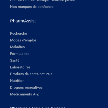
Nos marques de confiance
Pharm/Assist
Recherche
Modes d'emploi
Maladies
Formulaires
Santé
Laboratoires
Produits de santé naturels
Nutrition
Drogues récréatives
Médicaments A-Z