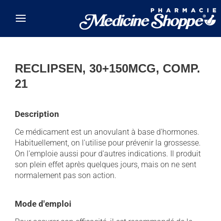
Skip to main content
RECLIPSEN, 30+150MCG, COMP.
21
Description
Ce médicament est un anovulant à base d'hormones.
Habituellement, on l'utilise pour prévenir la grossesse.
On l'emploie aussi pour d'autres indications. Il produit
son plein effet après quelques jours, mais on ne sent
normalement pas son action.
Mode d'emploi