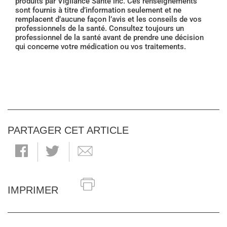
produits par Vigilance Santé inc. Ces renseignements
sont fournis à titre d’information seulement et ne
remplacent d’aucune façon l’avis et les conseils de vos
professionnels de la santé. Consultez toujours un
professionnel de la santé avant de prendre une décision
qui concerne votre médication ou vos traitements.
PARTAGER CET ARTICLE
IMPRIMER