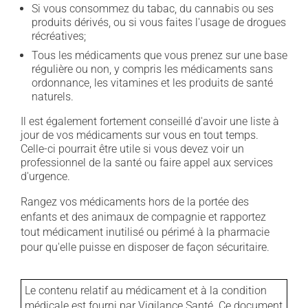
Si vous consommez du tabac, du cannabis ou ses
produits dérivés, ou si vous faites l'usage de drogues
récréatives;
Tous les médicaments que vous prenez sur une base
régulière ou non, y compris les médicaments sans
ordonnance, les vitamines et les produits de santé
naturels.
Il est également fortement conseillé d'avoir une liste à
jour de vos médicaments sur vous en tout temps.
Celle-ci pourrait être utile si vous devez voir un
professionnel de la santé ou faire appel aux services
d'urgence.
Rangez vos médicaments hors de la portée des
enfants et des animaux de compagnie et rapportez
tout médicament inutilisé ou périmé à la pharmacie
pour qu'elle puisse en disposer de façon sécuritaire.
Le contenu relatif au médicament et à la condition
médicale est fourni par Vigilance Santé. Ce document