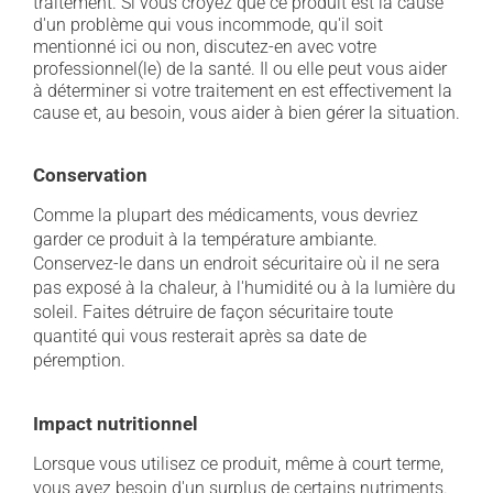
traitement. Si vous croyez que ce produit est la cause
d'un problème qui vous incommode, qu'il soit
mentionné ici ou non, discutez-en avec votre
professionnel(le) de la santé. Il ou elle peut vous aider
à déterminer si votre traitement en est effectivement la
cause et, au besoin, vous aider à bien gérer la situation.
Conservation
Comme la plupart des médicaments, vous devriez
garder ce produit à la température ambiante.
Conservez-le dans un endroit sécuritaire où il ne sera
pas exposé à la chaleur, à l'humidité ou à la lumière du
soleil. Faites détruire de façon sécuritaire toute
quantité qui vous resterait après sa date de
péremption.
Impact nutritionnel
Lorsque vous utilisez ce produit, même à court terme,
vous avez besoin d'un surplus de certains nutriments.