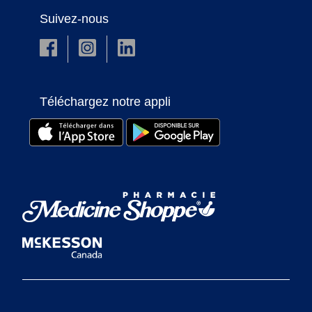
Suivez-nous
Téléchargez notre appli