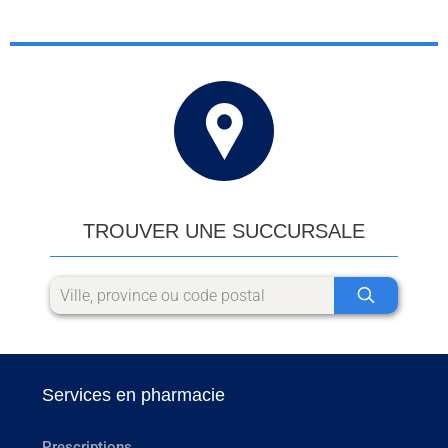
TROUVER UNE SUCCURSALE
Services en pharmacie
Prescriptions