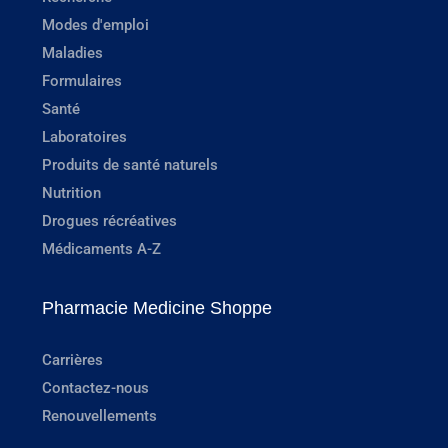
Modes d'emploi
Maladies
Formulaires
Santé
Laboratoires
Produits de santé naturels
Nutrition
Drogues récréatives
Médicaments A-Z
Pharmacie Medicine Shoppe
Carrières
Contactez-nous
Renouvellements