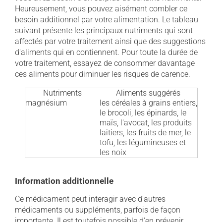
Heureusement, vous pouvez aisément combler ce
besoin additionnel par votre alimentation. Le tableau
suivant présente les principaux nutriments qui sont
affectés par votre traitement ainsi que des suggestions
d'aliments qui en contiennent. Pour toute la durée de
votre traitement, essayez de consommer davantage
ces aliments pour diminuer les risques de carence.
Nutriments
Aliments suggérés
magnésium
les céréales à grains entiers,
le brocoli, les épinards, le
maïs, l'avocat, les produits
laitiers, les fruits de mer, le
tofu, les légumineuses et
les noix
Information additionnelle
Ce médicament peut interagir avec d'autres
médicaments ou suppléments, parfois de façon
importante. Il est toutefois possible d'en prévenir