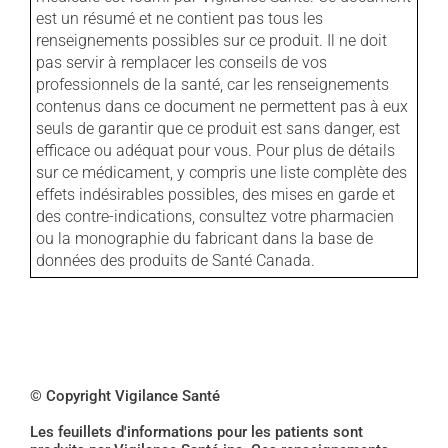
est un résumé et ne contient pas tous les
renseignements possibles sur ce produit. Il ne doit
pas servir à remplacer les conseils de vos
professionnels de la santé, car les renseignements
contenus dans ce document ne permettent pas à eux
seuls de garantir que ce produit est sans danger, est
efficace ou adéquat pour vous. Pour plus de détails
sur ce médicament, y compris une liste complète des
effets indésirables possibles, des mises en garde et
des contre-indications, consultez votre pharmacien
ou la monographie du fabricant dans la base de
données des produits de Santé Canada.
© Copyright Vigilance Santé
Les feuillets d'informations pour les patients sont