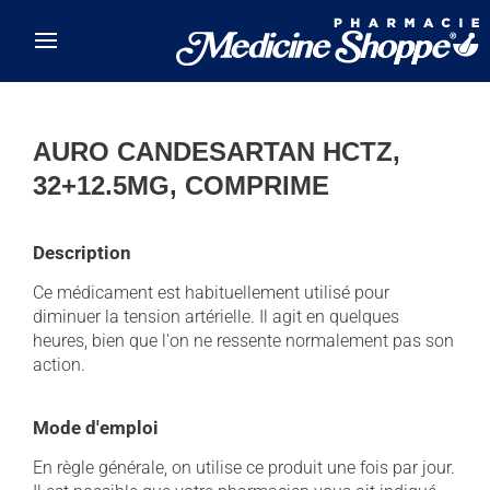
Skip to main content
AURO CANDESARTAN HCTZ,
32+12.5MG, COMPRIME
Description
Ce médicament est habituellement utilisé pour
diminuer la tension artérielle. Il agit en quelques
heures, bien que l'on ne ressente normalement pas son
action.
Mode d'emploi
En règle générale, on utilise ce produit une fois par jour.