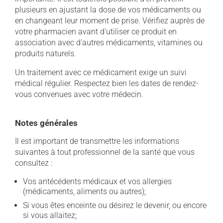
plusieurs en ajustant la dose de vos médicaments ou
en changeant leur moment de prise. Vérifiez auprès de
votre pharmacien avant d'utiliser ce produit en
association avec d'autres médicaments, vitamines ou
produits naturels.
Un traitement avec ce médicament exige un suivi
médical régulier. Respectez bien les dates de rendez-
vous convenues avec votre médecin.
Notes générales
Il est important de transmettre les informations
suivantes à tout professionnel de la santé que vous
consultez :
Vos antécédents médicaux et vos allergies
(médicaments, aliments ou autres);
Si vous êtes enceinte ou désirez le devenir, ou encore
si vous allaitez;