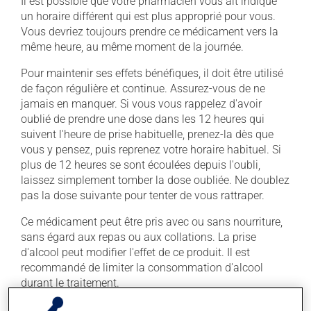
Il est possible que votre pharmacien vous ait indiqué
un horaire différent qui est plus approprié pour vous.
Vous devriez toujours prendre ce médicament vers la
même heure, au même moment de la journée.
Pour maintenir ses effets bénéfiques, il doit être utilisé
de façon régulière et continue. Assurez-vous de ne
jamais en manquer. Si vous vous rappelez d'avoir
oublié de prendre une dose dans les 12 heures qui
suivent l'heure de prise habituelle, prenez-la dès que
vous y pensez, puis reprenez votre horaire habituel. Si
plus de 12 heures se sont écoulées depuis l'oubli,
laissez simplement tomber la dose oubliée. Ne doublez
pas la dose suivante pour tenter de vous rattraper.
Ce médicament peut être pris avec ou sans nourriture,
sans égard aux repas ou aux collations. La prise
d'alcool peut modifier l'effet de ce produit. Il est
recommandé de limiter la consommation d'alcool
durant le traitement.