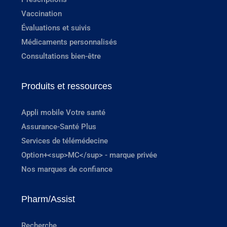
Vaccination
Évaluations et suivis
Médicaments personnalisés
Consultations bien-être
Produits et ressources
Appli mobile Votre santé
Assurance-Santé Plus
Services de télémédecine
Option+<sup>MC</sup> - marque privée
Nos marques de confiance
Pharm/Assist
Recherche