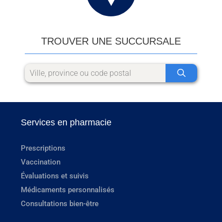
TROUVER UNE SUCCURSALE
Services en pharmacie
Prescriptions
Vaccination
Évaluations et suivis
Médicaments personnalisés
Consultations bien-être