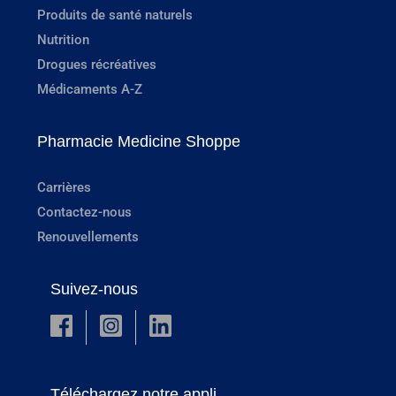
Produits de santé naturels
Nutrition
Drogues récréatives
Médicaments A-Z
Pharmacie Medicine Shoppe
Carrières
Contactez-nous
Renouvellements
Suivez-nous
Téléchargez notre appli