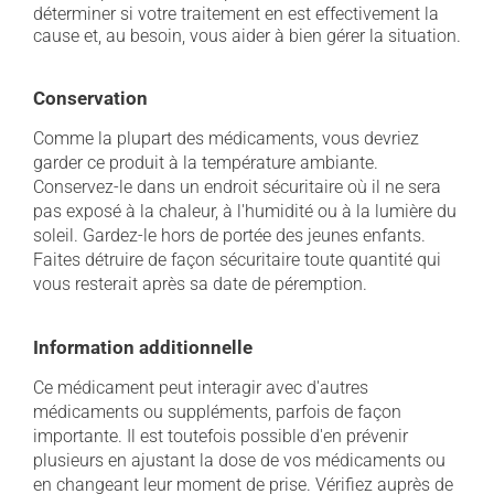
déterminer si votre traitement en est effectivement la
cause et, au besoin, vous aider à bien gérer la situation.
Conservation
Comme la plupart des médicaments, vous devriez
garder ce produit à la température ambiante.
Conservez-le dans un endroit sécuritaire où il ne sera
pas exposé à la chaleur, à l'humidité ou à la lumière du
soleil. Gardez-le hors de portée des jeunes enfants.
Faites détruire de façon sécuritaire toute quantité qui
vous resterait après sa date de péremption.
Information additionnelle
Ce médicament peut interagir avec d'autres
médicaments ou suppléments, parfois de façon
importante. Il est toutefois possible d'en prévenir
plusieurs en ajustant la dose de vos médicaments ou
en changeant leur moment de prise. Vérifiez auprès de