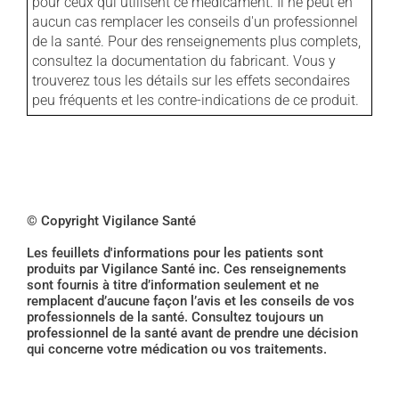
pour ceux qui utilisent ce médicament. Il ne peut en
aucun cas remplacer les conseils d'un professionnel
de la santé. Pour des renseignements plus complets,
consultez la documentation du fabricant. Vous y
trouverez tous les détails sur les effets secondaires
peu fréquents et les contre-indications de ce produit.
© Copyright Vigilance Santé
Les feuillets d'informations pour les patients sont
produits par Vigilance Santé inc. Ces renseignements
sont fournis à titre d’information seulement et ne
remplacent d’aucune façon l’avis et les conseils de vos
professionnels de la santé. Consultez toujours un
professionnel de la santé avant de prendre une décision
qui concerne votre médication ou vos traitements.