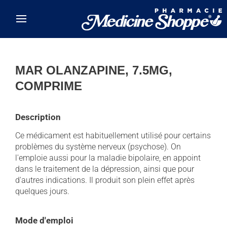
Skip to main content
MAR OLANZAPINE, 7.5MG,
COMPRIME
Description
Ce médicament est habituellement utilisé pour certains
problèmes du système nerveux (psychose). On
l'emploie aussi pour la maladie bipolaire, en appoint
dans le traitement de la dépression, ainsi que pour
d'autres indications. Il produit son plein effet après
quelques jours.
Mode d'emploi