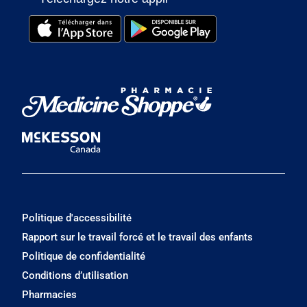
Politique d'accessibilité
Rapport sur le travail forcé et le travail des enfants
Politique de confidentialité
Conditions d’utilisation
Pharmacies