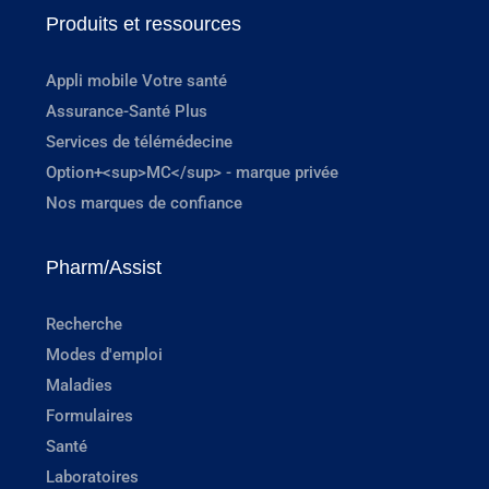
Produits et ressources
Appli mobile Votre santé
Assurance-Santé Plus
Services de télémédecine
Option+<sup>MC</sup> - marque privée
Nos marques de confiance
Pharm/Assist
Recherche
Modes d'emploi
Maladies
Formulaires
Santé
Laboratoires