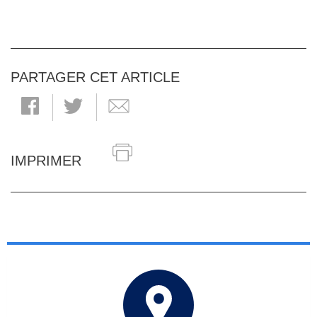
PARTAGER CET ARTICLE
IMPRIMER