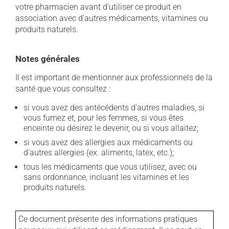
votre pharmacien avant d'utiliser ce produit en
association avec d'autres médicaments, vitamines ou
produits naturels.
Notes générales
Il est important de mentionner aux professionnels de la
santé que vous consultez :
si vous avez des antécédents d'autres maladies, si
vous fumez et, pour les femmes, si vous êtes
enceinte ou désirez le devenir, ou si vous allaitez;
si vous avez des allergies aux médicaments ou
d'autres allergies (ex. aliments, latex, etc.);
tous les médicaments que vous utilisez, avec ou
sans ordonnance, incluant les vitamines et les
produits naturels.
Ce document présente des informations pratiques