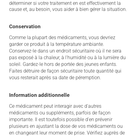
déterminer si votre traitement en est effectivement la
cause et, au besoin, vous aider à bien gérer la situation.
Conservation
Comme la plupart des médicaments, vous devriez
garder ce produit à la température ambiante.
Conservez-le dans un endroit sécuritaire où il ne sera
pas exposé à la chaleur, à l'humidité ou à la lumière du
soleil. Gardez-le hors de portée des jeunes enfants.
Faites détruire de façon sécuritaire toute quantité qui
vous resterait après sa date de péremption.
Information additionnelle
Ce médicament peut interagir avec d'autres
médicaments ou suppléments, parfois de façon
importante. Il est toutefois possible d'en prévenir
plusieurs en ajustant la dose de vos médicaments ou
en changeant leur moment de prise. Vérifiez auprès de