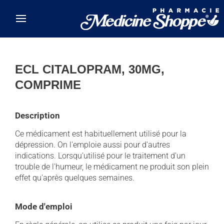
Skip to main content
ECL CITALOPRAM, 30MG,
COMPRIME
Description
Ce médicament est habituellement utilisé pour la
dépression. On l'emploie aussi pour d'autres
indications. Lorsqu'utilisé pour le traitement d'un
trouble de l'humeur, le médicament ne produit son plein
effet qu'après quelques semaines.
Mode d'emploi