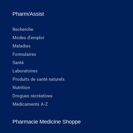
Pharm/Assist
Recherche
Modes d'emploi
Maladies
Formulaires
Santé
Laboratoires
Produits de santé naturels
Nutrition
Drogues récréatives
Médicaments A-Z
Pharmacie Medicine Shoppe