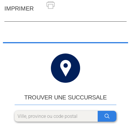
IMPRIMER
TROUVER UNE SUCCURSALE