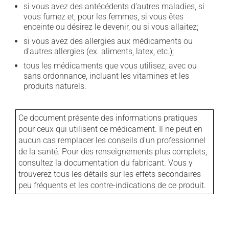
si vous avez des antécédents d'autres maladies, si
vous fumez et, pour les femmes, si vous êtes
enceinte ou désirez le devenir, ou si vous allaitez;
si vous avez des allergies aux médicaments ou
d'autres allergies (ex. aliments, latex, etc.);
tous les médicaments que vous utilisez, avec ou
sans ordonnance, incluant les vitamines et les
produits naturels.
Ce document présente des informations pratiques
pour ceux qui utilisent ce médicament. Il ne peut en
aucun cas remplacer les conseils d'un professionnel
de la santé. Pour des renseignements plus complets,
consultez la documentation du fabricant. Vous y
trouverez tous les détails sur les effets secondaires
peu fréquents et les contre-indications de ce produit.