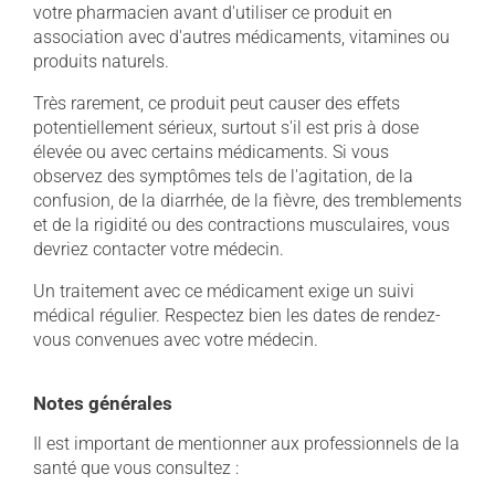
votre pharmacien avant d'utiliser ce produit en
association avec d'autres médicaments, vitamines ou
produits naturels.
Très rarement, ce produit peut causer des effets
potentiellement sérieux, surtout s'il est pris à dose
élevée ou avec certains médicaments. Si vous
observez des symptômes tels de l'agitation, de la
confusion, de la diarrhée, de la fièvre, des tremblements
et de la rigidité ou des contractions musculaires, vous
devriez contacter votre médecin.
Un traitement avec ce médicament exige un suivi
médical régulier. Respectez bien les dates de rendez-
vous convenues avec votre médecin.
Notes générales
Il est important de mentionner aux professionnels de la
santé que vous consultez :