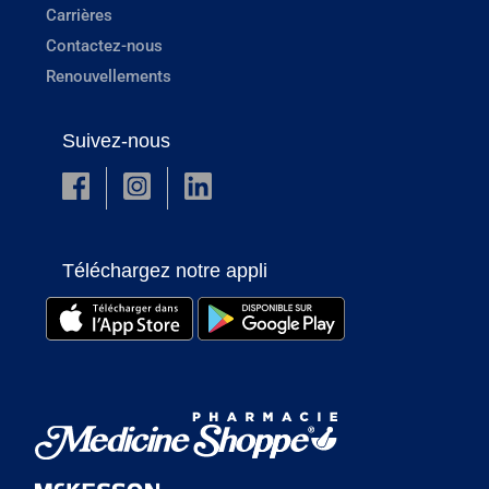
Carrières
Contactez-nous
Renouvellements
Suivez-nous
Téléchargez notre appli