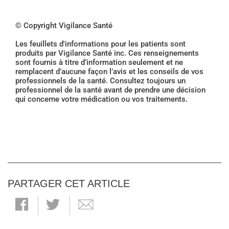
© Copyright Vigilance Santé
Les feuillets d'informations pour les patients sont
produits par Vigilance Santé inc. Ces renseignements
sont fournis à titre d’information seulement et ne
remplacent d’aucune façon l’avis et les conseils de vos
professionnels de la santé. Consultez toujours un
professionnel de la santé avant de prendre une décision
qui concerne votre médication ou vos traitements.
PARTAGER CET ARTICLE