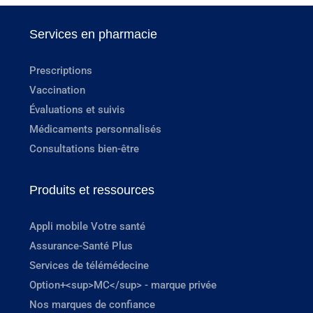
Services en pharmacie
Prescriptions
Vaccination
Évaluations et suivis
Médicaments personnalisés
Consultations bien-être
Produits et ressources
Appli mobile Votre santé
Assurance-Santé Plus
Services de télémédecine
Option+<sup>MC</sup> - marque privée
Nos marques de confiance