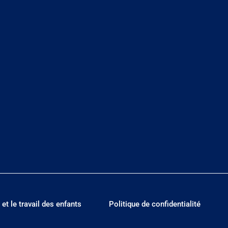
 et le travail des enfants
Politique de confidentialité