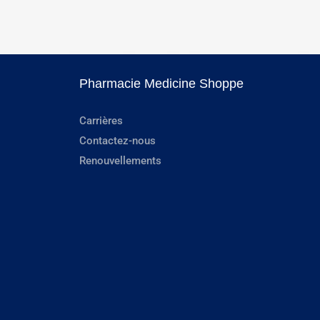
Pharmacie Medicine Shoppe
Carrières
Contactez-nous
Renouvellements