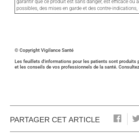
garantir que ce produit est sans danger, est efficace ou
possibles, des mises en garde et des contre-indication
© Copyright Vigilance Santé
Les feuillets d'informations pour les patients sont produits
et les conseils de vos professionnels de la santé. Consulte
PARTAGER CET ARTICLE