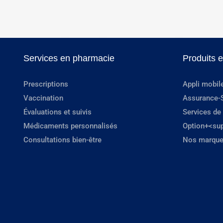
Services en pharmacie
Produits 
Prescriptions
Appli mobil
Vaccination
Assurance-
Évaluations et suivis
Services de
Médicaments personnalisés
Option+<su
Consultations bien-être
Nos marque