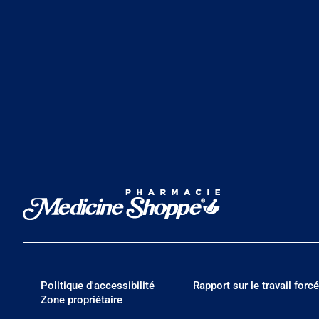
Politique d'accessibilité
Rapport sur le travail forcé
Zone propriétaire