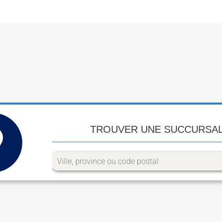
TROUVER UNE SUCCURSA