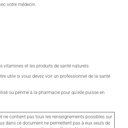
vec votre médecin.
vitamines et les produits de santé naturels.
tre utile si vous devez voir un professionnel de la santé
isé ou périmé à la pharmacie pour qu'elle puisse en
et ne contient pas tous les renseignements possibles sur
tenus dans ce document ne permettent pas à eux seuls de