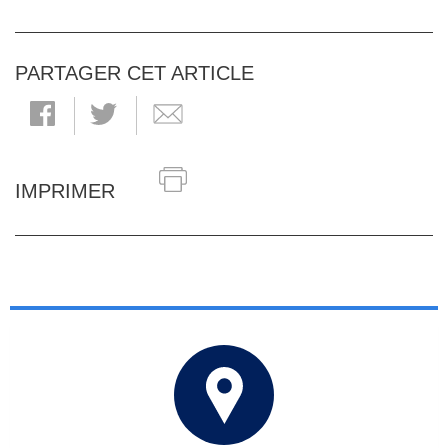
PARTAGER CET ARTICLE
IMPRIMER