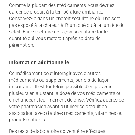
Comme la plupart des médicaments, vous devriez
garder ce produit à la température ambiante.
Conservez-le dans un endroit sécuritaire où il ne sera
pas exposé à la chaleur, à l'humidité ou à la lumière du
soleil. Faites détruire de façon sécuritaire toute
quantité qui vous resterait après sa date de
péremption.
Information additionnelle
Ce médicament peut interagir avec d'autres
médicaments ou suppléments, parfois de façon
importante. Il est toutefois possible d'en prévenir
plusieurs en ajustant la dose de vos médicaments ou
en changeant leur moment de prise. Vérifiez auprès de
votre pharmacien avant d'utiliser ce produit en
association avec d'autres médicaments, vitamines ou
produits naturels.
Des tests de laboratoire doivent être effectués