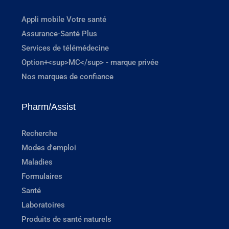
Appli mobile Votre santé
Assurance-Santé Plus
Services de télémédecine
Option+<sup>MC</sup> - marque privée
Nos marques de confiance
Pharm/Assist
Recherche
Modes d'emploi
Maladies
Formulaires
Santé
Laboratoires
Produits de santé naturels