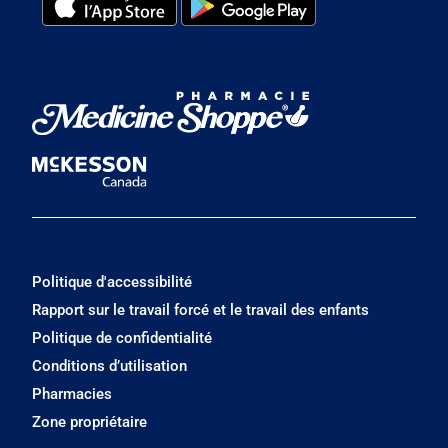
Politique d'accessibilité
Rapport sur le travail forcé et le travail des enfants
Politique de confidentialité
Conditions d’utilisation
Pharmacies
Zone propriétaire