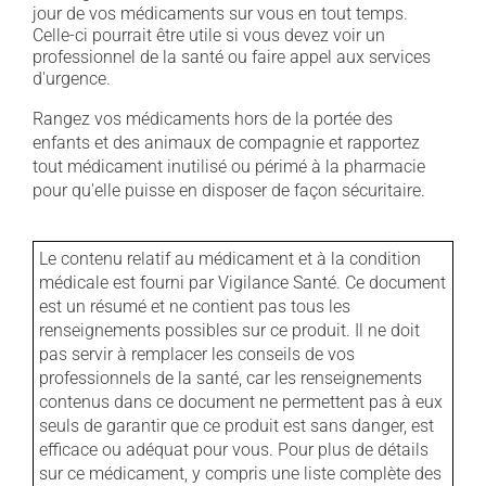
jour de vos médicaments sur vous en tout temps.
Celle-ci pourrait être utile si vous devez voir un
professionnel de la santé ou faire appel aux services
d'urgence.
Rangez vos médicaments hors de la portée des
enfants et des animaux de compagnie et rapportez
tout médicament inutilisé ou périmé à la pharmacie
pour qu'elle puisse en disposer de façon sécuritaire.
Le contenu relatif au médicament et à la condition
médicale est fourni par Vigilance Santé. Ce document
est un résumé et ne contient pas tous les
renseignements possibles sur ce produit. Il ne doit
pas servir à remplacer les conseils de vos
professionnels de la santé, car les renseignements
contenus dans ce document ne permettent pas à eux
seuls de garantir que ce produit est sans danger, est
efficace ou adéquat pour vous. Pour plus de détails
sur ce médicament, y compris une liste complète des