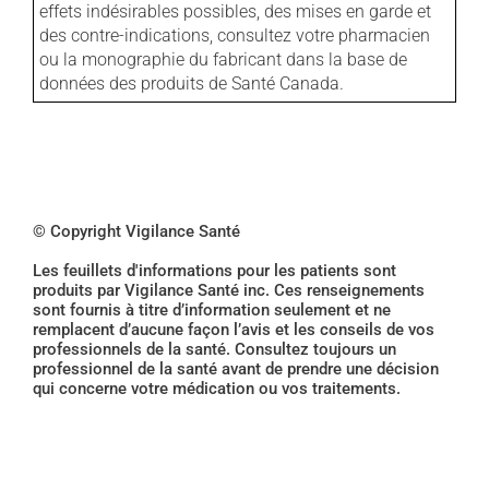
effets indésirables possibles, des mises en garde et
des contre-indications, consultez votre pharmacien
ou la monographie du fabricant dans la base de
données des produits de Santé Canada.
© Copyright Vigilance Santé
Les feuillets d'informations pour les patients sont
produits par Vigilance Santé inc. Ces renseignements
sont fournis à titre d’information seulement et ne
remplacent d’aucune façon l’avis et les conseils de vos
professionnels de la santé. Consultez toujours un
professionnel de la santé avant de prendre une décision
qui concerne votre médication ou vos traitements.