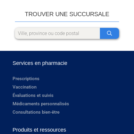
TROUVER UNE SUCCURSALE
Services en pharmacie
Prescriptions
Vaccination
Évaluations et suivis
Médicaments personnalisés
Consultations bien-être
Produits et ressources