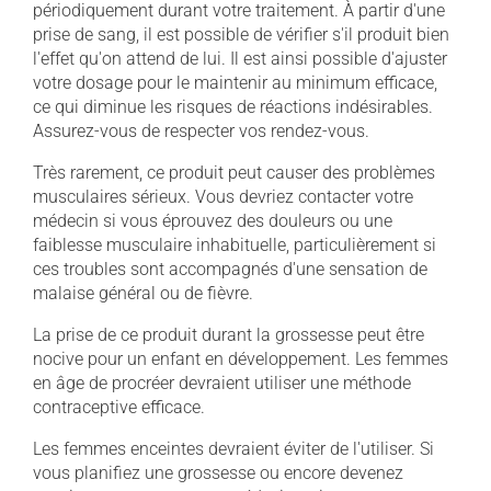
périodiquement durant votre traitement. À partir d'une
prise de sang, il est possible de vérifier s'il produit bien
l'effet qu'on attend de lui. Il est ainsi possible d'ajuster
votre dosage pour le maintenir au minimum efficace,
ce qui diminue les risques de réactions indésirables.
Assurez-vous de respecter vos rendez-vous.
Très rarement, ce produit peut causer des problèmes
musculaires sérieux. Vous devriez contacter votre
médecin si vous éprouvez des douleurs ou une
faiblesse musculaire inhabituelle, particulièrement si
ces troubles sont accompagnés d'une sensation de
malaise général ou de fièvre.
La prise de ce produit durant la grossesse peut être
nocive pour un enfant en développement. Les femmes
en âge de procréer devraient utiliser une méthode
contraceptive efficace.
Les femmes enceintes devraient éviter de l'utiliser. Si
vous planifiez une grossesse ou encore devenez