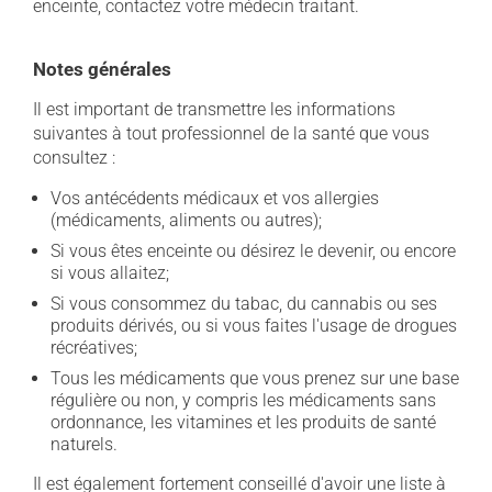
enceinte, contactez votre médecin traitant.
Notes générales
Il est important de transmettre les informations
suivantes à tout professionnel de la santé que vous
consultez :
Vos antécédents médicaux et vos allergies
(médicaments, aliments ou autres);
Si vous êtes enceinte ou désirez le devenir, ou encore
si vous allaitez;
Si vous consommez du tabac, du cannabis ou ses
produits dérivés, ou si vous faites l'usage de drogues
récréatives;
Tous les médicaments que vous prenez sur une base
régulière ou non, y compris les médicaments sans
ordonnance, les vitamines et les produits de santé
naturels.
Il est également fortement conseillé d'avoir une liste à