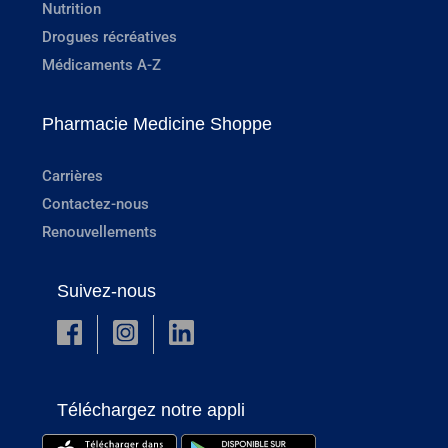
Nutrition
Drogues récréatives
Médicaments A-Z
Pharmacie Medicine Shoppe
Carrières
Contactez-nous
Renouvellements
Suivez-nous
Téléchargez notre appli