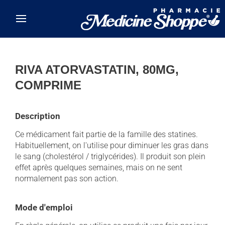
Skip to main content
RIVA ATORVASTATIN, 80MG,
COMPRIME
Description
Ce médicament fait partie de la famille des statines.
Habituellement, on l'utilise pour diminuer les gras dans
le sang (cholestérol / triglycérides). Il produit son plein
effet après quelques semaines, mais on ne sent
normalement pas son action.
Mode d'emploi