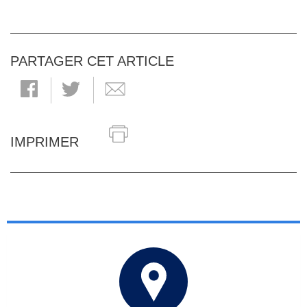
PARTAGER CET ARTICLE
IMPRIMER