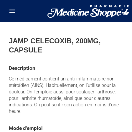
Skip to main content
JAMP CELECOXIB, 200MG,
CAPSULE
Description
Ce médicament contient un anti-inflammatoire non
stéroïdien (AINS). Habituellement, on l'utilise pour la
douleur. On l'emploie aussi pour soulager l'arthrose,
pour l'arthrite rhumatoïde, ainsi que pour d'autres
indications. On peut sentir son action en moins d'une
heure.
Mode d'emploi