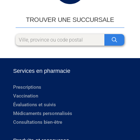
TROUVER UNE SUCCURSALE
Services en pharmacie
Prescriptions
Vaccination
Évaluations et suivis
Médicaments personnalisés
Consultations bien-être