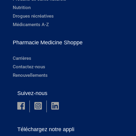
Nutrition
Drogues récréatives
Médicaments A-Z
Pharmacie Medicine Shoppe
Carrières
Contactez-nous
Renouvellements
Suivez-nous
Téléchargez notre appli