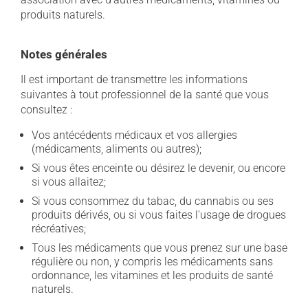
produits naturels.
Notes générales
Il est important de transmettre les informations
suivantes à tout professionnel de la santé que vous
consultez :
Vos antécédents médicaux et vos allergies
(médicaments, aliments ou autres);
Si vous êtes enceinte ou désirez le devenir, ou encore
si vous allaitez;
Si vous consommez du tabac, du cannabis ou ses
produits dérivés, ou si vous faites l'usage de drogues
récréatives;
Tous les médicaments que vous prenez sur une base
régulière ou non, y compris les médicaments sans
ordonnance, les vitamines et les produits de santé
naturels.