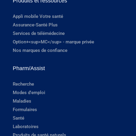
Produits et ressources
Appli mobile Votre santé
Assurance-Santé Plus
Services de télémédecine
Option+<sup>MC</sup> - marque privée
Nos marques de confiance
Pharm/Assist
Recherche
Modes d'emploi
Maladies
Formulaires
Santé
Laboratoires
Produits de santé naturels