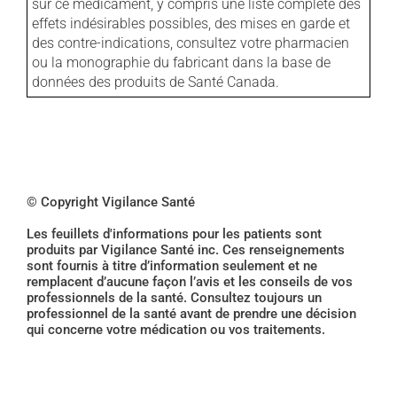
sur ce médicament, y compris une liste complète des
effets indésirables possibles, des mises en garde et
des contre-indications, consultez votre pharmacien
ou la monographie du fabricant dans la base de
données des produits de Santé Canada.
© Copyright Vigilance Santé
Les feuillets d'informations pour les patients sont
produits par Vigilance Santé inc. Ces renseignements
sont fournis à titre d’information seulement et ne
remplacent d’aucune façon l’avis et les conseils de vos
professionnels de la santé. Consultez toujours un
professionnel de la santé avant de prendre une décision
qui concerne votre médication ou vos traitements.