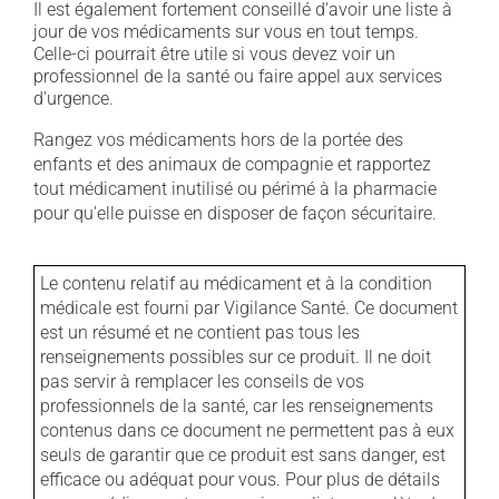
Il est également fortement conseillé d'avoir une liste à
jour de vos médicaments sur vous en tout temps.
Celle-ci pourrait être utile si vous devez voir un
professionnel de la santé ou faire appel aux services
d'urgence.
Rangez vos médicaments hors de la portée des
enfants et des animaux de compagnie et rapportez
tout médicament inutilisé ou périmé à la pharmacie
pour qu'elle puisse en disposer de façon sécuritaire.
Le contenu relatif au médicament et à la condition
médicale est fourni par Vigilance Santé. Ce document
est un résumé et ne contient pas tous les
renseignements possibles sur ce produit. Il ne doit
pas servir à remplacer les conseils de vos
professionnels de la santé, car les renseignements
contenus dans ce document ne permettent pas à eux
seuls de garantir que ce produit est sans danger, est
efficace ou adéquat pour vous. Pour plus de détails