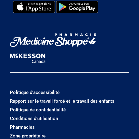
Politique d'accessibilité
Rapport sur le travail forcé et le travail des enfants
Politique de confidentialité
Conditions d’utilisation
Pharmacies
Zone propriétaire