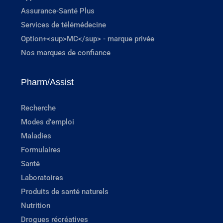
Assurance-Santé Plus
Services de télémédecine
Option+<sup>MC</sup> - marque privée
Nos marques de confiance
Pharm/Assist
Recherche
Modes d'emploi
Maladies
Formulaires
Santé
Laboratoires
Produits de santé naturels
Nutrition
Drogues récréatives