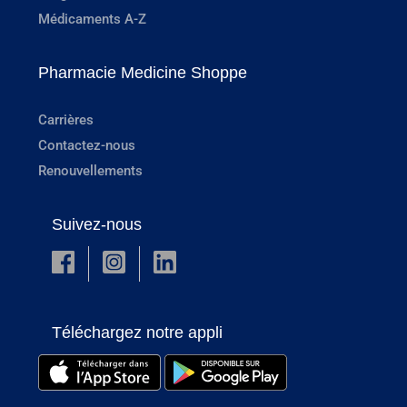
Médicaments A-Z
Pharmacie Medicine Shoppe
Carrières
Contactez-nous
Renouvellements
Suivez-nous
Téléchargez notre appli