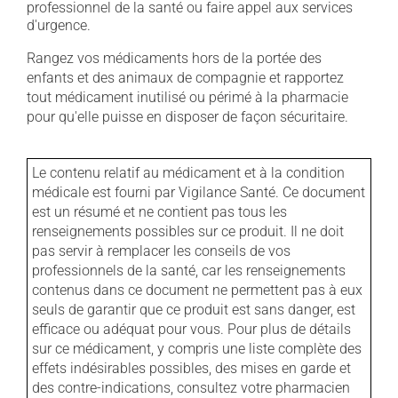
professionnel de la santé ou faire appel aux services
d'urgence.
Rangez vos médicaments hors de la portée des
enfants et des animaux de compagnie et rapportez
tout médicament inutilisé ou périmé à la pharmacie
pour qu'elle puisse en disposer de façon sécuritaire.
Le contenu relatif au médicament et à la condition
médicale est fourni par Vigilance Santé. Ce document
est un résumé et ne contient pas tous les
renseignements possibles sur ce produit. Il ne doit
pas servir à remplacer les conseils de vos
professionnels de la santé, car les renseignements
contenus dans ce document ne permettent pas à eux
seuls de garantir que ce produit est sans danger, est
efficace ou adéquat pour vous. Pour plus de détails
sur ce médicament, y compris une liste complète des
effets indésirables possibles, des mises en garde et
des contre-indications, consultez votre pharmacien