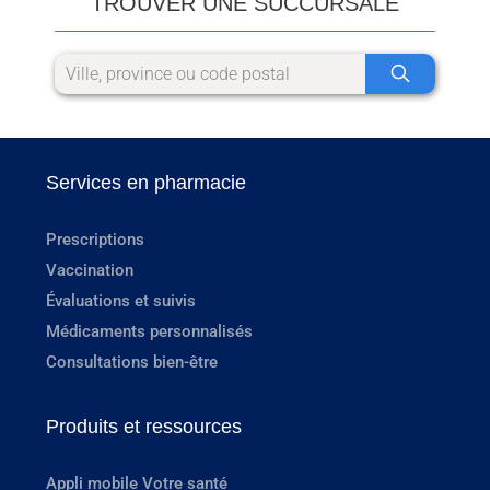
TROUVER UNE SUCCURSALE
Services en pharmacie
Prescriptions
Vaccination
Évaluations et suivis
Médicaments personnalisés
Consultations bien-être
Produits et ressources
Appli mobile Votre santé