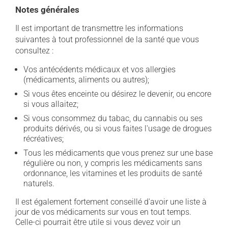
Notes générales
Il est important de transmettre les informations
suivantes à tout professionnel de la santé que vous
consultez :
Vos antécédents médicaux et vos allergies
(médicaments, aliments ou autres);
Si vous êtes enceinte ou désirez le devenir, ou encore
si vous allaitez;
Si vous consommez du tabac, du cannabis ou ses
produits dérivés, ou si vous faites l'usage de drogues
récréatives;
Tous les médicaments que vous prenez sur une base
régulière ou non, y compris les médicaments sans
ordonnance, les vitamines et les produits de santé
naturels.
Il est également fortement conseillé d'avoir une liste à
jour de vos médicaments sur vous en tout temps.
Celle-ci pourrait être utile si vous devez voir un