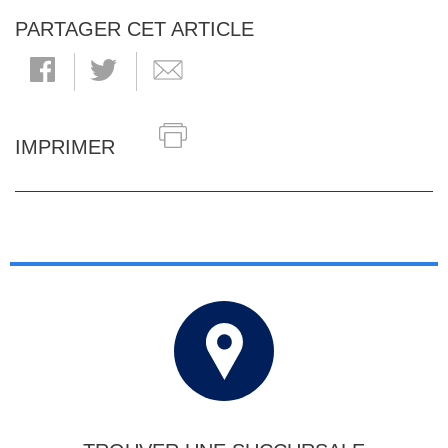
PARTAGER CET ARTICLE
IMPRIMER