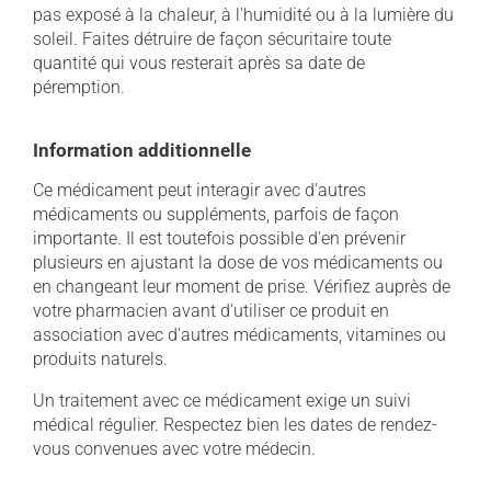
pas exposé à la chaleur, à l'humidité ou à la lumière du
soleil. Faites détruire de façon sécuritaire toute
quantité qui vous resterait après sa date de
péremption.
Information additionnelle
Ce médicament peut interagir avec d'autres
médicaments ou suppléments, parfois de façon
importante. Il est toutefois possible d'en prévenir
plusieurs en ajustant la dose de vos médicaments ou
en changeant leur moment de prise. Vérifiez auprès de
votre pharmacien avant d'utiliser ce produit en
association avec d'autres médicaments, vitamines ou
produits naturels.
Un traitement avec ce médicament exige un suivi
médical régulier. Respectez bien les dates de rendez-
vous convenues avec votre médecin.