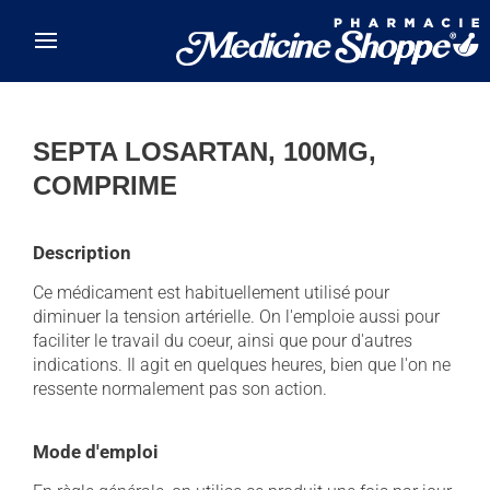
Skip to main content
SEPTA LOSARTAN, 100MG,
COMPRIME
Description
Ce médicament est habituellement utilisé pour
diminuer la tension artérielle. On l'emploie aussi pour
faciliter le travail du coeur, ainsi que pour d'autres
indications. Il agit en quelques heures, bien que l'on ne
ressente normalement pas son action.
Mode d'emploi