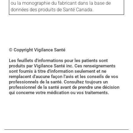
ou la monographie du fabricant dans la base de
données des produits de Santé Canada.
© Copyright Vigilance Santé
Les feuillets d'informations pour les patients sont
produits par Vigilance Santé inc. Ces renseignements
sont fournis à titre d’information seulement et ne
remplacent d’aucune façon l’avis et les conseils de vos
professionnels de la santé. Consultez toujours un
professionnel de la santé avant de prendre une décision
qui concerne votre médication ou vos traitements.