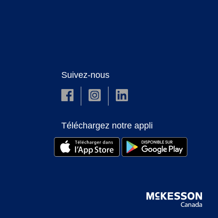
Suivez-nous
Téléchargez notre appli