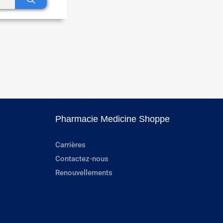
Pharmacie Medicine Shoppe
Carrières
Contactez-nous
Renouvellements