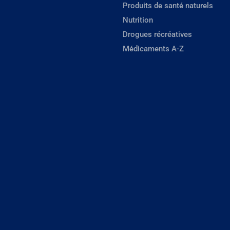
Produits de santé naturels
Nutrition
Drogues récréatives
Médicaments A-Z