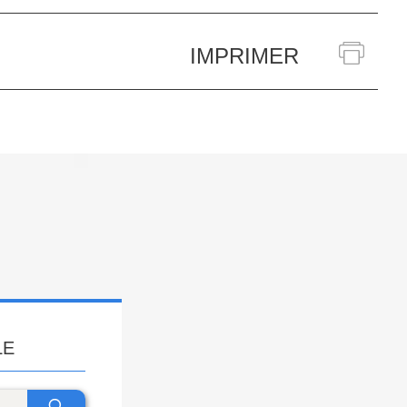
IMPRIMER
LE