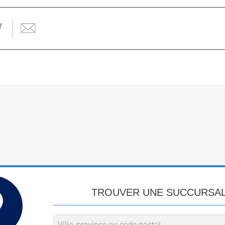
TROUVER UNE SUCCURSA