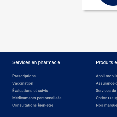
Services en pharmacie
Produits 
Prescriptions
Appli mobil
Vaccination
Assurance-
Évaluations et suivis
Services de
Médicaments personnalisés
Option+<su
Consultations bien-être
Nos marque