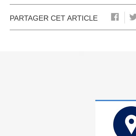
PARTAGER CET ARTICLE