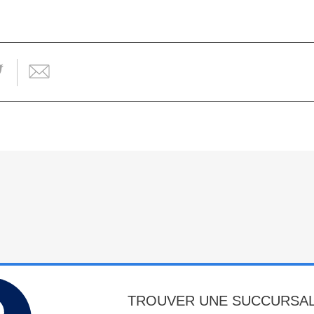
TROUVER UNE SUCCURSA