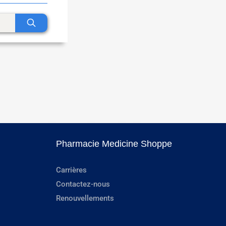
Pharmacie Medicine Shoppe
Carrières
Contactez-nous
Renouvellements