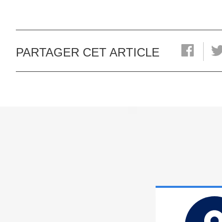
PARTAGER CET ARTICLE