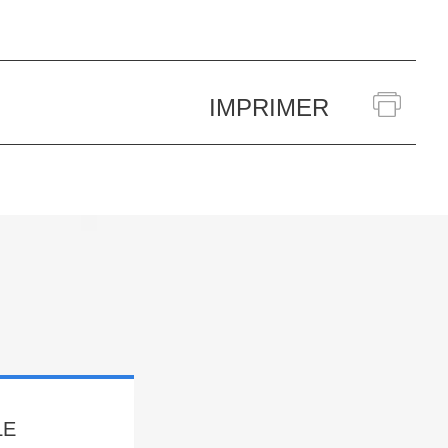
IMPRIMER
LE