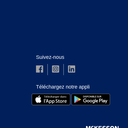
Suivez-nous
Téléchargez notre appli