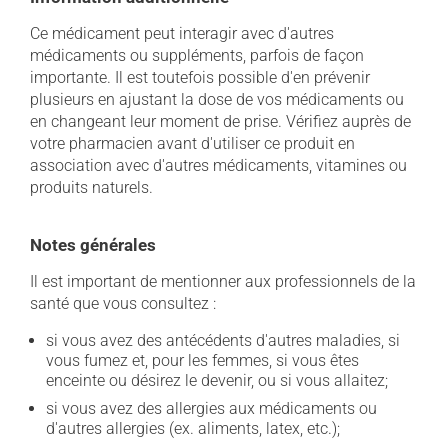
Ce médicament peut interagir avec d'autres
médicaments ou suppléments, parfois de façon
importante. Il est toutefois possible d'en prévenir
plusieurs en ajustant la dose de vos médicaments ou
en changeant leur moment de prise. Vérifiez auprès de
votre pharmacien avant d'utiliser ce produit en
association avec d'autres médicaments, vitamines ou
produits naturels.
Notes générales
Il est important de mentionner aux professionnels de la
santé que vous consultez :
si vous avez des antécédents d'autres maladies, si
vous fumez et, pour les femmes, si vous êtes
enceinte ou désirez le devenir, ou si vous allaitez;
si vous avez des allergies aux médicaments ou
d'autres allergies (ex. aliments, latex, etc.);