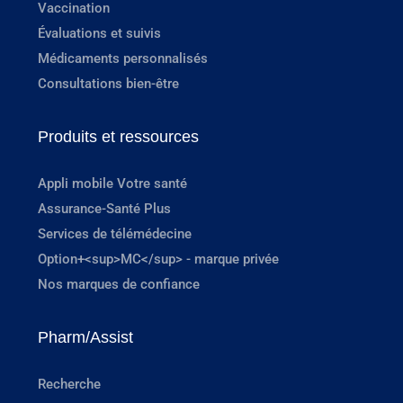
Vaccination
Évaluations et suivis
Médicaments personnalisés
Consultations bien-être
Produits et ressources
Appli mobile Votre santé
Assurance-Santé Plus
Services de télémédecine
Option+<sup>MC</sup> - marque privée
Nos marques de confiance
Pharm/Assist
Recherche