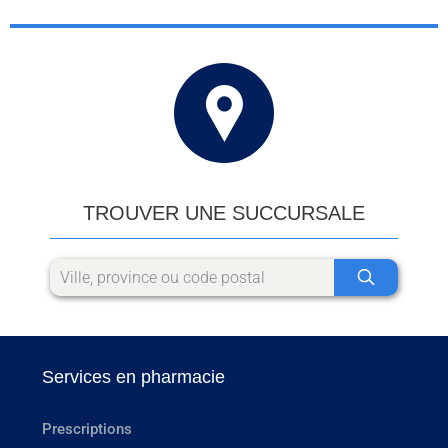
TROUVER UNE SUCCURSALE
Services en pharmacie
Prescriptions