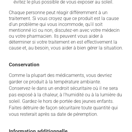
évitez le plus possible de vous exposer au soleil.
Chaque personne peut réagir différemment à un
traitement. Si vous croyez que ce produit est la cause
d'un problème qui vous incommode, qu'il soit
mentionné ici ou non, discutez-en avec votre médecin
ou votre pharmacien. Ils peuvent vous aider à
déterminer si votre traitement en est effectivement la
cause et, au besoin, vous aider à bien gérer la situation.
Conservation
Comme la plupart des médicaments, vous devriez
garder ce produit à la température ambiante.
Conservez-le dans un endroit sécuritaire où il ne sera
pas exposé à la chaleur, à l'humidité ou à la lumière du
soleil. Gardez-le hors de portée des jeunes enfants.
Faites détruire de façon sécuritaire toute quantité qui
vous resterait après sa date de péremption.
Information additionnelle