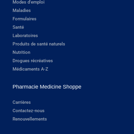
Modes d'emploi
Maladies
Formulaires
Santé
Laboratoires
Produits de santé naturels
Nutrition
Drogues récréatives
Médicaments A-Z
Pharmacie Medicine Shoppe
Carrières
Contactez-nous
Renouvellements