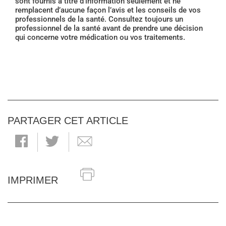
sont fournis à titre d’information seulement et ne
remplacent d’aucune façon l’avis et les conseils de vos
professionnels de la santé. Consultez toujours un
professionnel de la santé avant de prendre une décision
qui concerne votre médication ou vos traitements.
PARTAGER CET ARTICLE
IMPRIMER