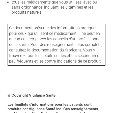
tous les médicaments que vous utilisez, avec ou
sans ordonnance, incluant les vitamines et les
produits naturels.
Ce document présente des informations pratiques
pour ceux qui utilisent ce médicament. Il ne peut en
aucun cas remplacer les conseils d'un professionnel
de la santé. Pour des renseignements plus complets,
consultez la documentation du fabricant. Vous y
trouverez tous les détails sur les effets secondaires
peu fréquents et les contre-indications de ce produit.
© Copyright Vigilance Santé
Les feuillets d'informations pour les patients sont
produits par Vigilance Santé inc. Ces renseignements