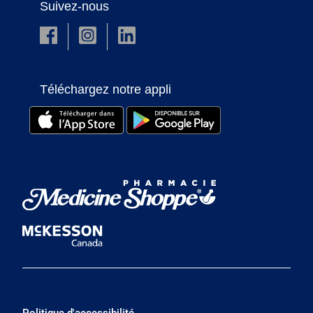
Suivez-nous
Téléchargez notre appli