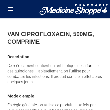
Skip to main content
VAN CIPROFLOXACIN, 500MG,
COMPRIME
Description
Ce médicament contient un antibiotique de la famille
des quinolones. Habituellement, on l'utilise pour
combattre les infections. Il produit son plein effet après
quelques jours.
Mode d'emploi
En règle générale, on utilise ce produit deux fois par