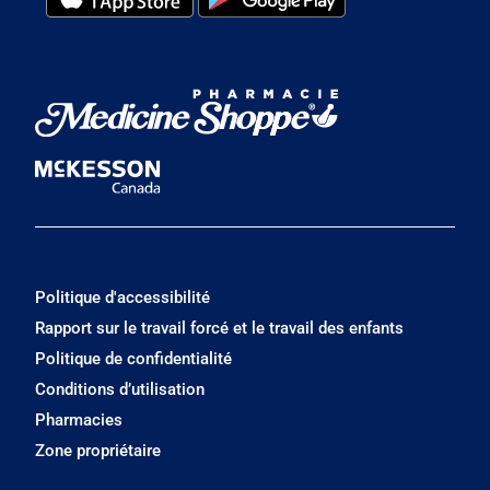
Politique d'accessibilité
Rapport sur le travail forcé et le travail des enfants
Politique de confidentialité
Conditions d’utilisation
Pharmacies
Zone propriétaire