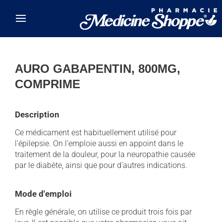
Skip to main content
AURO GABAPENTIN, 800MG,
COMPRIME
Description
Ce médicament est habituellement utilisé pour
l'épilepsie. On l'emploie aussi en appoint dans le
traitement de la douleur, pour la neuropathie causée
par le diabète, ainsi que pour d'autres indications.
Mode d'emploi
En règle générale, on utilise ce produit trois fois par