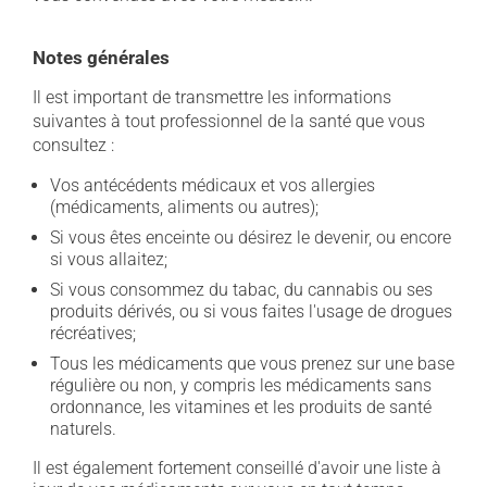
Notes générales
Il est important de transmettre les informations
suivantes à tout professionnel de la santé que vous
consultez :
Vos antécédents médicaux et vos allergies
(médicaments, aliments ou autres);
Si vous êtes enceinte ou désirez le devenir, ou encore
si vous allaitez;
Si vous consommez du tabac, du cannabis ou ses
produits dérivés, ou si vous faites l'usage de drogues
récréatives;
Tous les médicaments que vous prenez sur une base
régulière ou non, y compris les médicaments sans
ordonnance, les vitamines et les produits de santé
naturels.
Il est également fortement conseillé d'avoir une liste à