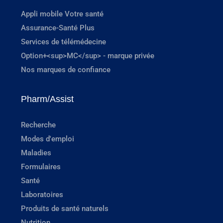
Appli mobile Votre santé
Assurance-Santé Plus
Services de télémédecine
Option+<sup>MC</sup> - marque privée
Nos marques de confiance
Pharm/Assist
Recherche
Modes d'emploi
Maladies
Formulaires
Santé
Laboratoires
Produits de santé naturels
Nutrition