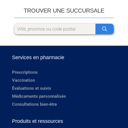
TROUVER UNE SUCCURSALE
Services en pharmacie
Prescriptions
Vaccination
Évaluations et suivis
Médicaments personnalisés
Consultations bien-être
Produits et ressources