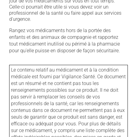
jour de vos médicaments sur vous en tout temps.
Celle-ci pourrait être utile si vous devez voir un
professionnel de la santé ou faire appel aux services
d'urgence.
Rangez vos médicaments hors de la portée des
enfants et des animaux de compagnie et rapportez
tout médicament inutilisé ou périmé à la pharmacie
pour qu'elle puisse en disposer de façon sécuritaire.
Le contenu relatif au médicament et à la condition
médicale est fourni par Vigilance Santé. Ce document
est un résumé et ne contient pas tous les
renseignements possibles sur ce produit. Il ne doit
pas servir à remplacer les conseils de vos
professionnels de la santé, car les renseignements
contenus dans ce document ne permettent pas à eux
seuls de garantir que ce produit est sans danger, est
efficace ou adéquat pour vous. Pour plus de détails
sur ce médicament, y compris une liste complète des