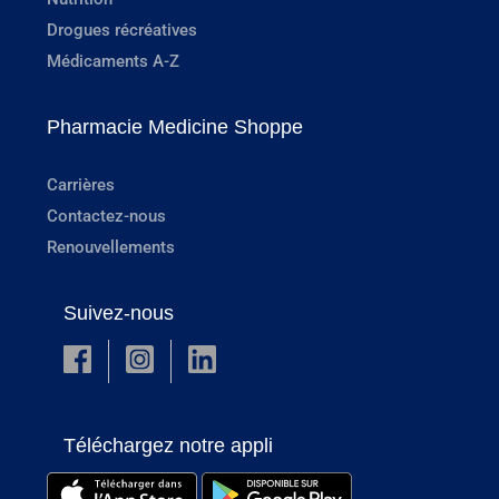
Drogues récréatives
Médicaments A-Z
Pharmacie Medicine Shoppe
Carrières
Contactez-nous
Renouvellements
Suivez-nous
Téléchargez notre appli