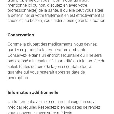
d'un problème qui vous incommode, qu'il soit
mentionné ici ou non, discutez-en avec votre
professionnel(le) de la santé. Il ou elle peut vous aider
à déterminer si votre traitement en est effectivement la
cause et, au besoin, vous aider à bien gérer la situation.
Conservation
Comme la plupart des médicaments, vous devriez
garder ce produit à la température ambiante.
Conservez-le dans un endroit sécuritaire où il ne sera
pas exposé à la chaleur, à l'humidité ou à la lumière du
soleil. Faites détruire de façon sécuritaire toute
quantité qui vous resterait après sa date de
péremption.
Information additionnelle
Un traitement avec ce médicament exige un suivi
médical régulier. Respectez bien les dates de rendez-
vous convenues avec votre médecin.