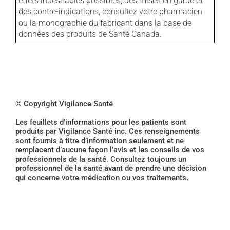
effets indésirables possibles, des mises en garde et
des contre-indications, consultez votre pharmacien
ou la monographie du fabricant dans la base de
données des produits de Santé Canada.
© Copyright Vigilance Santé
Les feuillets d'informations pour les patients sont
produits par Vigilance Santé inc. Ces renseignements
sont fournis à titre d’information seulement et ne
remplacent d’aucune façon l’avis et les conseils de vos
professionnels de la santé. Consultez toujours un
professionnel de la santé avant de prendre une décision
qui concerne votre médication ou vos traitements.