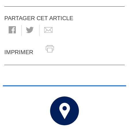
PARTAGER CET ARTICLE
IMPRIMER