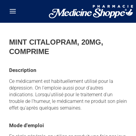
Skip to main content
MINT CITALOPRAM, 20MG,
COMPRIME
Description
Ce médicament est habituellement utilisé pour la
dépression. On l'emploie aussi pour d'autres
indications. Lorsqu'utilisé pour le traitement d'un
trouble de l'humeur, le médicament ne produit son plein
effet qu'après quelques semaines.
Mode d'emploi