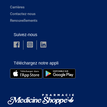
Carrières
Contactez-nous
Renouvellements
Suivez-nous
Téléchargez notre appli