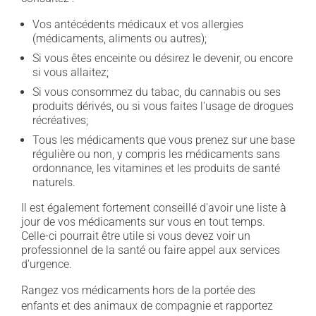
Vos antécédents médicaux et vos allergies
(médicaments, aliments ou autres);
Si vous êtes enceinte ou désirez le devenir, ou encore
si vous allaitez;
Si vous consommez du tabac, du cannabis ou ses
produits dérivés, ou si vous faites l'usage de drogues
récréatives;
Tous les médicaments que vous prenez sur une base
régulière ou non, y compris les médicaments sans
ordonnance, les vitamines et les produits de santé
naturels.
Il est également fortement conseillé d'avoir une liste à
jour de vos médicaments sur vous en tout temps.
Celle-ci pourrait être utile si vous devez voir un
professionnel de la santé ou faire appel aux services
d'urgence.
Rangez vos médicaments hors de la portée des
enfants et des animaux de compagnie et rapportez