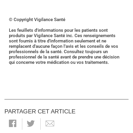
© Copyright Vigilance Santé
Les feuillets d'informations pour les patients sont
produits par Vigilance Santé inc. Ces renseignements
sont fournis à titre d’information seulement et ne
remplacent d’aucune façon l’avis et les conseils de vos
professionnels de la santé. Consultez toujours un
professionnel de la santé avant de prendre une décision
qui concerne votre médication ou vos traitements.
PARTAGER CET ARTICLE