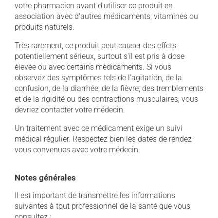
votre pharmacien avant d'utiliser ce produit en
association avec d'autres médicaments, vitamines ou
produits naturels.
Très rarement, ce produit peut causer des effets
potentiellement sérieux, surtout s'il est pris à dose
élevée ou avec certains médicaments. Si vous
observez des symptômes tels de l'agitation, de la
confusion, de la diarrhée, de la fièvre, des tremblements
et de la rigidité ou des contractions musculaires, vous
devriez contacter votre médecin.
Un traitement avec ce médicament exige un suivi
médical régulier. Respectez bien les dates de rendez-
vous convenues avec votre médecin.
Notes générales
Il est important de transmettre les informations
suivantes à tout professionnel de la santé que vous
consultez :