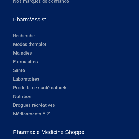
Nos marques de confiance
Pharm/Assist
Recherche
Modes d'emploi
Maladies
Formulaires
Santé
Laboratoires
Produits de santé naturels
Nutrition
Drogues récréatives
Médicaments A-Z
Pharmacie Medicine Shoppe