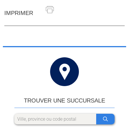
IMPRIMER
TROUVER UNE SUCCURSALE