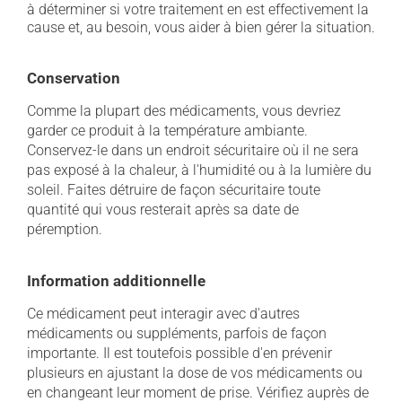
à déterminer si votre traitement en est effectivement la
cause et, au besoin, vous aider à bien gérer la situation.
Conservation
Comme la plupart des médicaments, vous devriez
garder ce produit à la température ambiante.
Conservez-le dans un endroit sécuritaire où il ne sera
pas exposé à la chaleur, à l'humidité ou à la lumière du
soleil. Faites détruire de façon sécuritaire toute
quantité qui vous resterait après sa date de
péremption.
Information additionnelle
Ce médicament peut interagir avec d'autres
médicaments ou suppléments, parfois de façon
importante. Il est toutefois possible d'en prévenir
plusieurs en ajustant la dose de vos médicaments ou
en changeant leur moment de prise. Vérifiez auprès de