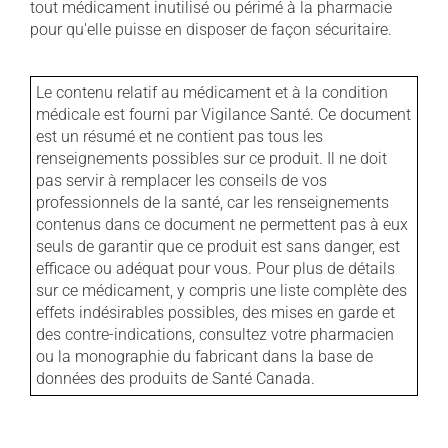
tout médicament inutilisé ou périmé à la pharmacie
pour qu'elle puisse en disposer de façon sécuritaire.
Le contenu relatif au médicament et à la condition
médicale est fourni par Vigilance Santé. Ce document
est un résumé et ne contient pas tous les
renseignements possibles sur ce produit. Il ne doit
pas servir à remplacer les conseils de vos
professionnels de la santé, car les renseignements
contenus dans ce document ne permettent pas à eux
seuls de garantir que ce produit est sans danger, est
efficace ou adéquat pour vous. Pour plus de détails
sur ce médicament, y compris une liste complète des
effets indésirables possibles, des mises en garde et
des contre-indications, consultez votre pharmacien
ou la monographie du fabricant dans la base de
données des produits de Santé Canada.