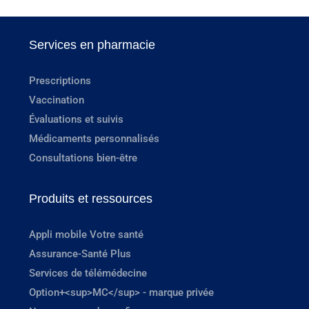
Services en pharmacie
Prescriptions
Vaccination
Évaluations et suivis
Médicaments personnalisés
Consultations bien-être
Produits et ressources
Appli mobile Votre santé
Assurance-Santé Plus
Services de télémédecine
Option+<sup>MC</sup> - marque privée