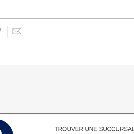
TROUVER UNE SUCCURSA