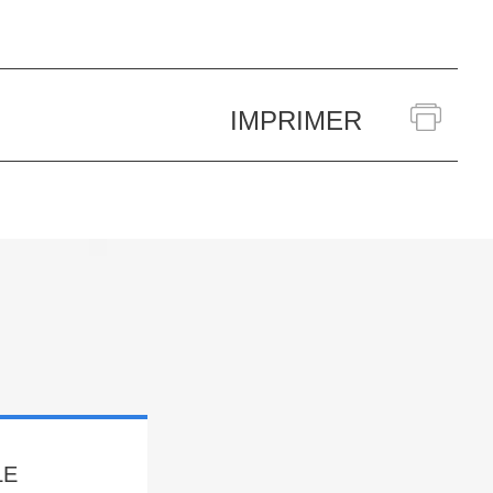
IMPRIMER
LE