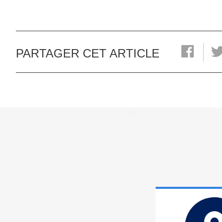
PARTAGER CET ARTICLE