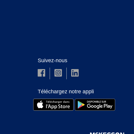
Suivez-nous
Téléchargez notre appli