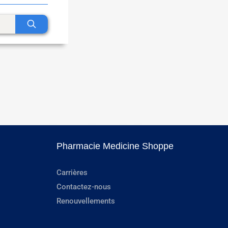
Pharmacie Medicine Shoppe
Carrières
Contactez-nous
Renouvellements