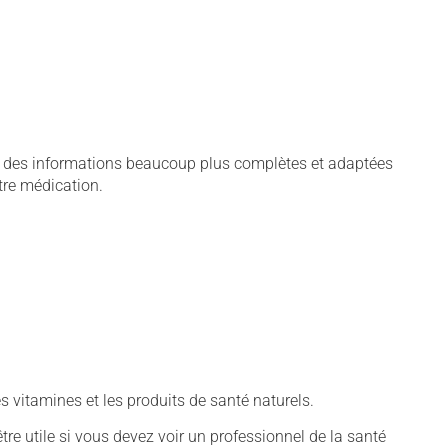
ie, des informations beaucoup plus complètes et adaptées
tre médication.
vitamines et les produits de santé naturels.
tre utile si vous devez voir un professionnel de la santé