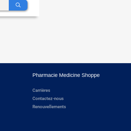
Pharmacie Medicine Shoppe
Carrières
Contactez-nous
Renouvellements