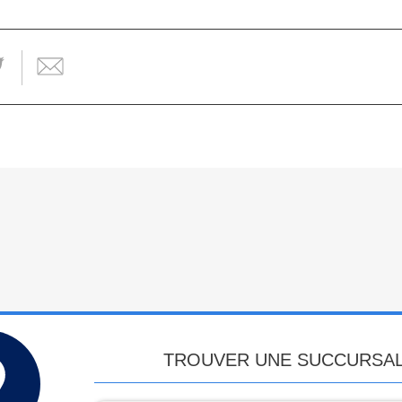
TROUVER UNE SUCCURSA