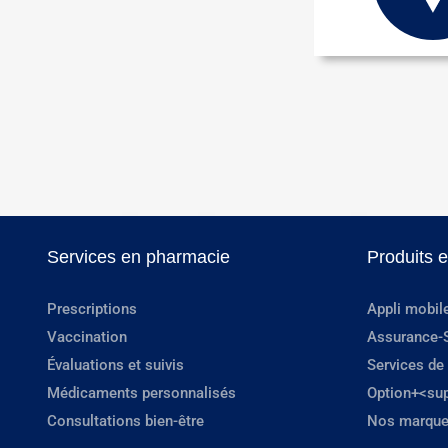
Services en pharmacie
Produits 
Prescriptions
Appli mobil
Vaccination
Assurance-
Évaluations et suivis
Services de
Médicaments personnalisés
Option+<su
Consultations bien-être
Nos marque