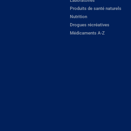
Laboratoires
Produits de santé naturels
Nutrition
Drogues récréatives
Médicaments A-Z