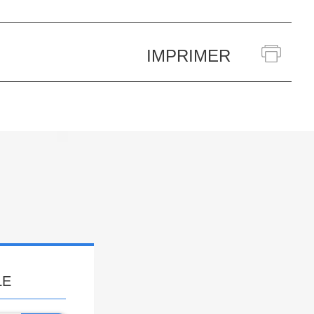
IMPRIMER
LE