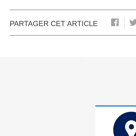
PARTAGER CET ARTICLE