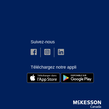
Suivez-nous
Téléchargez notre appli