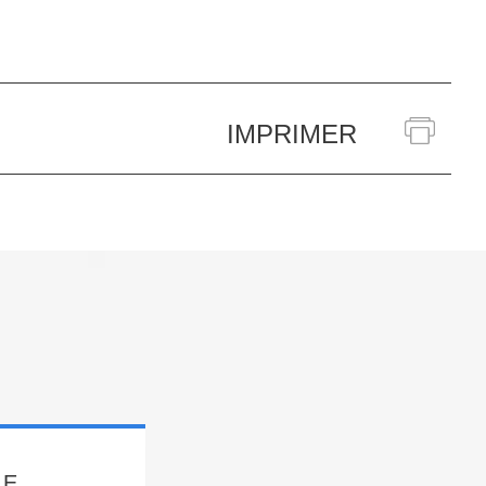
IMPRIMER
LE