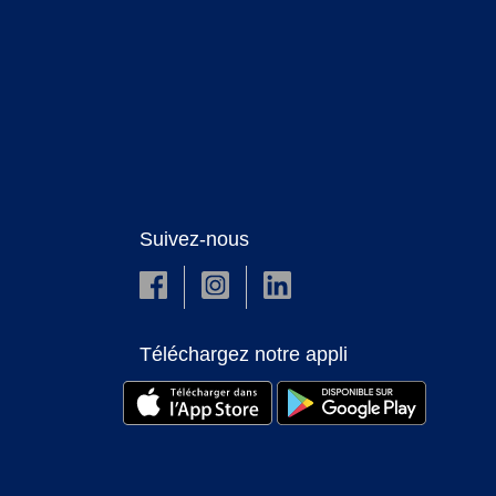
Suivez-nous
Téléchargez notre appli