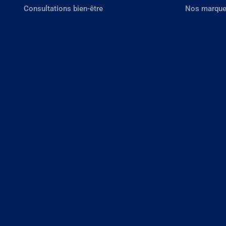
Consultations bien-être
Nos marque