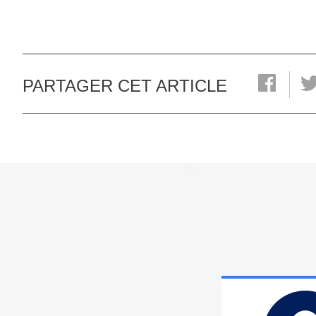
PARTAGER CET ARTICLE