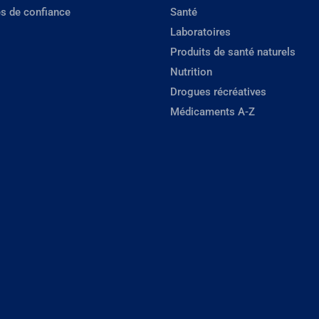
s de confiance
Santé
Laboratoires
Produits de santé naturels
Nutrition
Drogues récréatives
Médicaments A-Z