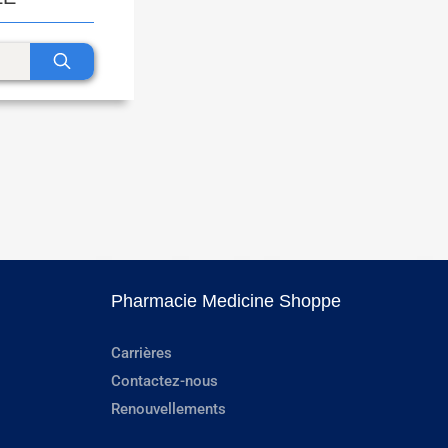
Pharmacie Medicine Shoppe
Carrières
Contactez-nous
Renouvellements