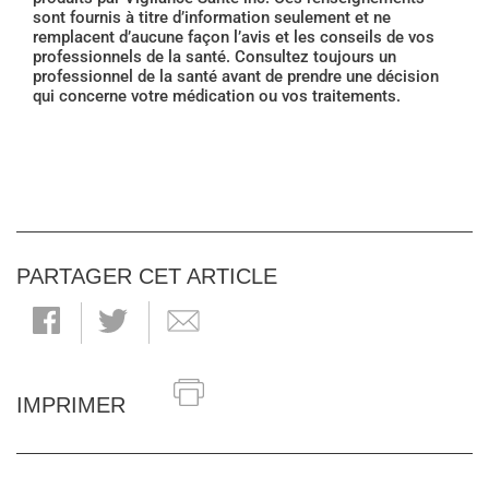
sont fournis à titre d’information seulement et ne
remplacent d’aucune façon l’avis et les conseils de vos
professionnels de la santé. Consultez toujours un
professionnel de la santé avant de prendre une décision
qui concerne votre médication ou vos traitements.
PARTAGER CET ARTICLE
IMPRIMER