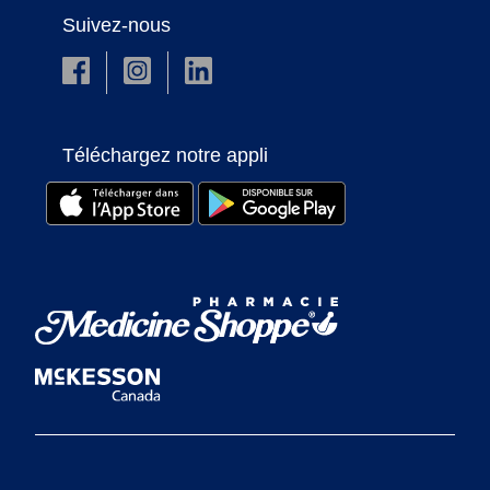
Suivez-nous
Téléchargez notre appli