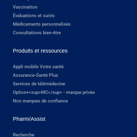
Vaccination
Évaluations et suivis
Médicaments personnalisés
Consultations bien-être
Produits et ressources
Appli mobile Votre santé
Assurance-Santé Plus
Services de télémédecine
Option+<sup>MC</sup> - marque privée
Nos marques de confiance
Pharm/Assist
Recherche