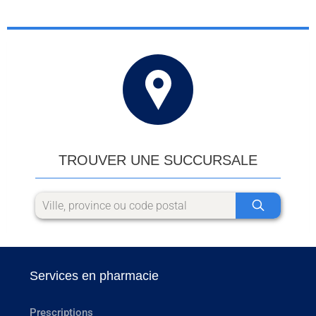
TROUVER UNE SUCCURSALE
Services en pharmacie
Prescriptions