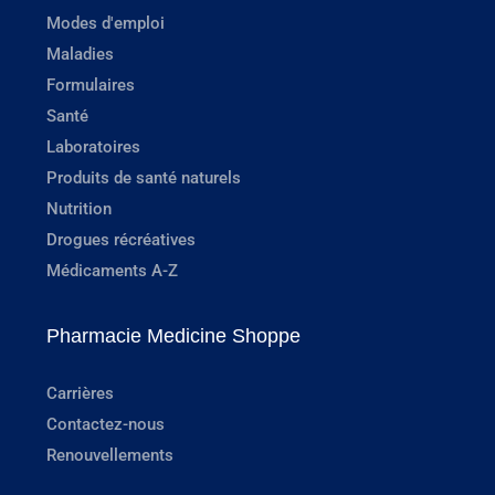
Modes d'emploi
Maladies
Formulaires
Santé
Laboratoires
Produits de santé naturels
Nutrition
Drogues récréatives
Médicaments A-Z
Pharmacie Medicine Shoppe
Carrières
Contactez-nous
Renouvellements