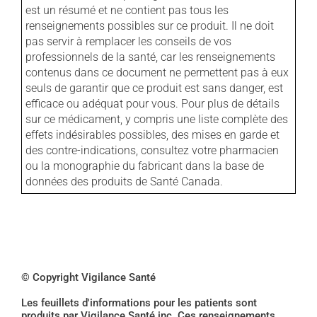
est un résumé et ne contient pas tous les
renseignements possibles sur ce produit. Il ne doit
pas servir à remplacer les conseils de vos
professionnels de la santé, car les renseignements
contenus dans ce document ne permettent pas à eux
seuls de garantir que ce produit est sans danger, est
efficace ou adéquat pour vous. Pour plus de détails
sur ce médicament, y compris une liste complète des
effets indésirables possibles, des mises en garde et
des contre-indications, consultez votre pharmacien
ou la monographie du fabricant dans la base de
données des produits de Santé Canada.
© Copyright Vigilance Santé
Les feuillets d'informations pour les patients sont
produits par Vigilance Santé inc. Ces renseignements