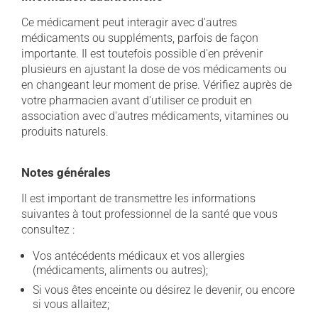
Ce médicament peut interagir avec d'autres
médicaments ou suppléments, parfois de façon
importante. Il est toutefois possible d'en prévenir
plusieurs en ajustant la dose de vos médicaments ou
en changeant leur moment de prise. Vérifiez auprès de
votre pharmacien avant d'utiliser ce produit en
association avec d'autres médicaments, vitamines ou
produits naturels.
Notes générales
Il est important de transmettre les informations
suivantes à tout professionnel de la santé que vous
consultez :
Vos antécédents médicaux et vos allergies
(médicaments, aliments ou autres);
Si vous êtes enceinte ou désirez le devenir, ou encore
si vous allaitez;