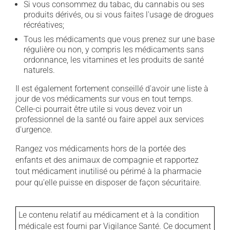
Si vous consommez du tabac, du cannabis ou ses
produits dérivés, ou si vous faites l'usage de drogues
récréatives;
Tous les médicaments que vous prenez sur une base
régulière ou non, y compris les médicaments sans
ordonnance, les vitamines et les produits de santé
naturels.
Il est également fortement conseillé d'avoir une liste à
jour de vos médicaments sur vous en tout temps.
Celle-ci pourrait être utile si vous devez voir un
professionnel de la santé ou faire appel aux services
d'urgence.
Rangez vos médicaments hors de la portée des
enfants et des animaux de compagnie et rapportez
tout médicament inutilisé ou périmé à la pharmacie
pour qu'elle puisse en disposer de façon sécuritaire.
Le contenu relatif au médicament et à la condition
médicale est fourni par Vigilance Santé. Ce document