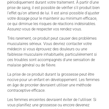
périodiquement durant votre traitement. À partir d'une
prise de sang, il est possible de vérifier s'il produit bien
l'effet qu'on attend de lui. Il est ainsi possible d'ajuster
votre dosage pour le maintenir au minimum efficace,
ce qui diminue les risques de réactions indésirables.
Assurez-vous de respecter vos rendez-vous.
Très rarement, ce produit peut causer des problèmes
musculaires sérieux. Vous devriez contacter votre
médecin si vous éprouvez des douleurs ou une
faiblesse musculaire inhabituelle, particulièrement si
ces troubles sont accompagnés d'une sensation de
malaise général ou de fièvre.
La prise de ce produit durant la grossesse peut être
nocive pour un enfant en développement. Les femmes
en âge de procréer devraient utiliser une méthode
contraceptive efficace.
Les femmes enceintes devraient éviter de l'utiliser. Si
vous planifiez une grossesse ou encore devenez