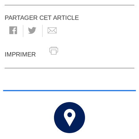
PARTAGER CET ARTICLE
IMPRIMER