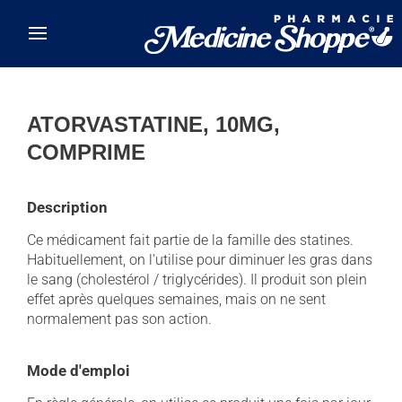
Skip to main content
ATORVASTATINE, 10MG,
COMPRIME
Description
Ce médicament fait partie de la famille des statines.
Habituellement, on l'utilise pour diminuer les gras dans
le sang (cholestérol / triglycérides). Il produit son plein
effet après quelques semaines, mais on ne sent
normalement pas son action.
Mode d'emploi