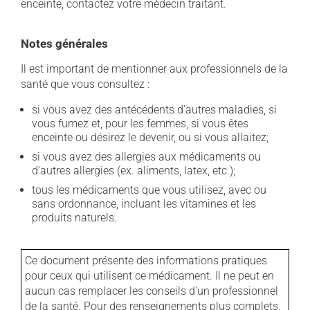
enceinte, contactez votre médecin traitant.
Notes générales
Il est important de mentionner aux professionnels de la
santé que vous consultez :
si vous avez des antécédents d'autres maladies, si
vous fumez et, pour les femmes, si vous êtes
enceinte ou désirez le devenir, ou si vous allaitez;
si vous avez des allergies aux médicaments ou
d'autres allergies (ex. aliments, latex, etc.);
tous les médicaments que vous utilisez, avec ou
sans ordonnance, incluant les vitamines et les
produits naturels.
Ce document présente des informations pratiques
pour ceux qui utilisent ce médicament. Il ne peut en
aucun cas remplacer les conseils d'un professionnel
de la santé. Pour des renseignements plus complets,