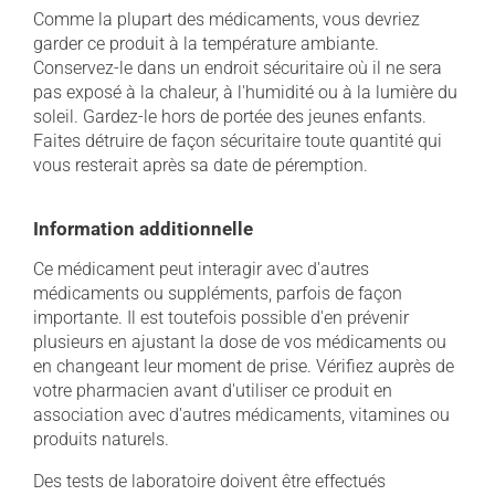
Comme la plupart des médicaments, vous devriez
garder ce produit à la température ambiante.
Conservez-le dans un endroit sécuritaire où il ne sera
pas exposé à la chaleur, à l'humidité ou à la lumière du
soleil. Gardez-le hors de portée des jeunes enfants.
Faites détruire de façon sécuritaire toute quantité qui
vous resterait après sa date de péremption.
Information additionnelle
Ce médicament peut interagir avec d'autres
médicaments ou suppléments, parfois de façon
importante. Il est toutefois possible d'en prévenir
plusieurs en ajustant la dose de vos médicaments ou
en changeant leur moment de prise. Vérifiez auprès de
votre pharmacien avant d'utiliser ce produit en
association avec d'autres médicaments, vitamines ou
produits naturels.
Des tests de laboratoire doivent être effectués