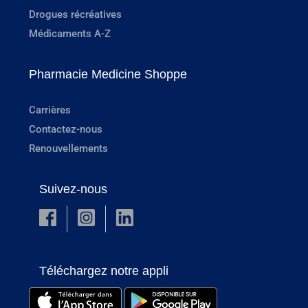
Drogues récréatives
Médicaments A-Z
Pharmacie Medicine Shoppe
Carrières
Contactez-nous
Renouvellements
Suivez-nous
Téléchargez notre appli