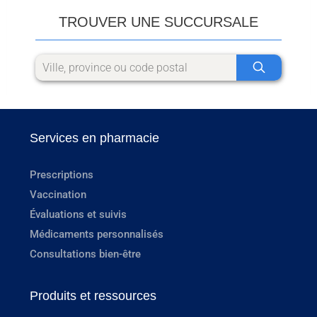
TROUVER UNE SUCCURSALE
Services en pharmacie
Prescriptions
Vaccination
Évaluations et suivis
Médicaments personnalisés
Consultations bien-être
Produits et ressources