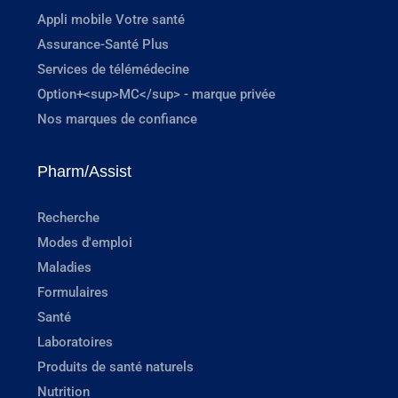
Appli mobile Votre santé
Assurance-Santé Plus
Services de télémédecine
Option+<sup>MC</sup> - marque privée
Nos marques de confiance
Pharm/Assist
Recherche
Modes d'emploi
Maladies
Formulaires
Santé
Laboratoires
Produits de santé naturels
Nutrition