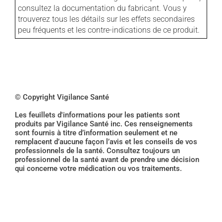
consultez la documentation du fabricant. Vous y
trouverez tous les détails sur les effets secondaires
peu fréquents et les contre-indications de ce produit.
© Copyright Vigilance Santé
Les feuillets d'informations pour les patients sont
produits par Vigilance Santé inc. Ces renseignements
sont fournis à titre d’information seulement et ne
remplacent d’aucune façon l’avis et les conseils de vos
professionnels de la santé. Consultez toujours un
professionnel de la santé avant de prendre une décision
qui concerne votre médication ou vos traitements.