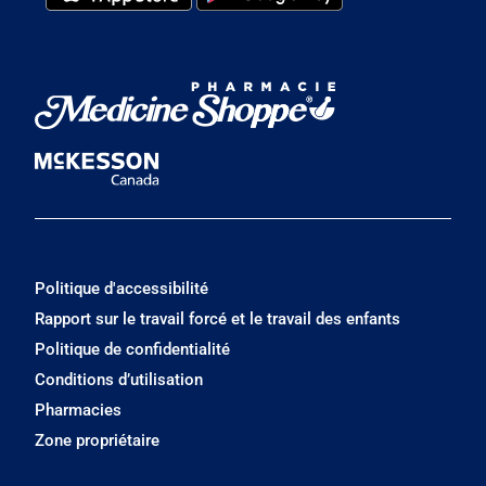
Politique d'accessibilité
Rapport sur le travail forcé et le travail des enfants
Politique de confidentialité
Conditions d’utilisation
Pharmacies
Zone propriétaire