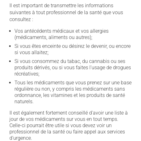
Il est important de transmettre les informations
suivantes à tout professionnel de la santé que vous
consultez :
Vos antécédents médicaux et vos allergies
(médicaments, aliments ou autres);
Si vous êtes enceinte ou désirez le devenir, ou encore
si vous allaitez;
Si vous consommez du tabac, du cannabis ou ses
produits dérivés, ou si vous faites l'usage de drogues
récréatives;
Tous les médicaments que vous prenez sur une base
régulière ou non, y compris les médicaments sans
ordonnance, les vitamines et les produits de santé
naturels.
Il est également fortement conseillé d'avoir une liste à
jour de vos médicaments sur vous en tout temps.
Celle-ci pourrait être utile si vous devez voir un
professionnel de la santé ou faire appel aux services
d'urgence.