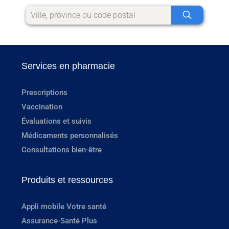
Services en pharmacie
Prescriptions
Vaccination
Évaluations et suivis
Médicaments personnalisés
Consultations bien-être
Produits et ressources
Appli mobile Votre santé
Assurance-Santé Plus