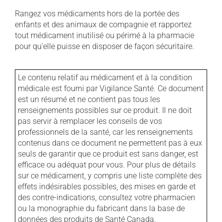
Rangez vos médicaments hors de la portée des
enfants et des animaux de compagnie et rapportez
tout médicament inutilisé ou périmé à la pharmacie
pour qu'elle puisse en disposer de façon sécuritaire.
Le contenu relatif au médicament et à la condition
médicale est fourni par Vigilance Santé. Ce document
est un résumé et ne contient pas tous les
renseignements possibles sur ce produit. Il ne doit
pas servir à remplacer les conseils de vos
professionnels de la santé, car les renseignements
contenus dans ce document ne permettent pas à eux
seuls de garantir que ce produit est sans danger, est
efficace ou adéquat pour vous. Pour plus de détails
sur ce médicament, y compris une liste complète des
effets indésirables possibles, des mises en garde et
des contre-indications, consultez votre pharmacien
ou la monographie du fabricant dans la base de
données des produits de Santé Canada.