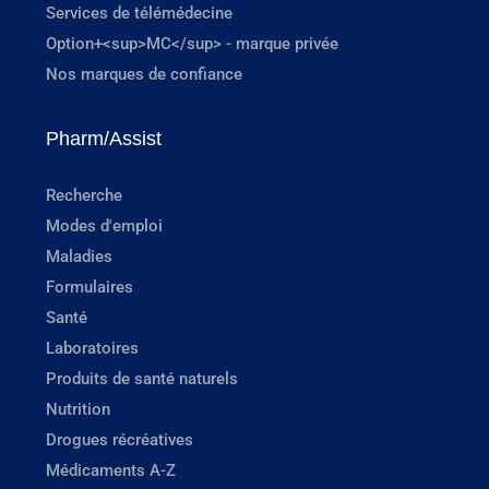
Services de télémédecine
Option+<sup>MC</sup> - marque privée
Nos marques de confiance
Pharm/Assist
Recherche
Modes d'emploi
Maladies
Formulaires
Santé
Laboratoires
Produits de santé naturels
Nutrition
Drogues récréatives
Médicaments A-Z