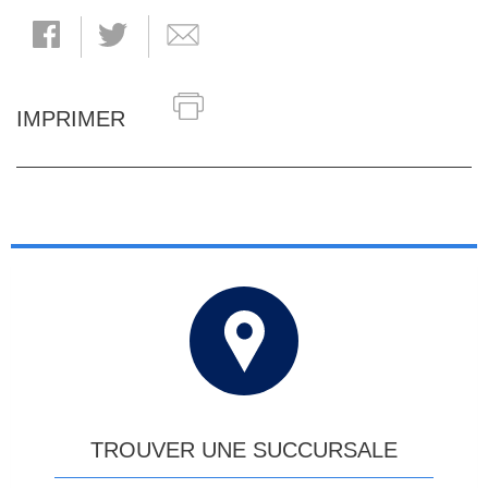
IMPRIMER
TROUVER UNE SUCCURSALE