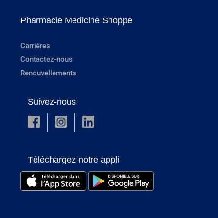
Pharmacie Medicine Shoppe
Carrières
Contactez-nous
Renouvellements
Suivez-nous
Téléchargez notre appli