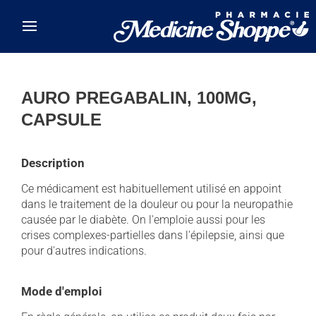
Skip to main content
AURO PREGABALIN, 100MG,
CAPSULE
Description
Ce médicament est habituellement utilisé en appoint
dans le traitement de la douleur ou pour la neuropathie
causée par le diabète. On l'emploie aussi pour les
crises complexes-partielles dans l'épilepsie, ainsi que
pour d'autres indications.
Mode d'emploi