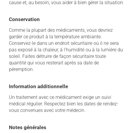
cause et, au besoin, vous aider à bien gérer la situation.
Conservation
Comme la plupart des médicaments, vous devriez
garder ce produit à la température ambiante.
Conservez-le dans un endroit sécuritaire où il ne sera
pas exposé à la chaleur, à l'humidité ou à la lumière du
soleil. Faites détruire de façon sécuritaire toute
quantité qui vous resterait après sa date de
péremption.
Information additionnelle
Un traitement avec ce médicament exige un suivi
médical régulier. Respectez bien les dates de rendez-
vous convenues avec votre médecin.
Notes générales