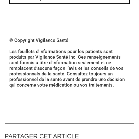
© Copyright Vigilance Santé
Les feuillets d'informations pour les patients sont
produits par Vigilance Santé inc. Ces renseignements
sont fournis à titre d’information seulement et ne
remplacent d’aucune façon l’avis et les conseils de vos
professionnels de la santé. Consultez toujours un
professionnel de la santé avant de prendre une décision
qui concerne votre médication ou vos traitements.
PARTAGER CET ARTICLE