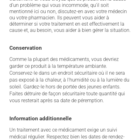
d'un problème qui vous incommode, qu'il soit
mentionné ici ou non, discutez-en avec votre médecin
ou votre pharmacien. Ils peuvent vous aider à
déterminer si votre traitement en est effectivement la
cause et, au besoin, vous aider à bien gérer la situation.
Conservation
Comme la plupart des médicaments, vous devriez
garder ce produit à la température ambiante.
Conservez-le dans un endroit sécuritaire où il ne sera
pas exposé à la chaleur, à l'humidité ou à la lumière du
soleil. Gardez-le hors de portée des jeunes enfants.
Faites détruire de façon sécuritaire toute quantité qui
vous resterait après sa date de péremption.
Information additionnelle
Un traitement avec ce médicament exige un suivi
médical régulier. Respectez bien les dates de rendez-