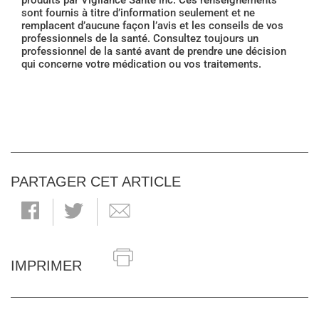
produits par Vigilance Santé inc. Ces renseignements
sont fournis à titre d’information seulement et ne
remplacent d’aucune façon l’avis et les conseils de vos
professionnels de la santé. Consultez toujours un
professionnel de la santé avant de prendre une décision
qui concerne votre médication ou vos traitements.
PARTAGER CET ARTICLE
IMPRIMER