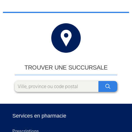
TROUVER UNE SUCCURSALE
Services en pharmacie
Prescriptions