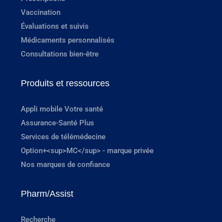
Vaccination
Évaluations et suivis
Médicaments personnalisés
Consultations bien-être
Produits et ressources
Appli mobile Votre santé
Assurance-Santé Plus
Services de télémédecine
Option+<sup>MC</sup> - marque privée
Nos marques de confiance
Pharm/Assist
Recherche