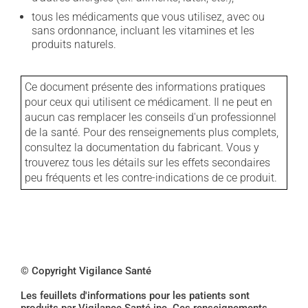
tous les médicaments que vous utilisez, avec ou
sans ordonnance, incluant les vitamines et les
produits naturels.
Ce document présente des informations pratiques
pour ceux qui utilisent ce médicament. Il ne peut en
aucun cas remplacer les conseils d'un professionnel
de la santé. Pour des renseignements plus complets,
consultez la documentation du fabricant. Vous y
trouverez tous les détails sur les effets secondaires
peu fréquents et les contre-indications de ce produit.
© Copyright Vigilance Santé
Les feuillets d'informations pour les patients sont