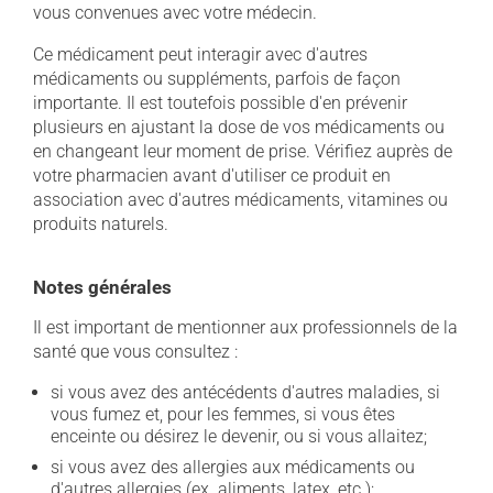
vous convenues avec votre médecin.
Ce médicament peut interagir avec d'autres
médicaments ou suppléments, parfois de façon
importante. Il est toutefois possible d'en prévenir
plusieurs en ajustant la dose de vos médicaments ou
en changeant leur moment de prise. Vérifiez auprès de
votre pharmacien avant d'utiliser ce produit en
association avec d'autres médicaments, vitamines ou
produits naturels.
Notes générales
Il est important de mentionner aux professionnels de la
santé que vous consultez :
si vous avez des antécédents d'autres maladies, si
vous fumez et, pour les femmes, si vous êtes
enceinte ou désirez le devenir, ou si vous allaitez;
si vous avez des allergies aux médicaments ou
d'autres allergies (ex. aliments, latex, etc.);