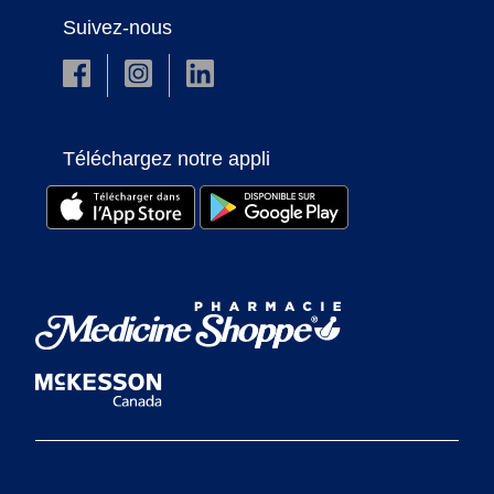
Suivez-nous
Téléchargez notre appli