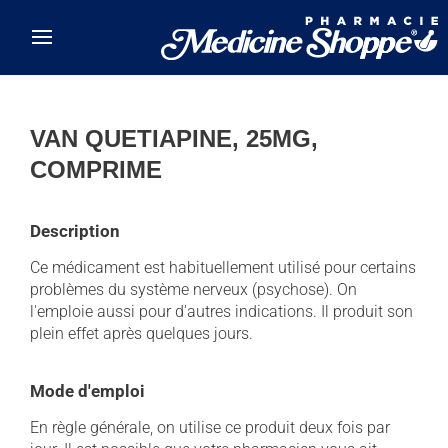
Skip to main content
VAN QUETIAPINE, 25MG,
COMPRIME
Description
Ce médicament est habituellement utilisé pour certains
problèmes du système nerveux (psychose). On
l'emploie aussi pour d'autres indications. Il produit son
plein effet après quelques jours.
Mode d'emploi
En règle générale, on utilise ce produit deux fois par