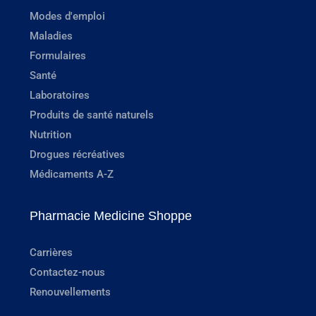
Modes d'emploi
Maladies
Formulaires
Santé
Laboratoires
Produits de santé naturels
Nutrition
Drogues récréatives
Médicaments A-Z
Pharmacie Medicine Shoppe
Carrières
Contactez-nous
Renouvellements