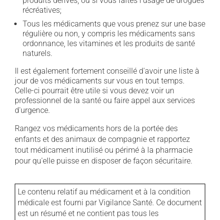
produits dérivés, ou si vous faites l'usage de drogues
récréatives;
Tous les médicaments que vous prenez sur une base
régulière ou non, y compris les médicaments sans
ordonnance, les vitamines et les produits de santé
naturels.
Il est également fortement conseillé d'avoir une liste à
jour de vos médicaments sur vous en tout temps.
Celle-ci pourrait être utile si vous devez voir un
professionnel de la santé ou faire appel aux services
d'urgence.
Rangez vos médicaments hors de la portée des
enfants et des animaux de compagnie et rapportez
tout médicament inutilisé ou périmé à la pharmacie
pour qu'elle puisse en disposer de façon sécuritaire.
Le contenu relatif au médicament et à la condition
médicale est fourni par Vigilance Santé. Ce document
est un résumé et ne contient pas tous les