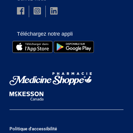
Téléchargez notre appli
Politique d'accessibilité