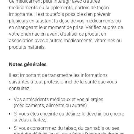
Ce médicament peut interagir avec d'autres
médicaments ou suppléments, parfois de façon
importante. Il est toutefois possible d'en prévenir
plusieurs en ajustant la dose de vos médicaments ou
en changeant leur moment de prise. Vérifiez auprès de
votre pharmacien avant d'utiliser ce produit en
association avec d'autres médicaments, vitamines ou
produits naturels.
Notes générales
Il est important de transmettre les informations
suivantes à tout professionnel de la santé que vous
consultez :
Vos antécédents médicaux et vos allergies
(médicaments, aliments ou autres);
Si vous êtes enceinte ou désirez le devenir, ou encore
si vous allaitez;
Si vous consommez du tabac, du cannabis ou ses