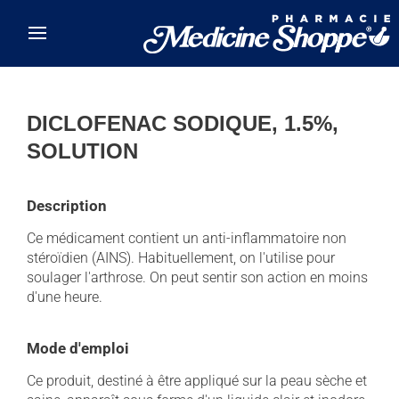
Skip to main content
DICLOFENAC SODIQUE, 1.5%,
SOLUTION
Description
Ce médicament contient un anti-inflammatoire non
stéroïdien (AINS). Habituellement, on l'utilise pour
soulager l'arthrose. On peut sentir son action en moins
d'une heure.
Mode d'emploi
Ce produit, destiné à être appliqué sur la peau sèche et