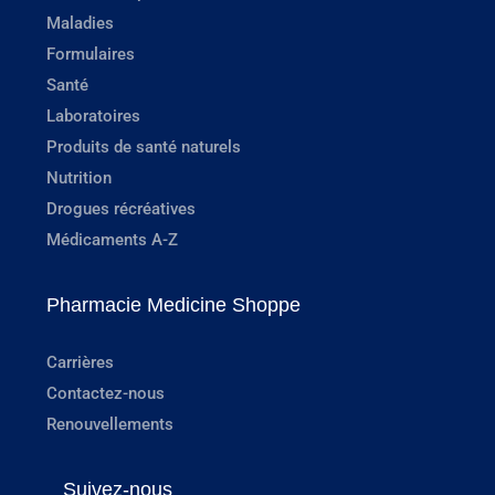
Maladies
Formulaires
Santé
Laboratoires
Produits de santé naturels
Nutrition
Drogues récréatives
Médicaments A-Z
Pharmacie Medicine Shoppe
Carrières
Contactez-nous
Renouvellements
Suivez-nous