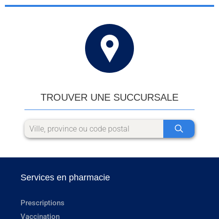
TROUVER UNE SUCCURSALE
Services en pharmacie
Prescriptions
Vaccination