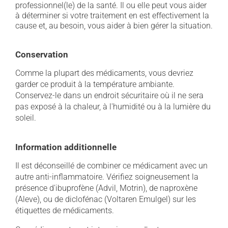
professionnel(le) de la santé. Il ou elle peut vous aider
à déterminer si votre traitement en est effectivement la
cause et, au besoin, vous aider à bien gérer la situation.
Conservation
Comme la plupart des médicaments, vous devriez
garder ce produit à la température ambiante.
Conservez-le dans un endroit sécuritaire où il ne sera
pas exposé à la chaleur, à l'humidité ou à la lumière du
soleil.
Information additionnelle
Il est déconseillé de combiner ce médicament avec un
autre anti-inflammatoire. Vérifiez soigneusement la
présence d'ibuprofène (Advil, Motrin), de naproxène
(Aleve), ou de diclofénac (Voltaren Emulgel) sur les
étiquettes de médicaments.