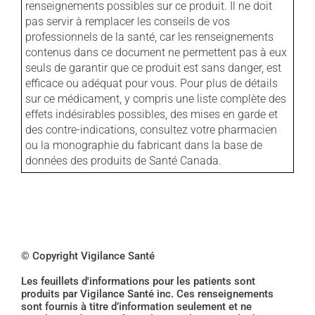
renseignements possibles sur ce produit. Il ne doit
pas servir à remplacer les conseils de vos
professionnels de la santé, car les renseignements
contenus dans ce document ne permettent pas à eux
seuls de garantir que ce produit est sans danger, est
efficace ou adéquat pour vous. Pour plus de détails
sur ce médicament, y compris une liste complète des
effets indésirables possibles, des mises en garde et
des contre-indications, consultez votre pharmacien
ou la monographie du fabricant dans la base de
données des produits de Santé Canada.
© Copyright Vigilance Santé
Les feuillets d'informations pour les patients sont
produits par Vigilance Santé inc. Ces renseignements
sont fournis à titre d’information seulement et ne