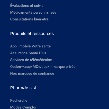
Évaluations et suivis
Médicaments personnalisés
Consultations bien-être
Produits et ressources
Appli mobile Votre santé
Assurance-Santé Plus
Services de télémédecine
Option+<sup>MC</sup> - marque privée
Nos marques de confiance
Pharm/Assist
Recherche
Modes d'emploi