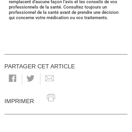
remplacent d’aucune façon l’avis et les conseils de vos
professionnels de la santé. Consultez toujours un
professionnel de la santé avant de prendre une décision
qui concerne votre médication ou vos traitements.
PARTAGER CET ARTICLE
IMPRIMER