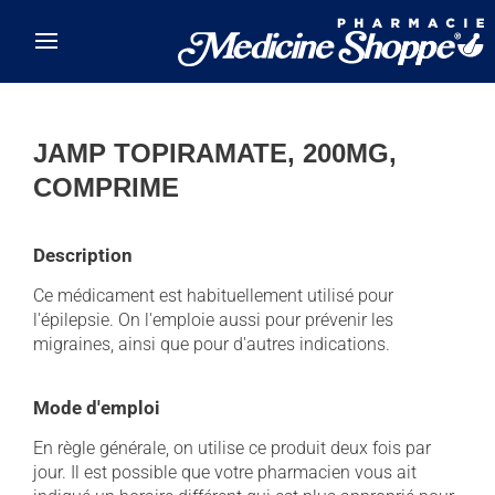
Skip to main content
JAMP TOPIRAMATE, 200MG,
COMPRIME
Description
Ce médicament est habituellement utilisé pour
l'épilepsie. On l'emploie aussi pour prévenir les
migraines, ainsi que pour d'autres indications.
Mode d'emploi
En règle générale, on utilise ce produit deux fois par
jour. Il est possible que votre pharmacien vous ait