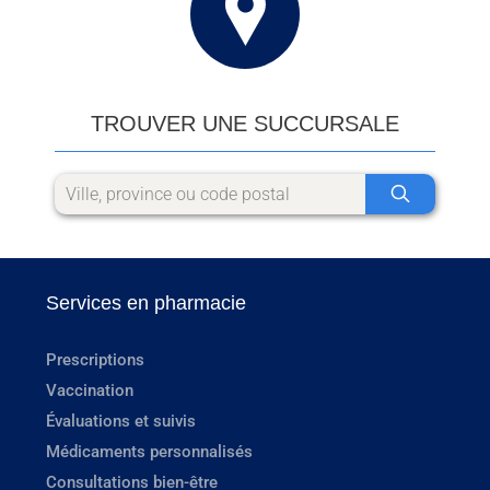
TROUVER UNE SUCCURSALE
Services en pharmacie
Prescriptions
Vaccination
Évaluations et suivis
Médicaments personnalisés
Consultations bien-être