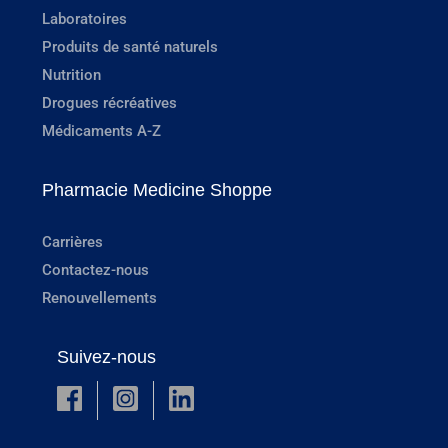
Laboratoires
Produits de santé naturels
Nutrition
Drogues récréatives
Médicaments A-Z
Pharmacie Medicine Shoppe
Carrières
Contactez-nous
Renouvellements
Suivez-nous