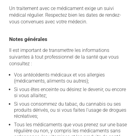
Un traitement avec ce médicament exige un suivi
médical régulier. Respectez bien les dates de rendez-
vous convenues avec votre médecin.
Notes générales
Il est important de transmettre les informations
suivantes à tout professionnel de la santé que vous
consultez :
Vos antécédents médicaux et vos allergies
(médicaments, aliments ou autres);
Si vous êtes enceinte ou désirez le devenir, ou encore
si vous allaitez;
Si vous consommez du tabac, du cannabis ou ses
produits dérivés, ou si vous faites l'usage de drogues
récréatives;
Tous les médicaments que vous prenez sur une base
régulière ou non, y compris les médicaments sans