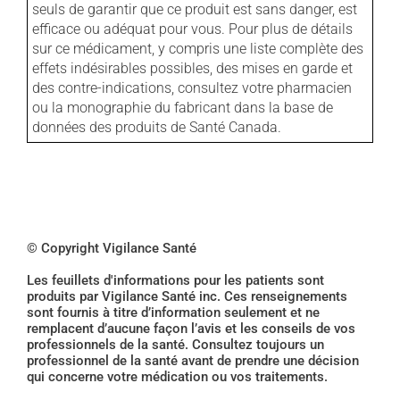
seuls de garantir que ce produit est sans danger, est
efficace ou adéquat pour vous. Pour plus de détails
sur ce médicament, y compris une liste complète des
effets indésirables possibles, des mises en garde et
des contre-indications, consultez votre pharmacien
ou la monographie du fabricant dans la base de
données des produits de Santé Canada.
© Copyright Vigilance Santé
Les feuillets d'informations pour les patients sont
produits par Vigilance Santé inc. Ces renseignements
sont fournis à titre d’information seulement et ne
remplacent d’aucune façon l’avis et les conseils de vos
professionnels de la santé. Consultez toujours un
professionnel de la santé avant de prendre une décision
qui concerne votre médication ou vos traitements.