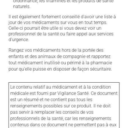
ordonnance, les vitamines et les produits de santé
naturels.
Il est également fortement conseillé d'avoir une liste à
jour de vos médicaments sur vous en tout temps.
Celle-ci pourrait être utile si vous devez voir un
professionnel de la santé ou faire appel aux services
d'urgence.
Rangez vos médicaments hors de la portée des
enfants et des animaux de compagnie et rapportez
tout médicament inutilisé ou périmé à la pharmacie
pour qu'elle puisse en disposer de façon sécuritaire.
Le contenu relatif au médicament et à la condition
médicale est fourni par Vigilance Santé. Ce document
est un résumé et ne contient pas tous les
renseignements possibles sur ce produit. Il ne doit
pas servir à remplacer les conseils de vos
professionnels de la santé, car les renseignements
contenus dans ce document ne permettent pas à eux