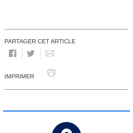
PARTAGER CET ARTICLE
IMPRIMER