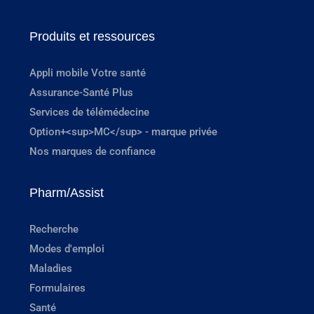
Produits et ressources
Appli mobile Votre santé
Assurance-Santé Plus
Services de télémédecine
Option+<sup>MC</sup> - marque privée
Nos marques de confiance
Pharm/Assist
Recherche
Modes d'emploi
Maladies
Formulaires
Santé