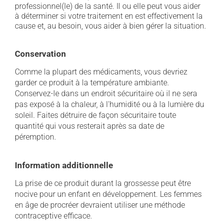
professionnel(le) de la santé. Il ou elle peut vous aider
à déterminer si votre traitement en est effectivement la
cause et, au besoin, vous aider à bien gérer la situation.
Conservation
Comme la plupart des médicaments, vous devriez
garder ce produit à la température ambiante.
Conservez-le dans un endroit sécuritaire où il ne sera
pas exposé à la chaleur, à l'humidité ou à la lumière du
soleil. Faites détruire de façon sécuritaire toute
quantité qui vous resterait après sa date de
péremption.
Information additionnelle
La prise de ce produit durant la grossesse peut être
nocive pour un enfant en développement. Les femmes
en âge de procréer devraient utiliser une méthode
contraceptive efficace.