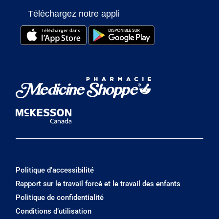
Téléchargez notre appli
Politique d'accessibilité
Rapport sur le travail forcé et le travail des enfants
Politique de confidentialité
Conditions d’utilisation