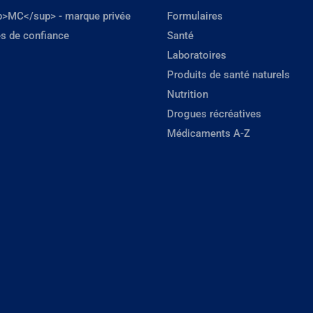
p>MC</sup> - marque privée
Formulaires
s de confiance
Santé
Laboratoires
Produits de santé naturels
Nutrition
Drogues récréatives
Médicaments A-Z