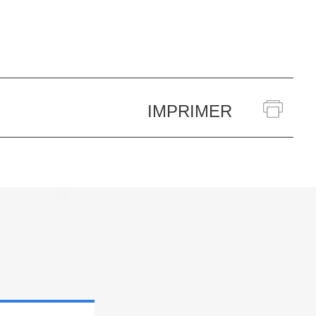
IMPRIMER