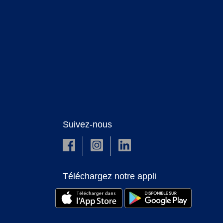
Suivez-nous
Téléchargez notre appli