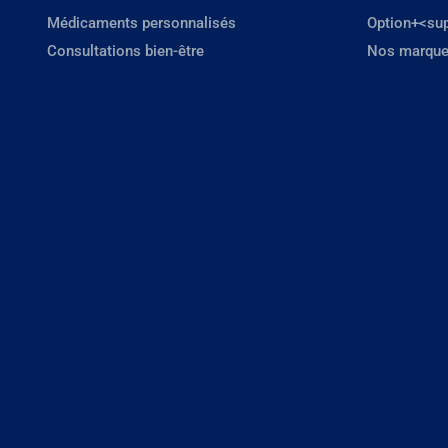
Médicaments personnalisés
Option+<su
Consultations bien-être
Nos marque