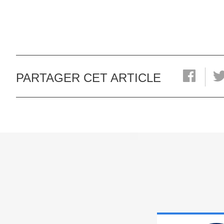
PARTAGER CET ARTICLE