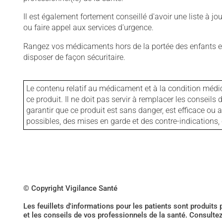
Il est également fortement conseillé d'avoir une liste à j
ou faire appel aux services d'urgence.
Rangez vos médicaments hors de la portée des enfants et
disposer de façon sécuritaire.
Le contenu relatif au médicament et à la condition médi
ce produit. Il ne doit pas servir à remplacer les consei
garantir que ce produit est sans danger, est efficace ou
possibles, des mises en garde et des contre-indication
© Copyright Vigilance Santé
Les feuillets d'informations pour les patients sont produits
et les conseils de vos professionnels de la santé. Consulte