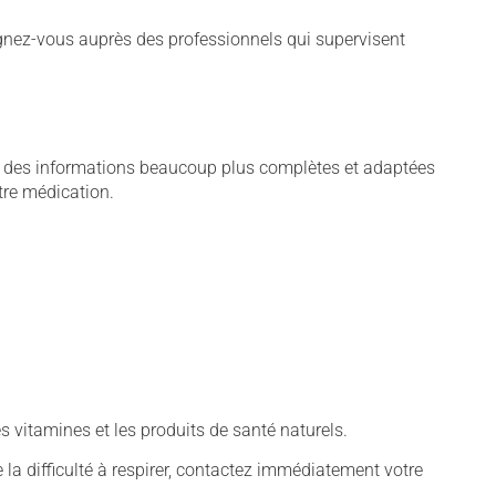
gnez-vous auprès des professionnels qui supervisent
ie, des informations beaucoup plus complètes et adaptées
tre médication.
vitamines et les produits de santé naturels.
 la difficulté à respirer, contactez immédiatement votre