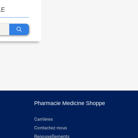
LE
Pharmacie Medicine Shoppe
Carrières
Contactez-nous
Renouvellements