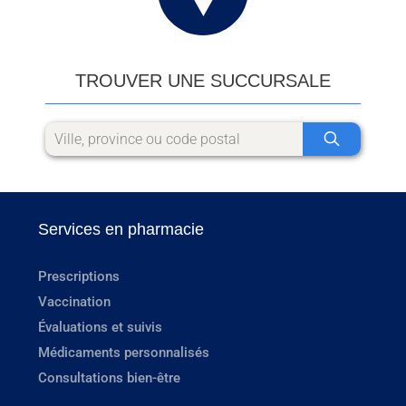
TROUVER UNE SUCCURSALE
Services en pharmacie
Prescriptions
Vaccination
Évaluations et suivis
Médicaments personnalisés
Consultations bien-être