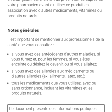
votre pharmacien avant d'utiliser ce produit en
association avec d'autres médicaments, vitamines ou
produits naturels.
Notes générales
Il est important de mentionner aux professionnels de la
santé que vous consultez :
si vous avez des antécédents d'autres maladies, si
vous fumez et, pour les femmes, si vous êtes
enceinte ou désirez le devenir, ou si vous allaitez;
si vous avez des allergies aux médicaments ou
d'autres allergies (ex. aliments, latex, etc.);
tous les médicaments que vous utilisez, avec ou
sans ordonnance, incluant les vitamines et les
produits naturels.
Ce document présente des informations pratiques