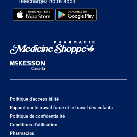
Téléchargez notre appli
Politique d'accessibilité
Rapport sur le travail forcé et le travail des enfants
Politique de confidentialité
Conditions d’utilisation
Pharmacies