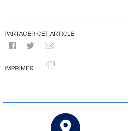
PARTAGER CET ARTICLE
IMPRIMER