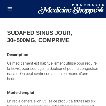
Skip to main content
SUDAFED SINUS JOUR,
30+500MG, COMPRIME
Description
Ce médicament est habituellement utilisé pour réduire
la fièvre, pour soulager la douleur et pour la congestion
nasale. On peut sentir son action en moins d'une
heure.
Mode d'emploi
En règle générale, on utilise ce produit à toutes les six