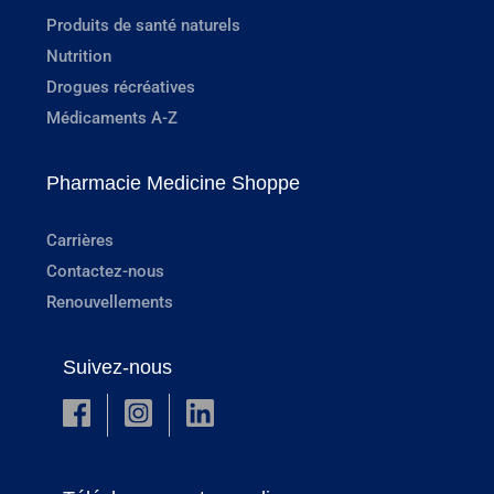
Produits de santé naturels
Nutrition
Drogues récréatives
Médicaments A-Z
Pharmacie Medicine Shoppe
Carrières
Contactez-nous
Renouvellements
Suivez-nous