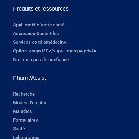
Produits et ressources
Appli mobile Votre santé
Assurance-Santé Plus
Services de télémédecine
Option+<sup>MC</sup> - marque privée
Nos marques de confiance
Pharm/Assist
Recherche
Modes d'emploi
Maladies
Formulaires
Santé
Laboratoires