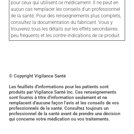
pour ceux qui utilisent ce médicament. Il ne peut en
aucun cas remplacer les conseils d'un professionnel
de la santé. Pour des renseignements plus complets,
consultez la documentation du fabricant. Vous y
trouverez tous les détails sur les effets secondaires
peu fréquents et les contre-indications de ce produit.
© Copyright Vigilance Santé
Les feuillets d'informations pour les patients sont
produits par Vigilance Santé inc. Ces renseignements
sont fournis à titre d’information seulement et ne
remplacent d’aucune façon l’avis et les conseils de vos
professionnels de la santé. Consultez toujours un
professionnel de la santé avant de prendre une décision
qui concerne votre médication ou vos traitements.