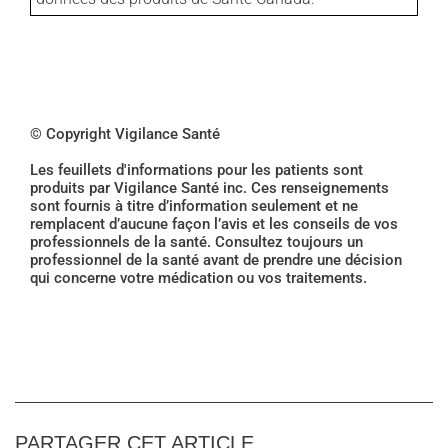
© Copyright Vigilance Santé
Les feuillets d'informations pour les patients sont
produits par Vigilance Santé inc. Ces renseignements
sont fournis à titre d’information seulement et ne
remplacent d’aucune façon l’avis et les conseils de vos
professionnels de la santé. Consultez toujours un
professionnel de la santé avant de prendre une décision
qui concerne votre médication ou vos traitements.
PARTAGER CET ARTICLE