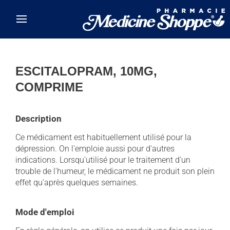
Skip to main content
ESCITALOPRAM, 10MG,
COMPRIME
Description
Ce médicament est habituellement utilisé pour la
dépression. On l'emploie aussi pour d'autres
indications. Lorsqu'utilisé pour le traitement d'un
trouble de l'humeur, le médicament ne produit son plein
effet qu'après quelques semaines.
Mode d'emploi