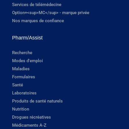
Services de télémédecine
Option+<sup>MC</sup> - marque privée
Nos marques de confiance
Pharm/Assist
Recherche
Modes d'emploi
Maladies
Formulaires
Santé
Laboratoires
Produits de santé naturels
Nutrition
Drogues récréatives
Médicaments A-Z