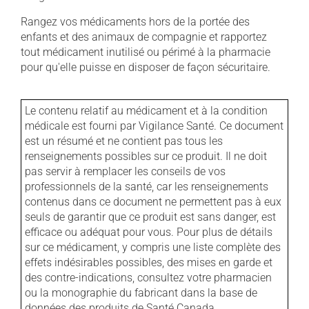
Rangez vos médicaments hors de la portée des
enfants et des animaux de compagnie et rapportez
tout médicament inutilisé ou périmé à la pharmacie
pour qu'elle puisse en disposer de façon sécuritaire.
Le contenu relatif au médicament et à la condition
médicale est fourni par Vigilance Santé. Ce document
est un résumé et ne contient pas tous les
renseignements possibles sur ce produit. Il ne doit
pas servir à remplacer les conseils de vos
professionnels de la santé, car les renseignements
contenus dans ce document ne permettent pas à eux
seuls de garantir que ce produit est sans danger, est
efficace ou adéquat pour vous. Pour plus de détails
sur ce médicament, y compris une liste complète des
effets indésirables possibles, des mises en garde et
des contre-indications, consultez votre pharmacien
ou la monographie du fabricant dans la base de
données des produits de Santé Canada.