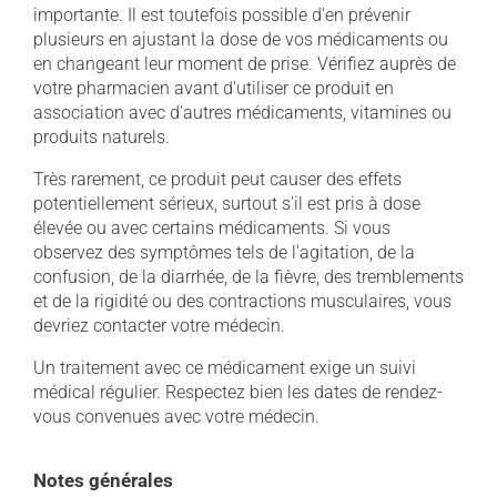
importante. Il est toutefois possible d'en prévenir
plusieurs en ajustant la dose de vos médicaments ou
en changeant leur moment de prise. Vérifiez auprès de
votre pharmacien avant d'utiliser ce produit en
association avec d'autres médicaments, vitamines ou
produits naturels.
Très rarement, ce produit peut causer des effets
potentiellement sérieux, surtout s'il est pris à dose
élevée ou avec certains médicaments. Si vous
observez des symptômes tels de l'agitation, de la
confusion, de la diarrhée, de la fièvre, des tremblements
et de la rigidité ou des contractions musculaires, vous
devriez contacter votre médecin.
Un traitement avec ce médicament exige un suivi
médical régulier. Respectez bien les dates de rendez-
vous convenues avec votre médecin.
Notes générales