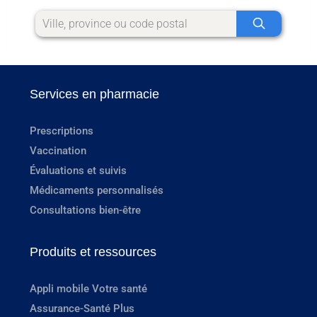
Services en pharmacie
Prescriptions
Vaccination
Évaluations et suivis
Médicaments personnalisés
Consultations bien-être
Produits et ressources
Appli mobile Votre santé
Assurance-Santé Plus