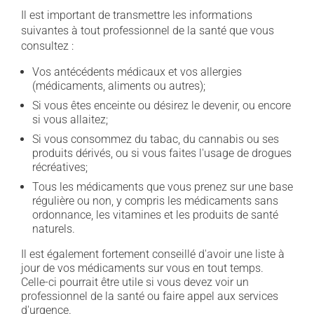
Il est important de transmettre les informations
suivantes à tout professionnel de la santé que vous
consultez :
Vos antécédents médicaux et vos allergies
(médicaments, aliments ou autres);
Si vous êtes enceinte ou désirez le devenir, ou encore
si vous allaitez;
Si vous consommez du tabac, du cannabis ou ses
produits dérivés, ou si vous faites l'usage de drogues
récréatives;
Tous les médicaments que vous prenez sur une base
régulière ou non, y compris les médicaments sans
ordonnance, les vitamines et les produits de santé
naturels.
Il est également fortement conseillé d'avoir une liste à
jour de vos médicaments sur vous en tout temps.
Celle-ci pourrait être utile si vous devez voir un
professionnel de la santé ou faire appel aux services
d'urgence.