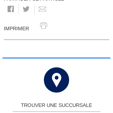
IMPRIMER
TROUVER UNE SUCCURSALE