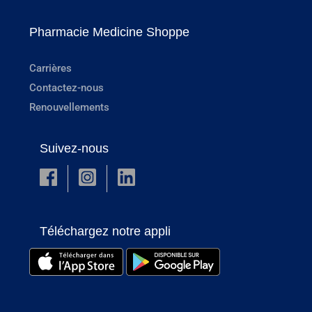
Pharmacie Medicine Shoppe
Carrières
Contactez-nous
Renouvellements
Suivez-nous
Téléchargez notre appli