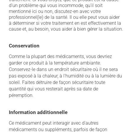
d'un problème qui vous incommode, qu'il soit
mentionné ici ou non, discutez-en avec votre
professionnel(le) de la santé. Il ou elle peut vous aider
à déterminer si votre traitement en est effectivement la
cause et, au besoin, vous aider à bien gérer la situation.
Conservation
Comme la plupart des médicaments, vous devriez
garder ce produit à la température ambiante.
Conservez-le dans un endroit sécuritaire où il ne sera
pas exposé à la chaleur, à l'humidité ou à la lumière du
soleil. Faites détruire de façon sécuritaire toute
quantité qui vous resterait après sa date de
péremption.
Information additionnelle
Ce médicament peut interagir avec d'autres
médicaments ou suppléments, parfois de façon