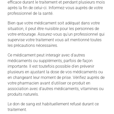
efficace durant le traitement et pendant plusieurs mois
après la fin de celui-ci. Informez-vous auprès de votre
professionnel de la santé.
Bien que votre médicament soit adéquat dans votre
situation, il peut être nuisible pour les personnes de
votre entourage. Assurez-vous qu'un professionnel qui
supervise votre traitement vous ait mentionné toutes
les précautions nécessaires.
Ce médicament peut interagir avec d'autres
médicaments ou suppléments, parfois de façon
importante. Il est toutefois possible d'en prévenir
plusieurs en ajustant la dose de vos médicaments ou
en changeant leur moment de prise. Vérifiez auprès de
votre pharmacien avant d'utiliser ce produit en
association avec d'autres médicaments, vitamines ou
produits naturels.
Le don de sang est habituellement refusé durant ce
traitement.