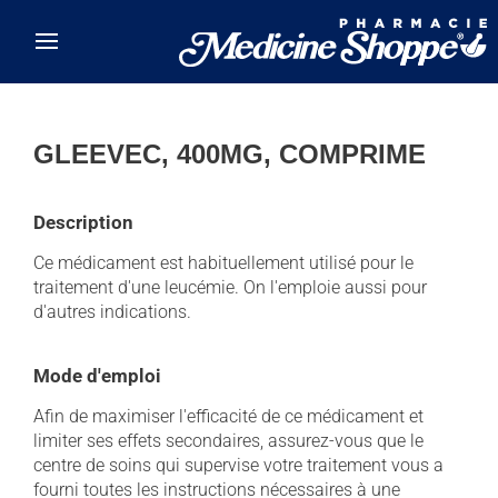
Skip to main content
GLEEVEC, 400MG, COMPRIME
Description
Ce médicament est habituellement utilisé pour le
traitement d'une leucémie. On l'emploie aussi pour
d'autres indications.
Mode d'emploi
Afin de maximiser l'efficacité de ce médicament et
limiter ses effets secondaires, assurez-vous que le
centre de soins qui supervise votre traitement vous a
fourni toutes les instructions nécessaires à une