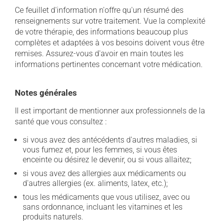
Ce feuillet d'information n'offre qu'un résumé des
renseignements sur votre traitement. Vue la complexité
de votre thérapie, des informations beaucoup plus
complètes et adaptées à vos besoins doivent vous être
remises. Assurez-vous d'avoir en main toutes les
informations pertinentes concernant votre médication.
Notes générales
Il est important de mentionner aux professionnels de la
santé que vous consultez :
si vous avez des antécédents d'autres maladies, si
vous fumez et, pour les femmes, si vous êtes
enceinte ou désirez le devenir, ou si vous allaitez;
si vous avez des allergies aux médicaments ou
d'autres allergies (ex. aliments, latex, etc.);
tous les médicaments que vous utilisez, avec ou
sans ordonnance, incluant les vitamines et les
produits naturels.