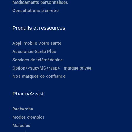
Médicaments personnalisés
Consultations bien-être
Produits et ressources
Appli mobile Votre santé
Assurance-Santé Plus
Services de télémédecine
Option+<sup>MC</sup> - marque privée
Nos marques de confiance
Pharm/Assist
Recherche
Modes d'emploi
Maladies