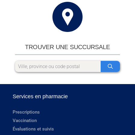
TROUVER UNE SUCCURSALE
Services en pharmacie
Prescriptions
Vaccination
Évaluations et suivis