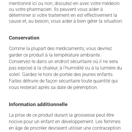
mentionné ici ou non, discutez-en avec votre médecin
ou votre pharmacien. Ils peuvent vous aider à
déterminer si votre traitement en est effectivement la
cause et, au besoin, vous aider à bien gérer la situation.
Conservation
Comme la plupart des médicaments, vous devriez
garder ce produit à la température ambiante.
Conservez-le dans un endroit sécuritaire où il ne sera
pas exposé à la chaleur, à l'humidité ou à la lumière du
soleil. Gardez-le hors de portée des jeunes enfants.
Faites détruire de façon sécuritaire toute quantité qui
vous resterait après sa date de péremption.
Information additionnelle
La prise de ce produit durant la grossesse peut être
nocive pour un enfant en développement. Les femmes
en âge de procréer devraient utiliser une contraception