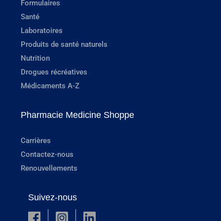
Formulaires
Santé
Laboratoires
Produits de santé naturels
Nutrition
Drogues récréatives
Médicaments A-Z
Pharmacie Medicine Shoppe
Carrières
Contactez-nous
Renouvellements
Suivez-nous