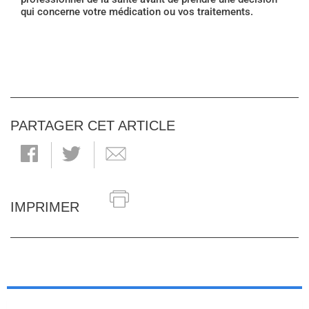
qui concerne votre médication ou vos traitements.
PARTAGER CET ARTICLE
IMPRIMER