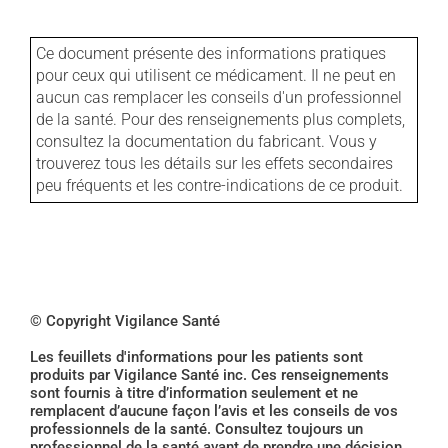
Ce document présente des informations pratiques
pour ceux qui utilisent ce médicament. Il ne peut en
aucun cas remplacer les conseils d'un professionnel
de la santé. Pour des renseignements plus complets,
consultez la documentation du fabricant. Vous y
trouverez tous les détails sur les effets secondaires
peu fréquents et les contre-indications de ce produit.
© Copyright Vigilance Santé
Les feuillets d'informations pour les patients sont
produits par Vigilance Santé inc. Ces renseignements
sont fournis à titre d’information seulement et ne
remplacent d’aucune façon l’avis et les conseils de vos
professionnels de la santé. Consultez toujours un
professionnel de la santé avant de prendre une décision