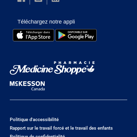
Téléchargez notre appli
Politique d'accessibilité
Rapport sur le travail forcé et le travail des enfants
Politique de confidentialité