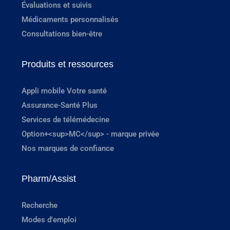
Évaluations et suivis
Médicaments personnalisés
Consultations bien-être
Produits et ressources
Appli mobile Votre santé
Assurance-Santé Plus
Services de télémédecine
Option+<sup>MC</sup> - marque privée
Nos marques de confiance
Pharm/Assist
Recherche
Modes d'emploi