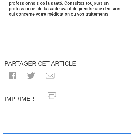
professionnels de la santé. Consultez toujours un
professionnel de la santé avant de prendre une décision
qui concerne votre médication ou vos traitements.
PARTAGER CET ARTICLE
IMPRIMER