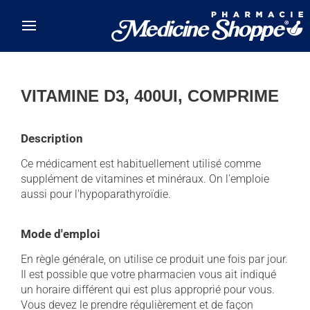
Skip to main content
VITAMINE D3, 400UI, COMPRIME
Description
Ce médicament est habituellement utilisé comme
supplément de vitamines et minéraux. On l'emploie
aussi pour l'hypoparathyroïdie.
Mode d'emploi
En règle générale, on utilise ce produit une fois par jour.
Il est possible que votre pharmacien vous ait indiqué
un horaire différent qui est plus approprié pour vous.
Vous devez le prendre régulièrement et de façon