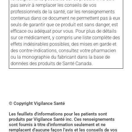
pas servir à remplacer les conseils de vos
professionnels de la santé, car les renseignements
contenus dans ce document ne permettent pas à eux
seuls de garantir que ce produit est sans danger, est
efficace ou adéquat pour vous. Pour plus de détails
sur ce médicament, y compris une liste complète des
effets indésirables possibles, des mises en garde et
des contre-indications, consultez votre pharmacien
ou la monographie du fabricant dans la base de
données des produits de Santé Canada.
© Copyright Vigilance Santé
Les feuillets d'informations pour les patients sont
produits par Vigilance Santé inc. Ces renseignements
sont fournis à titre d’information seulement et ne
remplacent d’aucune façon l’avis et les conseils de vos