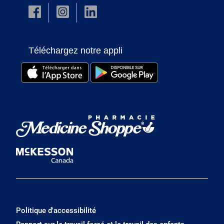
Téléchargez notre appli
Politique d'accessibilité