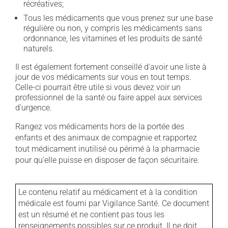
récréatives;
Tous les médicaments que vous prenez sur une base
régulière ou non, y compris les médicaments sans
ordonnance, les vitamines et les produits de santé
naturels.
Il est également fortement conseillé d'avoir une liste à
jour de vos médicaments sur vous en tout temps.
Celle-ci pourrait être utile si vous devez voir un
professionnel de la santé ou faire appel aux services
d'urgence.
Rangez vos médicaments hors de la portée des
enfants et des animaux de compagnie et rapportez
tout médicament inutilisé ou périmé à la pharmacie
pour qu'elle puisse en disposer de façon sécuritaire.
Le contenu relatif au médicament et à la condition
médicale est fourni par Vigilance Santé. Ce document
est un résumé et ne contient pas tous les
renseignements possibles sur ce produit. Il ne doit