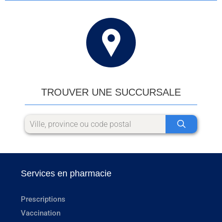
TROUVER UNE SUCCURSALE
Services en pharmacie
Prescriptions
Vaccination