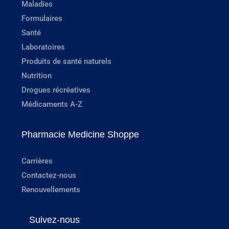
Maladies
Formulaires
Santé
Laboratoires
Produits de santé naturels
Nutrition
Drogues récréatives
Médicaments A-Z
Pharmacie Medicine Shoppe
Carrières
Contactez-nous
Renouvellements
Suivez-nous