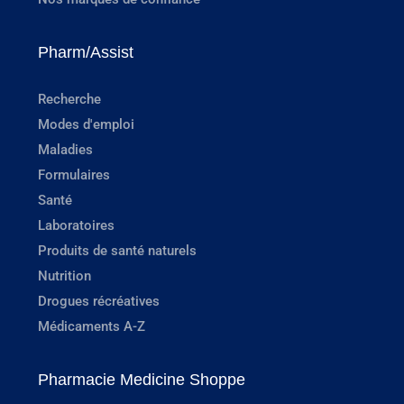
Pharm/Assist
Recherche
Modes d'emploi
Maladies
Formulaires
Santé
Laboratoires
Produits de santé naturels
Nutrition
Drogues récréatives
Médicaments A-Z
Pharmacie Medicine Shoppe