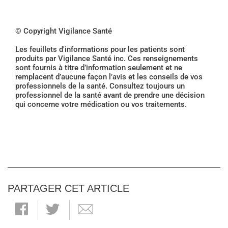
© Copyright Vigilance Santé
Les feuillets d'informations pour les patients sont
produits par Vigilance Santé inc. Ces renseignements
sont fournis à titre d’information seulement et ne
remplacent d’aucune façon l’avis et les conseils de vos
professionnels de la santé. Consultez toujours un
professionnel de la santé avant de prendre une décision
qui concerne votre médication ou vos traitements.
PARTAGER CET ARTICLE