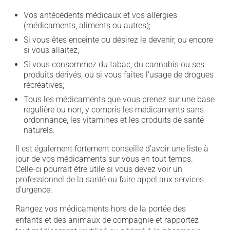
Vos antécédents médicaux et vos allergies
(médicaments, aliments ou autres);
Si vous êtes enceinte ou désirez le devenir, ou encore
si vous allaitez;
Si vous consommez du tabac, du cannabis ou ses
produits dérivés, ou si vous faites l'usage de drogues
récréatives;
Tous les médicaments que vous prenez sur une base
régulière ou non, y compris les médicaments sans
ordonnance, les vitamines et les produits de santé
naturels.
Il est également fortement conseillé d'avoir une liste à
jour de vos médicaments sur vous en tout temps.
Celle-ci pourrait être utile si vous devez voir un
professionnel de la santé ou faire appel aux services
d'urgence.
Rangez vos médicaments hors de la portée des
enfants et des animaux de compagnie et rapportez