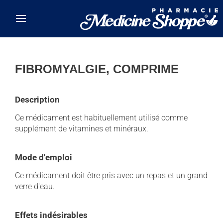
Skip to main content
FIBROMYALGIE, COMPRIME
Description
Ce médicament est habituellement utilisé comme
supplément de vitamines et minéraux.
Mode d'emploi
Ce médicament doit être pris avec un repas et un grand
verre d'eau.
Effets indésirables