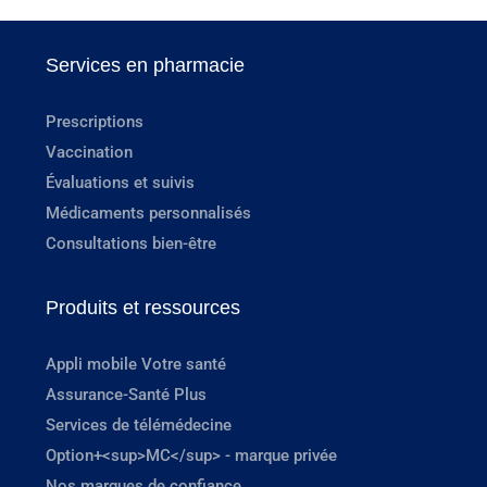
Services en pharmacie
Prescriptions
Vaccination
Évaluations et suivis
Médicaments personnalisés
Consultations bien-être
Produits et ressources
Appli mobile Votre santé
Assurance-Santé Plus
Services de télémédecine
Option+<sup>MC</sup> - marque privée
Nos marques de confiance