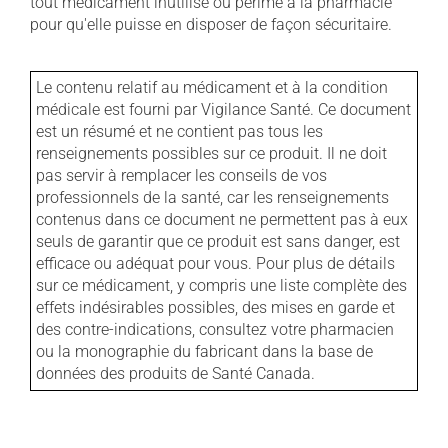
tout médicament inutilisé ou périmé à la pharmacie
pour qu'elle puisse en disposer de façon sécuritaire.
Le contenu relatif au médicament et à la condition
médicale est fourni par Vigilance Santé. Ce document
est un résumé et ne contient pas tous les
renseignements possibles sur ce produit. Il ne doit
pas servir à remplacer les conseils de vos
professionnels de la santé, car les renseignements
contenus dans ce document ne permettent pas à eux
seuls de garantir que ce produit est sans danger, est
efficace ou adéquat pour vous. Pour plus de détails
sur ce médicament, y compris une liste complète des
effets indésirables possibles, des mises en garde et
des contre-indications, consultez votre pharmacien
ou la monographie du fabricant dans la base de
données des produits de Santé Canada.