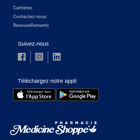
Carrières
Contactez-nous
Renouvellements
Suivez-nous
Téléchargez notre appli