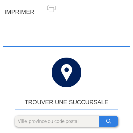
IMPRIMER
TROUVER UNE SUCCURSALE