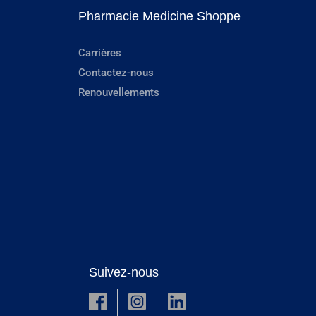
Pharmacie Medicine Shoppe
Carrières
Contactez-nous
Renouvellements
Suivez-nous