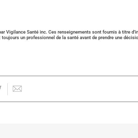
 par Vigilance Santé inc. Ces renseignements sont fournis à titre d
z toujours un professionnel de la santé avant de prendre une décis