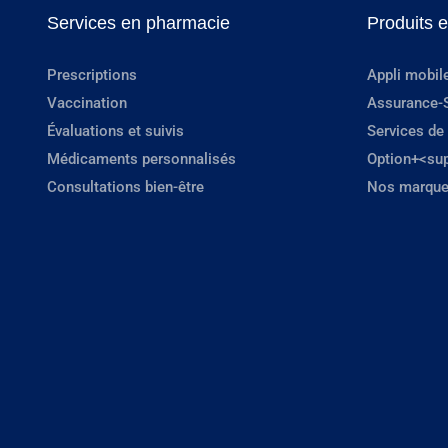
Services en pharmacie
Produits 
Prescriptions
Appli mobil
Vaccination
Assurance-
Évaluations et suivis
Services de
Médicaments personnalisés
Option+<su
Consultations bien-être
Nos marque