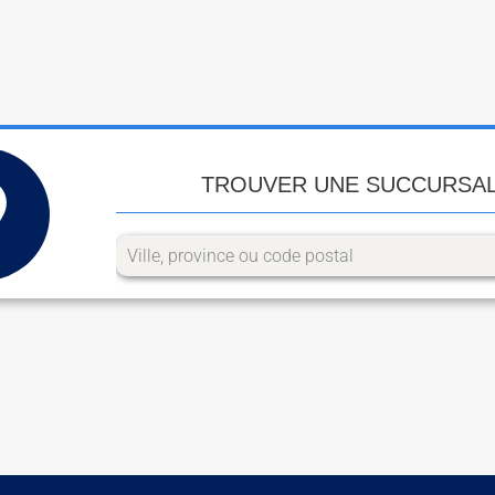
TROUVER UNE SUCCURSA