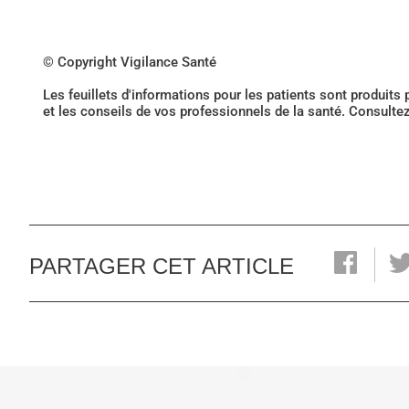
© Copyright Vigilance Santé
Les feuillets d'informations pour les patients sont produits
et les conseils de vos professionnels de la santé. Consulte
PARTAGER CET ARTICLE