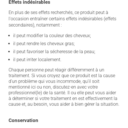
Effets indésirables
En plus de ses effets recherchés, ce produit peut à
l'occasion entraîner certains effets indésirables (effets
secondaires), notamment :
il peut modifier la couleur des cheveux;
il peut rendre les cheveux gras;
il peut favoriser la sécheresse de la peau;
il peut irriter localement.
Chaque personne peut réagir différemment à un
traitement. Si vous croyez que ce produit est la cause
d'un problème qui vous incommode, qu'il soit
mentionné ici ou non, discutez-en avec votre
professionnel(le) de la santé. Il ou elle peut vous aider
à déterminer si votre traitement en est effectivement la
cause et, au besoin, vous aider à bien gérer la situation.
Conservation