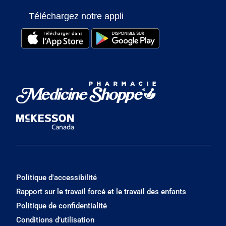
Téléchargez notre appli
Politique d'accessibilité
Rapport sur le travail forcé et le travail des enfants
Politique de confidentialité
Conditions d’utilisation