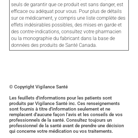
seuls de garantir que ce produit est sans danger, est
efficace ou adéquat pour vous. Pour plus de détails
sur ce médicament, y compris une liste complète des
effets indésirables possibles, des mises en garde et
des contre-indications, consultez votre pharmacien
ou la monographie du fabricant dans la base de
données des produits de Santé Canada.
© Copyright Vigilance Santé
Les feuillets d'informations pour les patients sont
produits par Vigilance Santé inc. Ces renseignements
sont fournis à titre d’information seulement et ne
remplacent d’aucune façon l’avis et les conseils de vos
professionnels de la santé. Consultez toujours un
professionnel de la santé avant de prendre une décision
qui concerne votre médication ou vos traitements.