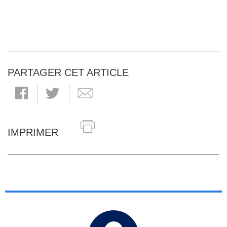
PARTAGER CET ARTICLE
IMPRIMER