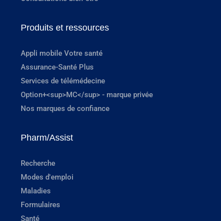
Produits et ressources
Appli mobile Votre santé
Assurance-Santé Plus
Services de télémédecine
Option+<sup>MC</sup> - marque privée
Nos marques de confiance
Pharm/Assist
Recherche
Modes d'emploi
Maladies
Formulaires
Santé