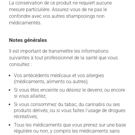
La conservation de ce produit ne requiert aucune
mesure particulière. Assurez-vous de ne pas le
confondre avec vos autres shampooings non
médicamentés.
Notes générales
Il est important de transmettre les informations
suivantes à tout professionnel de la santé que vous
consultez :
Vos antécédents médicaux et vos allergies
(médicaments, aliments ou autres);
Si vous êtes enceinte ou désirez le devenir, ou encore
si vous allaitez;
Si vous consommez du tabac, du cannabis ou ses
produits dérivés, ou si vous faites l'usage de drogues
récréatives;
Tous les médicaments que vous prenez sur une base
régulière ou non, y compris les médicaments sans