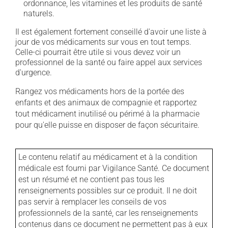
ordonnance, les vitamines et les produits de santé
naturels.
Il est également fortement conseillé d'avoir une liste à
jour de vos médicaments sur vous en tout temps.
Celle-ci pourrait être utile si vous devez voir un
professionnel de la santé ou faire appel aux services
d'urgence.
Rangez vos médicaments hors de la portée des
enfants et des animaux de compagnie et rapportez
tout médicament inutilisé ou périmé à la pharmacie
pour qu'elle puisse en disposer de façon sécuritaire.
Le contenu relatif au médicament et à la condition
médicale est fourni par Vigilance Santé. Ce document
est un résumé et ne contient pas tous les
renseignements possibles sur ce produit. Il ne doit
pas servir à remplacer les conseils de vos
professionnels de la santé, car les renseignements
contenus dans ce document ne permettent pas à eux