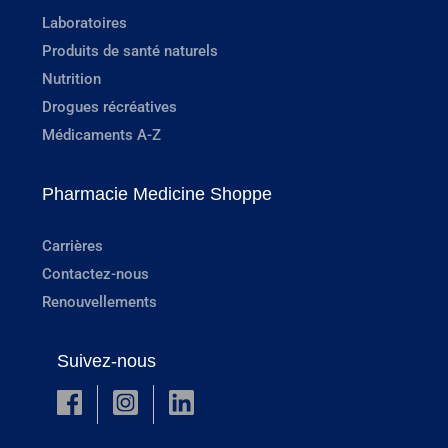
Laboratoires
Produits de santé naturels
Nutrition
Drogues récréatives
Médicaments A-Z
Pharmacie Medicine Shoppe
Carrières
Contactez-nous
Renouvellements
Suivez-nous