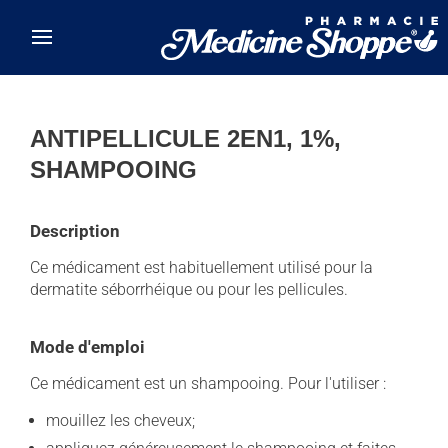
Skip to main content
ANTIPELLICULE 2EN1, 1%,
SHAMPOOING
Description
Ce médicament est habituellement utilisé pour la
dermatite séborrhéique ou pour les pellicules.
Mode d'emploi
Ce médicament est un shampooing. Pour l'utiliser :
mouillez les cheveux;