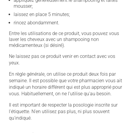
appliquez généreusement le shampooing et faites
mousser;
laissez en place 5 minutes;
rincez abondamment.
Entre les utilisations de ce produit, vous pouvez vous
laver les cheveux avec un shampooing non
médicamenteux (si désiré).
Ne laissez pas ce produit venir en contact avec vos
yeux.
En règle générale, on utilise ce produit deux fois par
semaine. Il est possible que votre pharmacien vous ait
indiqué un horaire différent qui est plus approprié pour
vous. Habituellement, on ne l'utilise qu'au besoin.
Il est important de respecter la posologie inscrite sur
l'étiquette. N'en utilisez pas plus, ni plus souvent
qu'indiqué.