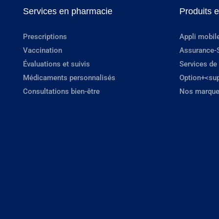
Services en pharmacie
Produits 
Prescriptions
Appli mobil
Vaccination
Assurance-
Évaluations et suivis
Services de
Médicaments personnalisés
Option+<su
Consultations bien-être
Nos marque