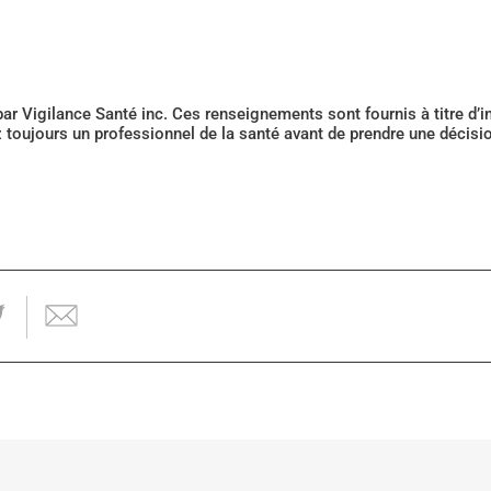
 par Vigilance Santé inc. Ces renseignements sont fournis à titre d
z toujours un professionnel de la santé avant de prendre une décis