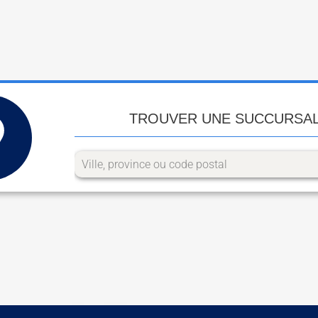
TROUVER UNE SUCCURSA