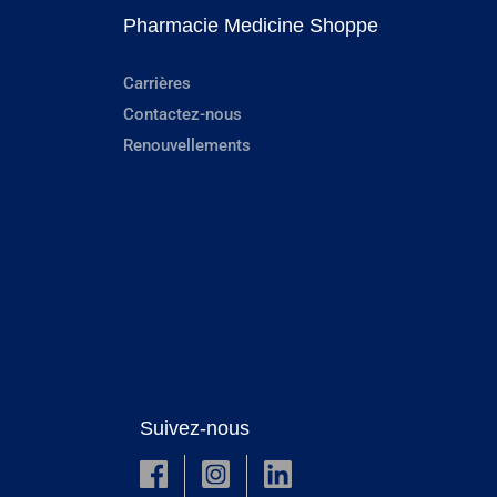
Pharmacie Medicine Shoppe
Carrières
Contactez-nous
Renouvellements
Suivez-nous