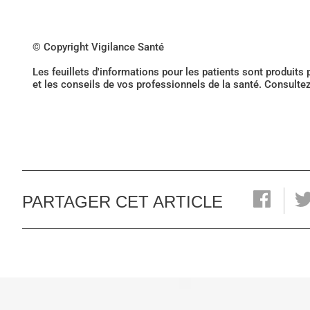
© Copyright Vigilance Santé
Les feuillets d'informations pour les patients sont produits
et les conseils de vos professionnels de la santé. Consulte
PARTAGER CET ARTICLE