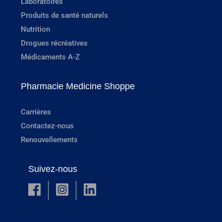
Laboratoires
Produits de santé naturels
Nutrition
Drogues récréatives
Médicaments A-Z
Pharmacie Medicine Shoppe
Carrières
Contactez-nous
Renouvellements
Suivez-nous