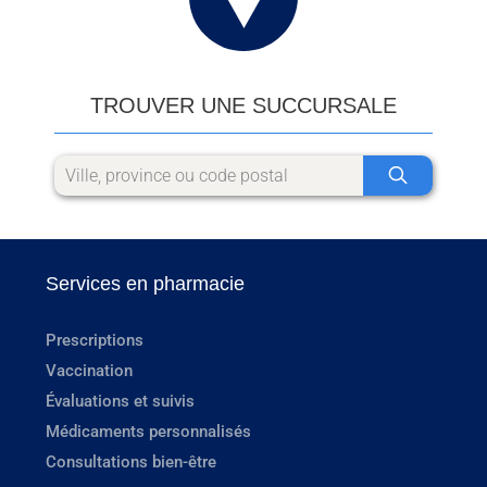
TROUVER UNE SUCCURSALE
Services en pharmacie
Prescriptions
Vaccination
Évaluations et suivis
Médicaments personnalisés
Consultations bien-être