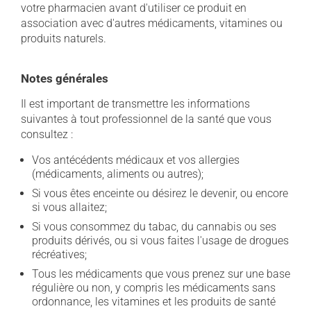
votre pharmacien avant d'utiliser ce produit en
association avec d'autres médicaments, vitamines ou
produits naturels.
Notes générales
Il est important de transmettre les informations
suivantes à tout professionnel de la santé que vous
consultez :
Vos antécédents médicaux et vos allergies
(médicaments, aliments ou autres);
Si vous êtes enceinte ou désirez le devenir, ou encore
si vous allaitez;
Si vous consommez du tabac, du cannabis ou ses
produits dérivés, ou si vous faites l'usage de drogues
récréatives;
Tous les médicaments que vous prenez sur une base
régulière ou non, y compris les médicaments sans
ordonnance, les vitamines et les produits de santé