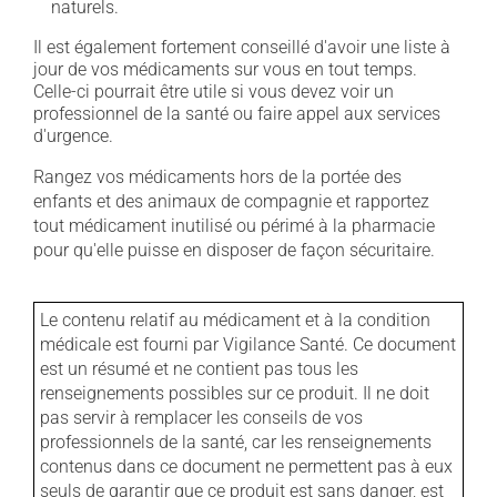
naturels.
Il est également fortement conseillé d'avoir une liste à
jour de vos médicaments sur vous en tout temps.
Celle-ci pourrait être utile si vous devez voir un
professionnel de la santé ou faire appel aux services
d'urgence.
Rangez vos médicaments hors de la portée des
enfants et des animaux de compagnie et rapportez
tout médicament inutilisé ou périmé à la pharmacie
pour qu'elle puisse en disposer de façon sécuritaire.
Le contenu relatif au médicament et à la condition
médicale est fourni par Vigilance Santé. Ce document
est un résumé et ne contient pas tous les
renseignements possibles sur ce produit. Il ne doit
pas servir à remplacer les conseils de vos
professionnels de la santé, car les renseignements
contenus dans ce document ne permettent pas à eux
seuls de garantir que ce produit est sans danger, est