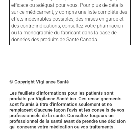
efficace ou adéquat pour vous. Pour plus de détails
sur ce médicament, y compris une liste complète des
effets indésirables possibles, des mises en garde et
des contre-indications, consultez votre pharmacien
ou la monographie du fabricant dans la base de
données des produits de Santé Canada.
© Copyright Vigilance Santé
Les feuillets d'informations pour les patients sont
produits par Vigilance Santé inc. Ces renseignements
sont fournis à titre d’information seulement et ne
remplacent d’aucune façon l’avis et les conseils de vos
professionnels de la santé. Consultez toujours un
professionnel de la santé avant de prendre une décision
qui concerne votre médication ou vos traitements.