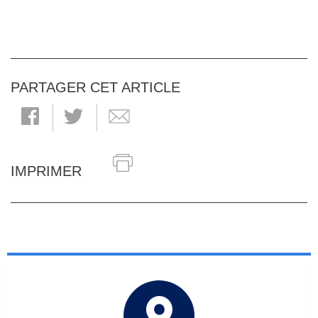
PARTAGER CET ARTICLE
IMPRIMER