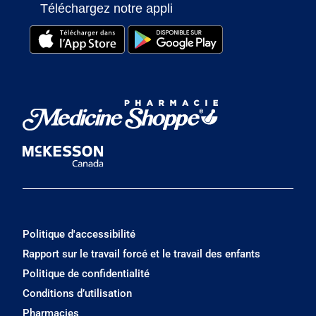
Téléchargez notre appli
Politique d'accessibilité
Rapport sur le travail forcé et le travail des enfants
Politique de confidentialité
Conditions d’utilisation
Pharmacies