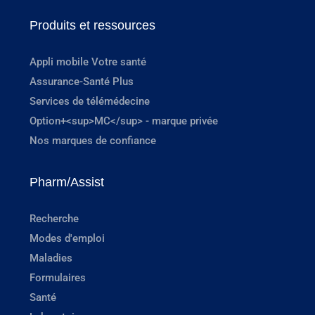
Produits et ressources
Appli mobile Votre santé
Assurance-Santé Plus
Services de télémédecine
Option+<sup>MC</sup> - marque privée
Nos marques de confiance
Pharm/Assist
Recherche
Modes d'emploi
Maladies
Formulaires
Santé