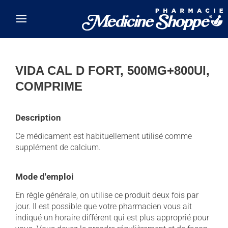
Skip to main content
VIDA CAL D FORT, 500MG+800UI,
COMPRIME
Description
Ce médicament est habituellement utilisé comme
supplément de calcium.
Mode d'emploi
En règle générale, on utilise ce produit deux fois par
jour. Il est possible que votre pharmacien vous ait
indiqué un horaire différent qui est plus approprié pour