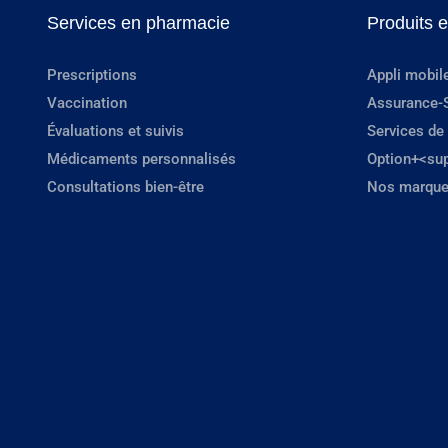
Services en pharmacie
Produits 
Prescriptions
Appli mobil
Vaccination
Assurance-
Évaluations et suivis
Services de
Médicaments personnalisés
Option+<su
Consultations bien-être
Nos marque