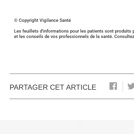
© Copyright Vigilance Santé
Les feuillets d'informations pour les patients sont produits
et les conseils de vos professionnels de la santé. Consulte
PARTAGER CET ARTICLE