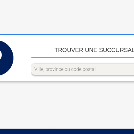
TROUVER UNE SUCCURSA