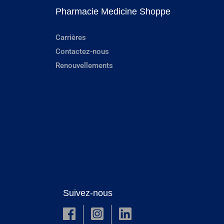
Pharmacie Medicine Shoppe
Carrières
Contactez-nous
Renouvellements
Suivez-nous