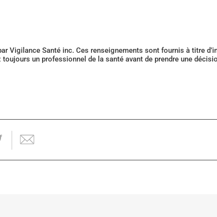
 par Vigilance Santé inc. Ces renseignements sont fournis à titre d
z toujours un professionnel de la santé avant de prendre une décis