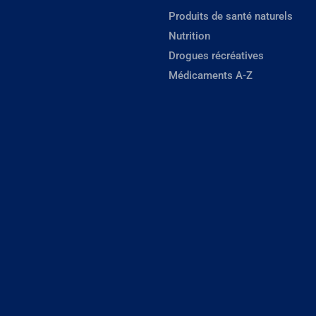
Produits de santé naturels
Nutrition
Drogues récréatives
Médicaments A-Z