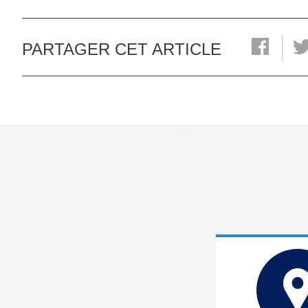
PARTAGER CET ARTICLE