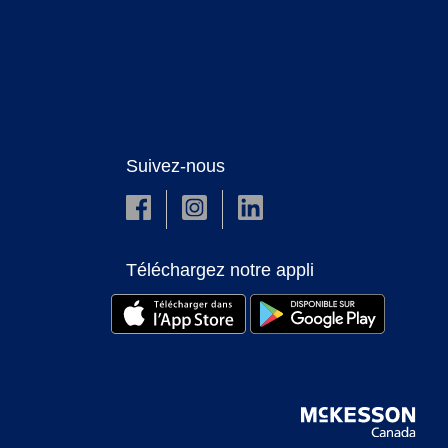
Suivez-nous
Téléchargez notre appli