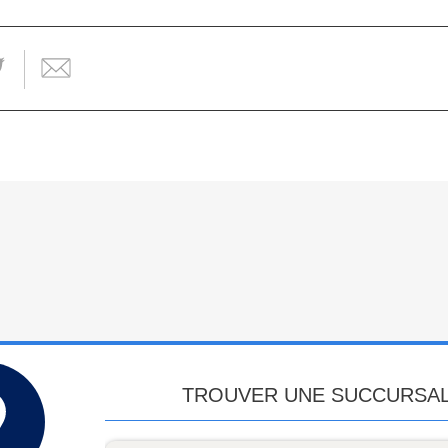
TROUVER UNE SUCCURSA