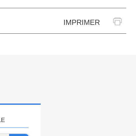
IMPRIMER
LE