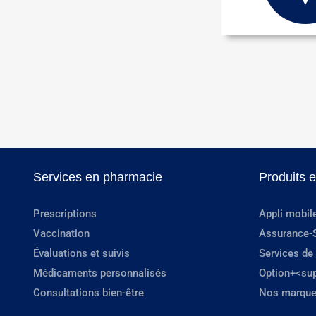
Services en pharmacie
Produits 
Prescriptions
Appli mobil
Vaccination
Assurance-
Évaluations et suivis
Services de
Médicaments personnalisés
Option+<su
Consultations bien-être
Nos marque