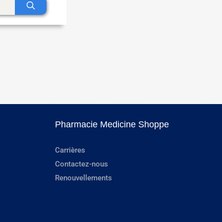
Pharmacie Medicine Shoppe
Carrières
Contactez-nous
Renouvellements