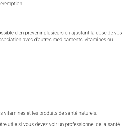
 péremption.
sible d'en prévenir plusieurs en ajustant la dose de vos
association avec d'autres médicaments, vitamines ou
vitamines et les produits de santé naturels.
tre utile si vous devez voir un professionnel de la santé