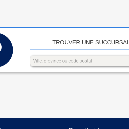
TROUVER UNE SUCCURSA