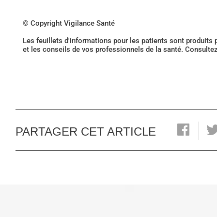
© Copyright Vigilance Santé
Les feuillets d'informations pour les patients sont produits
et les conseils de vos professionnels de la santé. Consulte
PARTAGER CET ARTICLE