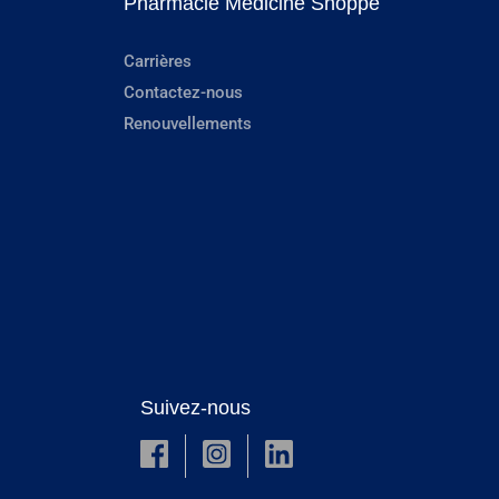
Pharmacie Medicine Shoppe
Carrières
Contactez-nous
Renouvellements
Suivez-nous