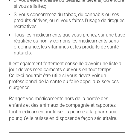
Si vous êtes enceinte ou désirez le devenir, ou encore
si vous allaitez;
Si vous consommez du tabac, du cannabis ou ses
produits dérivés, ou si vous faites l'usage de drogues
récréatives;
Tous les médicaments que vous prenez sur une base
régulière ou non, y compris les médicaments sans
ordonnance, les vitamines et les produits de santé
naturels.
Il est également fortement conseillé d'avoir une liste à
jour de vos médicaments sur vous en tout temps.
Celle-ci pourrait être utile si vous devez voir un
professionnel de la santé ou faire appel aux services
d'urgence.
Rangez vos médicaments hors de la portée des
enfants et des animaux de compagnie et rapportez
tout médicament inutilisé ou périmé à la pharmacie
pour qu'elle puisse en disposer de façon sécuritaire.