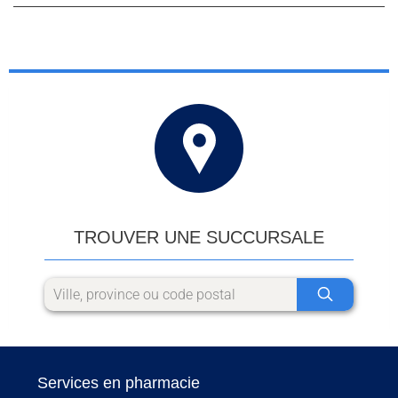
TROUVER UNE SUCCURSALE
Services en pharmacie