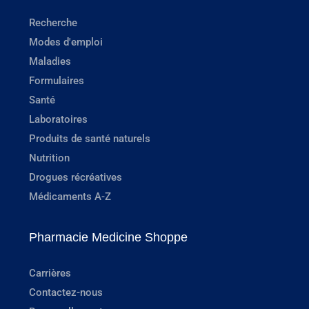
Recherche
Modes d'emploi
Maladies
Formulaires
Santé
Laboratoires
Produits de santé naturels
Nutrition
Drogues récréatives
Médicaments A-Z
Pharmacie Medicine Shoppe
Carrières
Contactez-nous