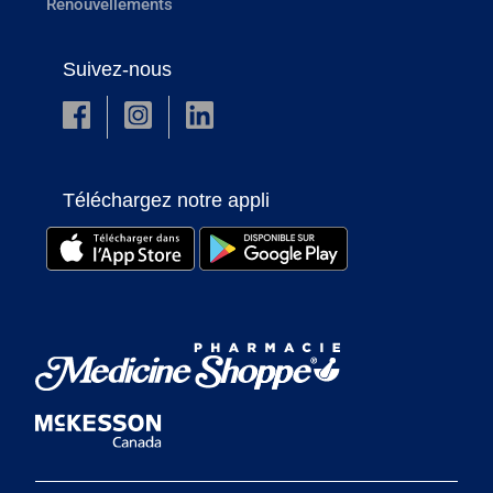
Renouvellements
Suivez-nous
Téléchargez notre appli