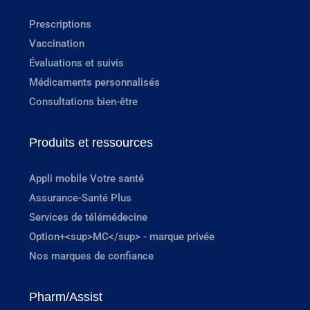
Prescriptions
Vaccination
Évaluations et suivis
Médicaments personnalisés
Consultations bien-être
Produits et ressources
Appli mobile Votre santé
Assurance-Santé Plus
Services de télémédecine
Option+<sup>MC</sup> - marque privée
Nos marques de confiance
Pharm/Assist