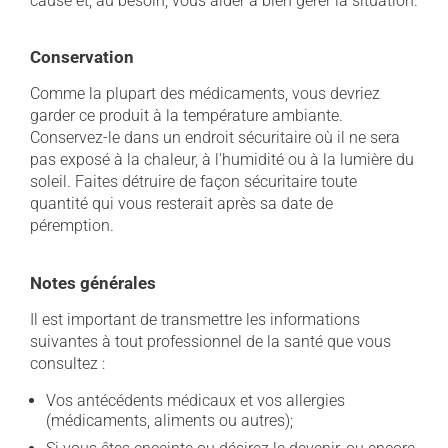
cause et, au besoin, vous aider à bien gérer la situation.
Conservation
Comme la plupart des médicaments, vous devriez
garder ce produit à la température ambiante.
Conservez-le dans un endroit sécuritaire où il ne sera
pas exposé à la chaleur, à l'humidité ou à la lumière du
soleil. Faites détruire de façon sécuritaire toute
quantité qui vous resterait après sa date de
péremption.
Notes générales
Il est important de transmettre les informations
suivantes à tout professionnel de la santé que vous
consultez :
Vos antécédents médicaux et vos allergies
(médicaments, aliments ou autres);