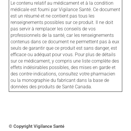
Le contenu relatif au médicament et à la condition
médicale est fourni par Vigilance Santé. Ce document
est un résumé et ne contient pas tous les
renseignements possibles sur ce produit. Il ne doit
pas servir à remplacer les conseils de vos
professionnels de la santé, car les renseignements
contenus dans ce document ne permettent pas à eux
seuls de garantir que ce produit est sans danger, est
efficace ou adéquat pour vous. Pour plus de détails
sur ce médicament, y compris une liste complète des
effets indésirables possibles, des mises en garde et
des contre-indications, consultez votre pharmacien
ou la monographie du fabricant dans la base de
données des produits de Santé Canada.
© Copyright Vigilance Santé