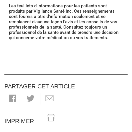
Les feuillets d'informations pour les patients sont
produits par Vigilance Santé inc. Ces renseignements
sont fournis à titre d’information seulement et ne
remplacent d’aucune façon l’avis et les conseils de vos
professionnels de la santé. Consultez toujours un
professionnel de la santé avant de prendre une décision
qui concerne votre médication ou vos traitements.
PARTAGER CET ARTICLE
IMPRIMER