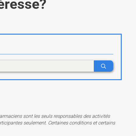
téresse?
armaciens sont les seuls responsables des activités
ticipantes seulement. Certaines conditions et certains