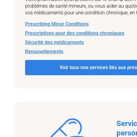
problèmes de santé mineurs, ou vous aider au quoti
vos médicaments pour une condition chronique, en t
Prescribing Minor Conditions
Prescriptions pour des conditions chroniques
Sécurité des médicaments
Renouvellements
Voir tous nos services liés aux pres
Servi
person