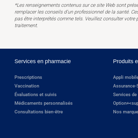
*Les renseignements contenus sur ce site Web sont présent
remplacer les conseils d’un professionnel de la santé. C
pas être interprétés comme tels. Veuillez consulter votre
traitement.
Services en pharmacie
Produits 
Prescriptions
Appli mobil
Vaccination
Assurance-
Évaluations et suivis
Services de
Médicaments personnalisés
Option+<su
Consultations bien-être
Nos marque