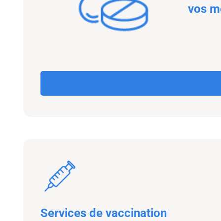
vos m
Services de vaccination