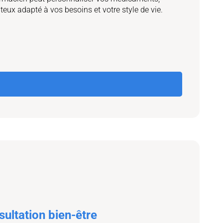
ux adapté à vos besoins et votre style de vie.
ultation bien-être