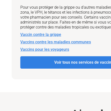
Pour vous protéger de la grippe ou d’autres mala
zona, le VPH, le tétanos et les infections à pneumoc
votre pharmacien pour ses conseils. Certains vacci
administrés sur place. Faites-en de même si vous v
protéger contre des maladies tropicales ou exotique
Vaccin contre la grippe
Vaccins contre les maladies communes
Vaccins pour les voyageurs
Voir tous nos services de vacci