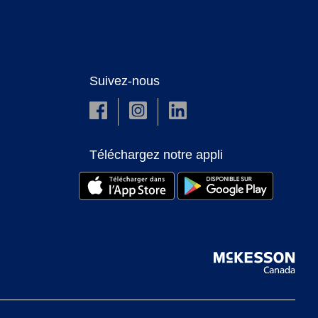
Suivez-nous
Téléchargez notre appli