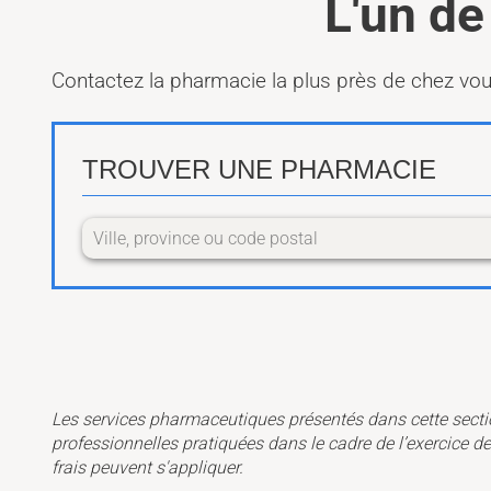
L'un de
Contactez la pharmacie la plus près de chez vous 
TROUVER UNE PHARMACIE
Les services pharmaceutiques présentés dans cette secti
professionnelles pratiquées dans le cadre de l’exercice d
frais peuvent s'appliquer.