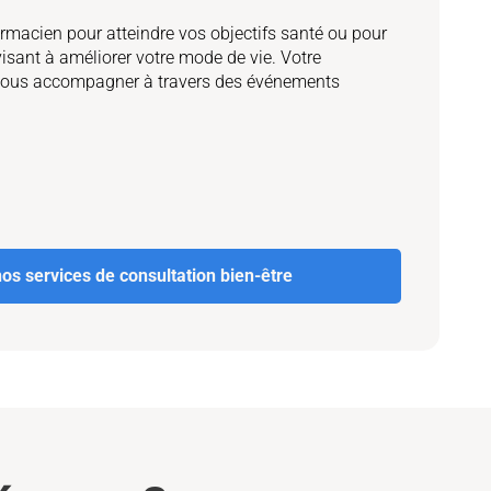
rmacien pour atteindre vos objectifs santé ou pour
visant à améliorer votre mode de vie. Votre
vous accompagner à travers des événements
nos services de consultation bien-être