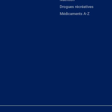
Drogues récréatives
Médicaments A-Z