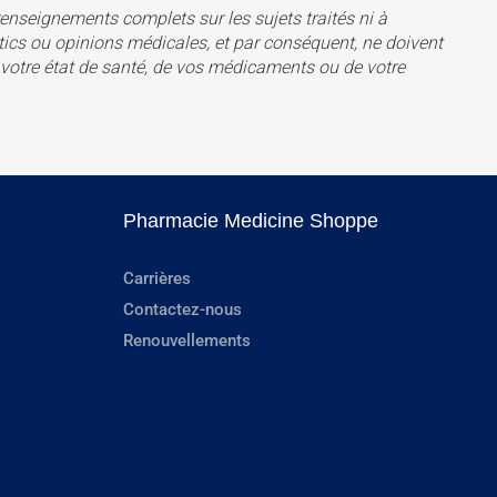
renseignements complets sur les sujets traités ni à
tics ou opinions médicales, et par conséquent, ne doivent
e votre état de santé, de vos médicaments ou de votre
Pharmacie Medicine Shoppe
Carrières
Contactez-nous
Renouvellements