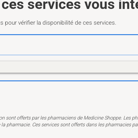
 ces services vous in
pour vérifier la disponibilité de ces services.
on sont offerts par les pharmaciens de Medicine Shoppe. Les ph
e la pharmacie.
Ces services sont offerts dans les pharmacies par