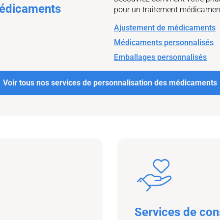
édicaments
pour un traitement médicamente
Ajustement de médicaments
Médicaments personnalisés
Emballages personnalisés
Voir tous nos services de personnalisation des médicaments
Services de cons