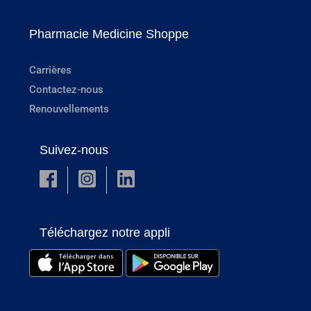
Pharmacie Medicine Shoppe
Carrières
Contactez-nous
Renouvellements
Suivez-nous
Téléchargez notre appli