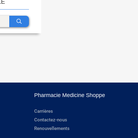
LE
Pharmacie Medicine Shoppe
Carrières
Contactez-nous
Renouvellements