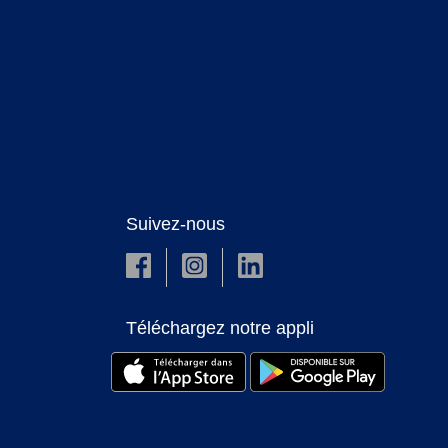
Suivez-nous
Téléchargez notre appli