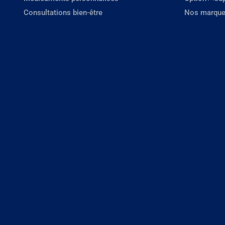
Consultations bien-être
Nos marque