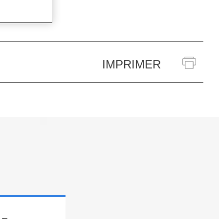
IMPRIMER