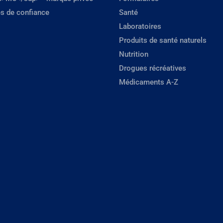
s de confiance
Santé
Laboratoires
Produits de santé naturels
Nutrition
Drogues récréatives
Médicaments A-Z