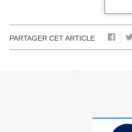
PARTAGER CET ARTICLE