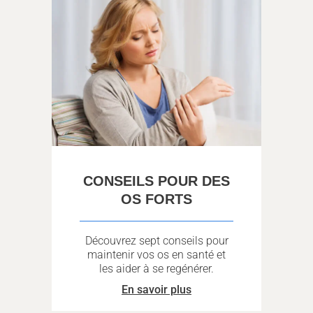
CONSEILS POUR DES
OS FORTS
Découvrez sept conseils pour
maintenir vos os en santé et
les aider à se regénérer.
En savoir plus