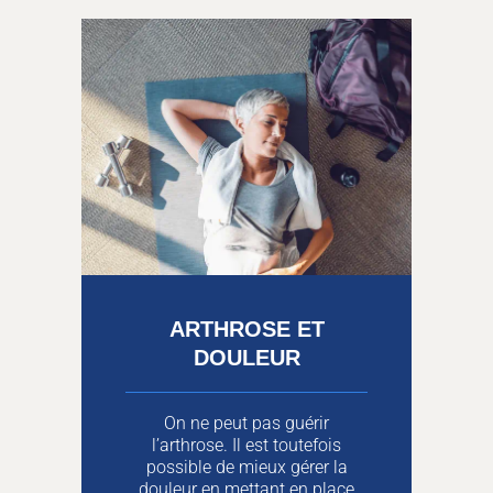
ARTHROSE ET
DOULEUR
On ne peut pas guérir
l’arthrose. Il est toutefois
possible de mieux gérer la
douleur en mettant en place