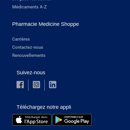
Médicaments A-Z
Pharmacie Medicine Shoppe
Carrières
Contactez-nous
Renouvellements
Suivez-nous
Téléchargez notre appli