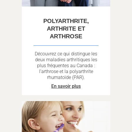
POLYARTHRITE,
ARTHRITE ET
ARTHROSE
Découvrez ce qui distingue les
deux maladies arthritiques les
plus fréquentes au Canada :
l’arthrose et la polyarthrite
rhumatoïde (PAR).
En savoir plus