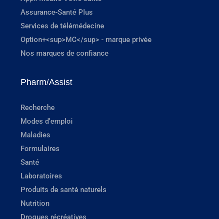
Assurance-Santé Plus
Services de télémédecine
Option+<sup>MC</sup> - marque privée
Nos marques de confiance
Pharm/Assist
Recherche
Modes d'emploi
Maladies
Formulaires
Santé
Laboratoires
Produits de santé naturels
Nutrition
Drogues récréatives