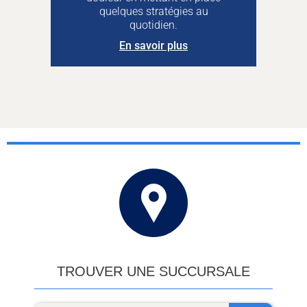
quelques stratégies au
quotidien.
En savoir plus
TROUVER UNE SUCCURSALE