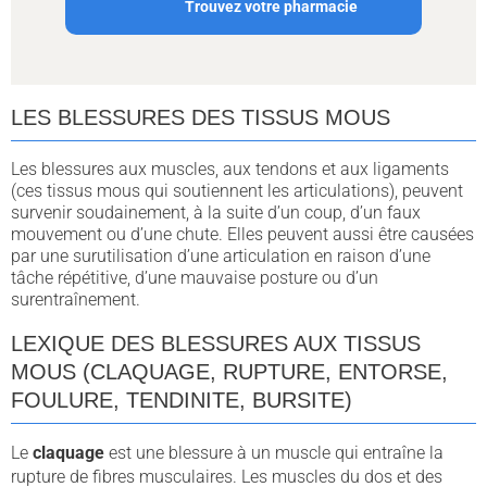
Trouvez votre pharmacie
LES BLESSURES DES TISSUS MOUS
Les blessures aux muscles, aux tendons et aux ligaments
(ces tissus mous qui soutiennent les articulations), peuvent
survenir soudainement, à la suite d’un coup, d’un faux
mouvement ou d’une chute. Elles peuvent aussi être causées
par une surutilisation d’une articulation en raison d’une
tâche répétitive, d’une mauvaise posture ou d’un
surentraînement.
LEXIQUE DES BLESSURES AUX TISSUS
MOUS (CLAQUAGE, RUPTURE, ENTORSE,
FOULURE, TENDINITE, BURSITE)
Le
claquage
est une blessure à un muscle qui entraîne la
rupture de fibres musculaires. Les muscles du dos et des