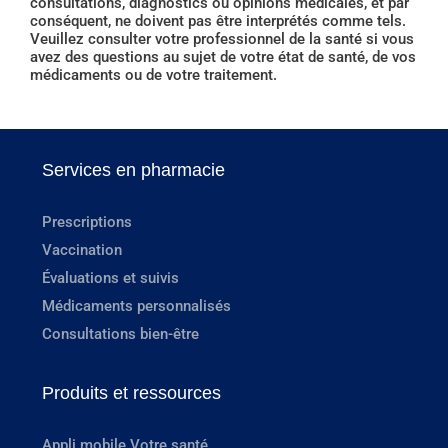
consultations, diagnostics ou opinions médicales, et par
conséquent, ne doivent pas être interprétés comme tels.
Veuillez consulter votre professionnel de la santé si vous
avez des questions au sujet de votre état de santé, de vos
médicaments ou de votre traitement.
Services en pharmacie
Prescriptions
Vaccination
Évaluations et suivis
Médicaments personnalisés
Consultations bien-être
Produits et ressources
Appli mobile Votre santé