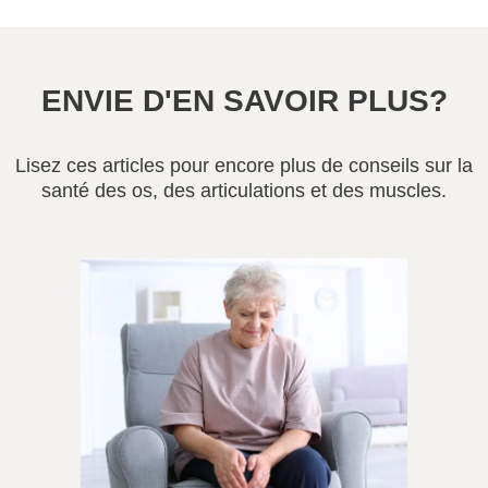
ENVIE D'EN SAVOIR PLUS?
Lisez ces articles pour encore plus de conseils sur la
santé des os, des articulations et des muscles.