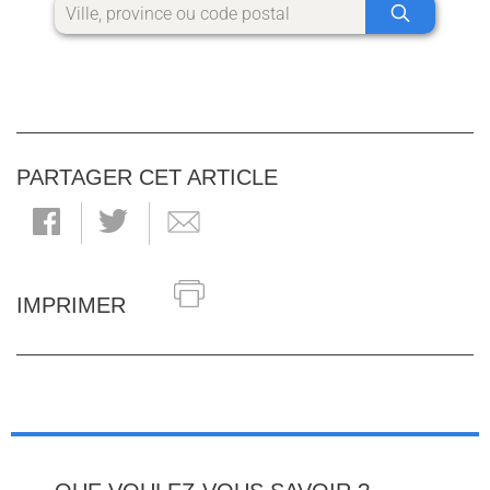
PARTAGER CET ARTICLE
IMPRIMER