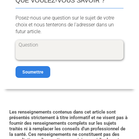
QUE VOULEZ-VOUS SAVOIR ?
Posez-nous une question sur le sujet de votre
choix et nous tenterons de l'adresser dans un
futur article.
Soumettre
Les renseignements contenus dans cet article sont
présentés strictement à titre informatif et ne visent pas à
fournir des renseignements complets sur les sujets
traités ni à remplacer les conseils d’un professionnel de
la santé. Ces renseignements ne constituent pas des