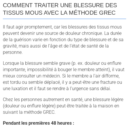
COMMENT TRAITER UNE BLESSURE DES
TISSUS MOUS AVEC LA MÉTHODE GREC
Il faut agir promptement, car les blessures des tissus mous
peuvent devenir une source de douleur chronique. La durée
de la guérison varie en fonction du type de blessure et de sa
gravité, mais aussi de l’âge et de l’état de santé de la
personne.
Lorsque la blessure semble grave (p. ex. douleur ou enflure
importante, impossibilité à bouger le membre atteint), il vaut
mieux consulter un médecin. Si le membre a l’air difforme,
est tordu ou semble déplacé, il y a peut-être une fracture ou
une luxation et il faut se rendre à l’urgence sans délai.
Chez les personnes autrement en santé, une blessure légère
(douleur ou enflure légère) peut être traitée à la maison en
suivant la méthode GREC.
Pendant les premières 48 heures :