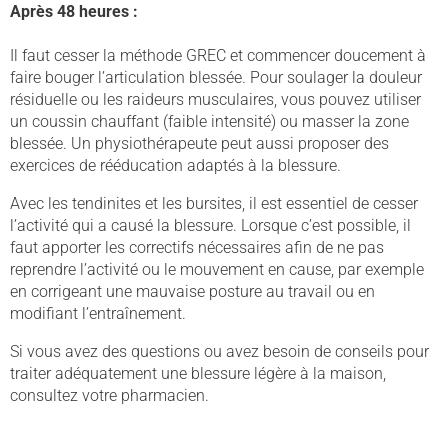
Après 48 heures :
Il faut cesser la méthode GREC et commencer doucement à
faire bouger l’articulation blessée. Pour soulager la douleur
résiduelle ou les raideurs musculaires, vous pouvez utiliser
un coussin chauffant (faible intensité) ou masser la zone
blessée. Un physiothérapeute peut aussi proposer des
exercices de rééducation adaptés à la blessure.
Avec les tendinites et les bursites, il est essentiel de cesser
l’activité qui a causé la blessure. Lorsque c’est possible, il
faut apporter les correctifs nécessaires afin de ne pas
reprendre l’activité ou le mouvement en cause, par exemple
en corrigeant une mauvaise posture au travail ou en
modifiant l’entraînement.
Si vous avez des questions ou avez besoin de conseils pour
traiter adéquatement une blessure légère à la maison,
consultez votre pharmacien.