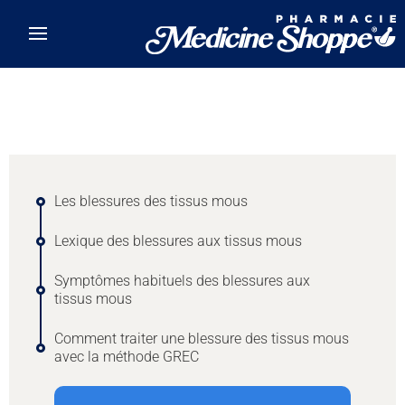
Skip to main content
Les blessures des tissus mous
Lexique des blessures aux tissus mous
Symptômes habituels des blessures aux
tissus mous
Comment traiter une blessure des tissus mous
avec la méthode GREC