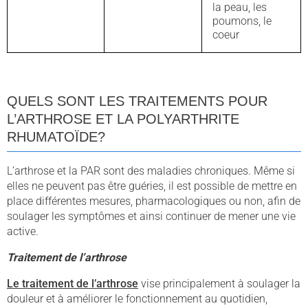
la peau, les
poumons, le
coeur
QUELS SONT LES TRAITEMENTS POUR
L’ARTHROSE ET LA POLYARTHRITE
RHUMATOÏDE?
L’arthrose et la PAR sont des maladies chroniques. Même si
elles ne peuvent pas être guéries, il est possible de mettre en
place différentes mesures, pharmacologiques ou non, afin de
soulager les symptômes et ainsi continuer de mener une vie
active.
Traitement de l’arthrose
Le traitement de l’arthrose
vise principalement à soulager la
douleur et à améliorer le fonctionnement au quotidien,