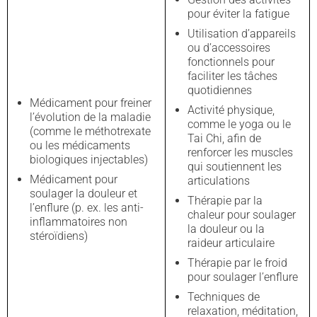
pour éviter la fatigue
Utilisation d’appareils
ou d’accessoires
fonctionnels pour
faciliter les tâches
quotidiennes
Médicament pour freiner
Activité physique,
l’évolution de la maladie
comme le yoga ou le
(comme le méthotrexate
Tai Chi, afin de
ou les médicaments
renforcer les muscles
biologiques injectables)
qui soutiennent les
Médicament pour
articulations
soulager la douleur et
Thérapie par la
l’enflure (p. ex. les anti-
chaleur pour soulager
inflammatoires non
la douleur ou la
stéroïdiens)
raideur articulaire
Thérapie par le froid
pour soulager l’enflure
Techniques de
relaxation, méditation,