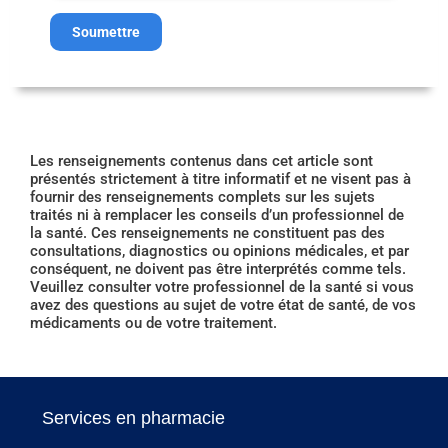
Soumettre
Les renseignements contenus dans cet article sont
présentés strictement à titre informatif et ne visent pas à
fournir des renseignements complets sur les sujets
traités ni à remplacer les conseils d’un professionnel de
la santé. Ces renseignements ne constituent pas des
consultations, diagnostics ou opinions médicales, et par
conséquent, ne doivent pas être interprétés comme tels.
Veuillez consulter votre professionnel de la santé si vous
avez des questions au sujet de votre état de santé, de vos
médicaments ou de votre traitement.
Services en pharmacie