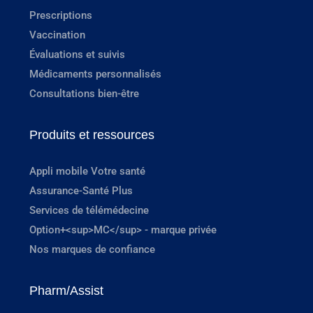
Prescriptions
Vaccination
Évaluations et suivis
Médicaments personnalisés
Consultations bien-être
Produits et ressources
Appli mobile Votre santé
Assurance-Santé Plus
Services de télémédecine
Option+<sup>MC</sup> - marque privée
Nos marques de confiance
Pharm/Assist