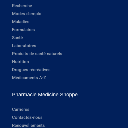
Recherche
Modes d'emploi
Maladies
Formulaires
Santé
Laboratoires
Produits de santé naturels
Nutrition
Drogues récréatives
Médicaments A-Z
Pharmacie Medicine Shoppe
Carrières
Contactez-nous
Renouvellements