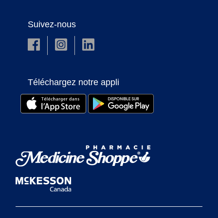
Suivez-nous
Téléchargez notre appli