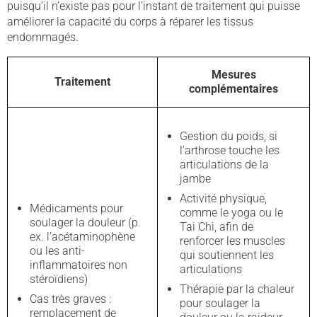
puisqu’il n’existe pas pour l’instant de traitement qui puisse
améliorer la capacité du corps à réparer les tissus
endommagés.
Mesures
Traitement
complémentaires
Gestion du poids, si
l’arthrose touche les
articulations de la
jambe
Activité physique,
Médicaments pour
comme le yoga ou le
soulager la douleur (p.
Tai Chi, afin de
ex. l’acétaminophène
renforcer les muscles
ou les anti-
qui soutiennent les
inflammatoires non
articulations
stéroïdiens)
Thérapie par la chaleur
Cas très graves :
pour soulager la
remplacement de