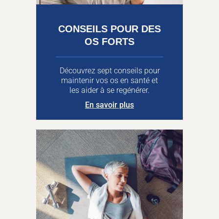
CONSEILS POUR DES
OS FORTS
Découvrez sept conseils pour
maintenir vos os en santé et
les aider à se regénérer.
En savoir plus