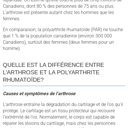
Canadiens, dont 80 % des personnes de 75 ans ou plus.
L’arthrose est présente autant chez les hommes que les
femmes.
En comparaison, la polyarthrite rhumatoïde (PAR) ne touche
que 1 % de la population canadienne (environ 300 000
Canadiens), surtout des femmes (deux femmes pour un
homme).
QUELLE EST LA DIFFÉRENCE ENTRE
L’ARTHROSE ET LA POLYARTHRITE
RHUMATOÏDE?
Causes et symptômes de l’arthrose
L’arthrose entraîne la dégradation du cartilage et de l’os qu’il
protège. Le cartilage est un tissu protecteur qui recouvre
l’extrémité de l’os. Normalement, le corps est capable de
réparer les lésions du cartilage, mais chez les personnes