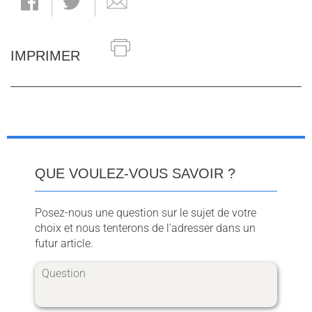
IMPRIMER
QUE VOULEZ-VOUS SAVOIR ?
Posez-nous une question sur le sujet de votre
choix et nous tenterons de l'adresser dans un
futur article.