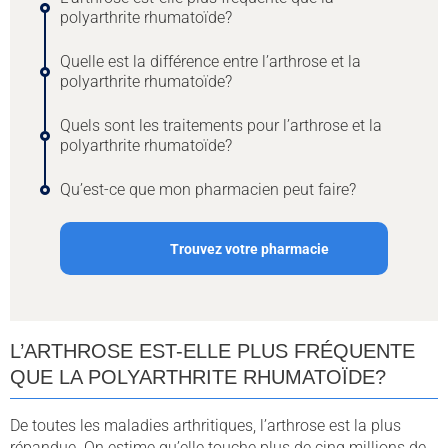
polyarthrite rhumatoïde?
Quelle est la différence entre l’arthrose et la
polyarthrite rhumatoïde?
Quels sont les traitements pour l’arthrose et la
polyarthrite rhumatoïde?
Qu’est-ce que mon pharmacien peut faire?
Trouvez votre pharmacie
L’ARTHROSE EST-ELLE PLUS FRÉQUENTE
QUE LA POLYARTHRITE RHUMATOÏDE?
De toutes les maladies arthritiques, l’arthrose est la plus
répandue. On estime qu’elle touche plus de cinq millions de