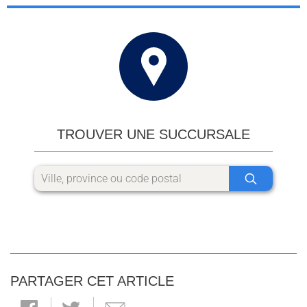
TROUVER UNE SUCCURSALE
PARTAGER CET ARTICLE