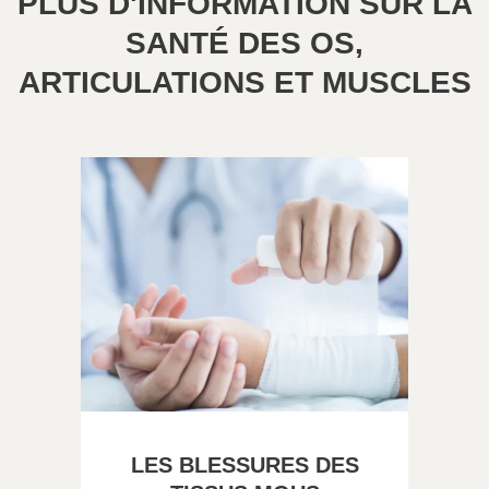
PLUS D'INFORMATION SUR LA
SANTÉ DES OS,
ARTICULATIONS ET MUSCLES
LES BLESSURES DES