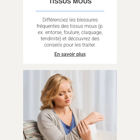
TISSUS MOUS
Différenciez les blessures
fréquentes des tissus mous (p.
ex. entorse, foulure, claquage,
tendinite) et découvrez des
conseils pour les traiter.
En savoir plus