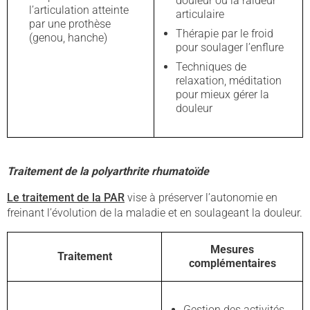
douleur ou la raideur
l’articulation atteinte
articulaire
par une prothèse
Thérapie par le froid
(genou, hanche)
pour soulager l’enflure
Techniques de
relaxation, méditation
pour mieux gérer la
douleur
Traitement de la polyarthrite rhumatoïde
Le traitement de la PAR
vise à préserver l’autonomie en
freinant l’évolution de la maladie et en soulageant la douleur.
Mesures
Traitement
complémentaires
Gestion des activités