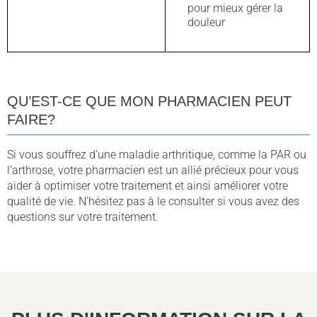
pour mieux gérer la
douleur
QU’EST-CE QUE MON PHARMACIEN PEUT
FAIRE?
Si vous souffrez d’une maladie arthritique, comme la PAR ou
l’arthrose, votre pharmacien est un allié précieux pour vous
aider à optimiser votre traitement et ainsi améliorer votre
qualité de vie. N’hésitez pas à le consulter si vous avez des
questions sur votre traitement.