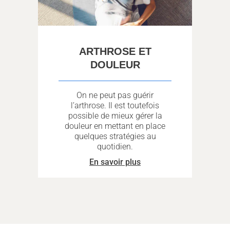
ARTHROSE ET
DOULEUR
On ne peut pas guérir
l’arthrose. Il est toutefois
possible de mieux gérer la
douleur en mettant en place
quelques stratégies au
quotidien.
En savoir plus