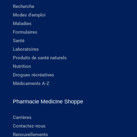
Recherche
Modes d'emploi
Maladies
Formulaires
Santé
Laboratoires
Produits de santé naturels
Nutrition
Drogues récréatives
Médicaments A-Z
Pharmacie Medicine Shoppe
Carrières
Contactez-nous
Renouvellements