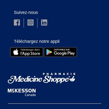
Suivez-nous
Téléchargez notre appli