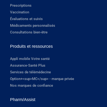
Prescriptions
Vaccination
Évaluations et suivis
Médicaments personnalisés
Consultations bien-être
Produits et ressources
Appli mobile Votre santé
Assurance-Santé Plus
Services de télémédecine
Option+<sup>MC</sup> - marque privée
Nos marques de confiance
Pharm/Assist