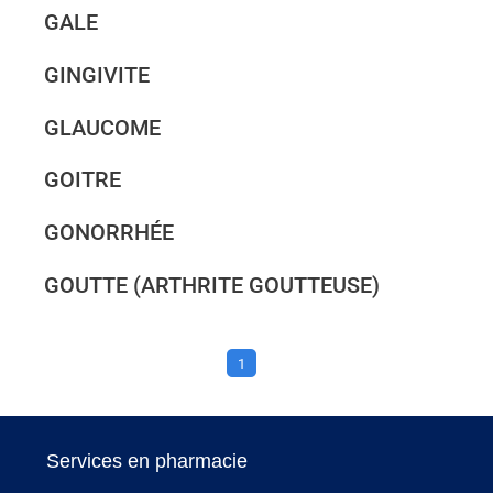
GALE
GINGIVITE
GLAUCOME
GOITRE
GONORRHÉE
GOUTTE (ARTHRITE GOUTTEUSE)
1
Services en pharmacie