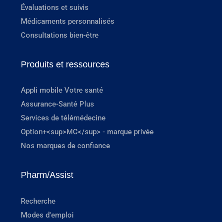
Évaluations et suivis
Médicaments personnalisés
Consultations bien-être
Produits et ressources
Appli mobile Votre santé
Assurance-Santé Plus
Services de télémédecine
Option+<sup>MC</sup> - marque privée
Nos marques de confiance
Pharm/Assist
Recherche
Modes d'emploi