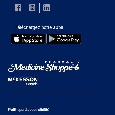
Téléchargez notre appli
Politique d'accessibilité