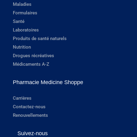
Maladies
Formulaires
Santé
Laboratoires
Produits de santé naturels
Nutrition
Drogues récréatives
Médicaments A-Z
Pharmacie Medicine Shoppe
Carrières
Contactez-nous
Renouvellements
Suivez-nous