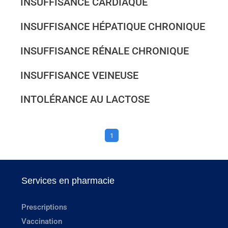
INSUFFISANCE CARDIAQUE
INSUFFISANCE HÉPATIQUE CHRONIQUE
INSUFFISANCE RÉNALE CHRONIQUE
INSUFFISANCE VEINEUSE
INTOLÉRANCE AU LACTOSE
1
Services en pharmacie
Prescriptions
Vaccination