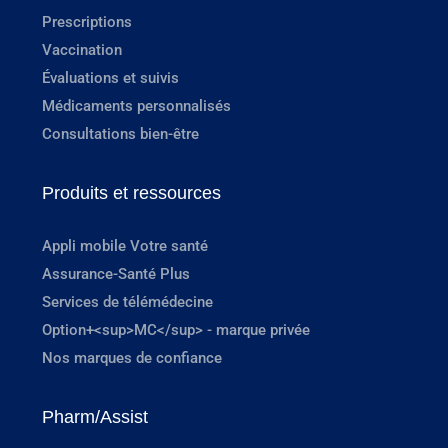
Prescriptions
Vaccination
Évaluations et suivis
Médicaments personnalisés
Consultations bien-être
Produits et ressources
Appli mobile Votre santé
Assurance-Santé Plus
Services de télémédecine
Option+<sup>MC</sup> - marque privée
Nos marques de confiance
Pharm/Assist