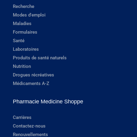
Recherche
Modes d'emploi
Maladies
Formulaires
Santé
Laboratoires
Produits de santé naturels
Nutrition
Drogues récréatives
Médicaments A-Z
Pharmacie Medicine Shoppe
Carrières
Contactez-nous
Renouvellements