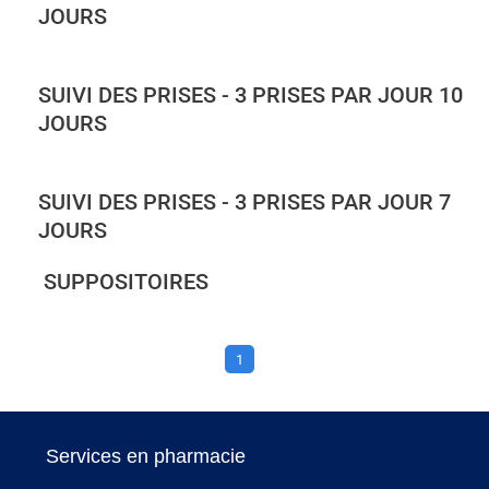
JOURS
SUIVI DES PRISES - 3 PRISES PAR JOUR 10
JOURS
SUIVI DES PRISES - 3 PRISES PAR JOUR 7
JOURS
SUPPOSITOIRES
1
Services en pharmacie