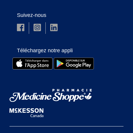
Suivez-nous
Téléchargez notre appli