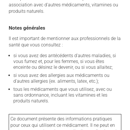
association avec d'autres médicaments, vitamines ou
produits naturels.
Notes générales
Il est important de mentionner aux professionnels de la
santé que vous consultez :
si vous avez des antécédents d'autres maladies, si
vous fumez et, pour les femmes, si vous êtes
enceinte ou désirez le devenir, ou si vous allaitez;
si vous avez des allergies aux médicaments ou
d'autres allergies (ex. aliments, latex, etc.);
tous les médicaments que vous utilisez, avec ou
sans ordonnance, incluant les vitamines et les
produits naturels.
Ce document présente des informations pratiques
pour ceux qui utilisent ce médicament. Il ne peut en