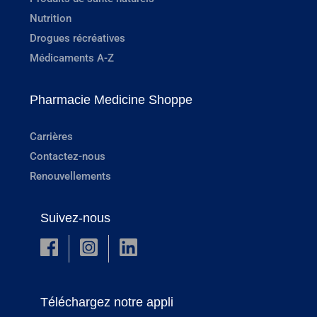
Nutrition
Drogues récréatives
Médicaments A-Z
Pharmacie Medicine Shoppe
Carrières
Contactez-nous
Renouvellements
Suivez-nous
Téléchargez notre appli