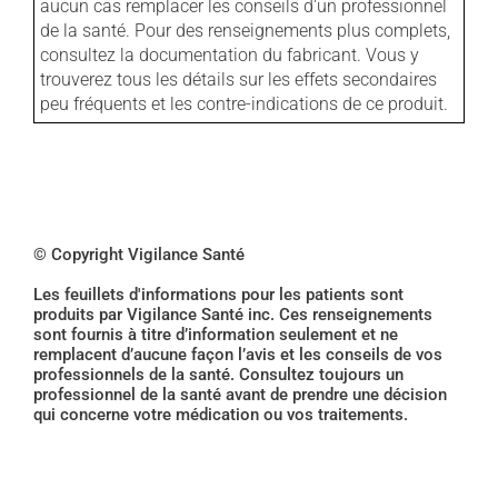
aucun cas remplacer les conseils d'un professionnel
de la santé. Pour des renseignements plus complets,
consultez la documentation du fabricant. Vous y
trouverez tous les détails sur les effets secondaires
peu fréquents et les contre-indications de ce produit.
© Copyright Vigilance Santé
Les feuillets d'informations pour les patients sont
produits par Vigilance Santé inc. Ces renseignements
sont fournis à titre d’information seulement et ne
remplacent d’aucune façon l’avis et les conseils de vos
professionnels de la santé. Consultez toujours un
professionnel de la santé avant de prendre une décision
qui concerne votre médication ou vos traitements.