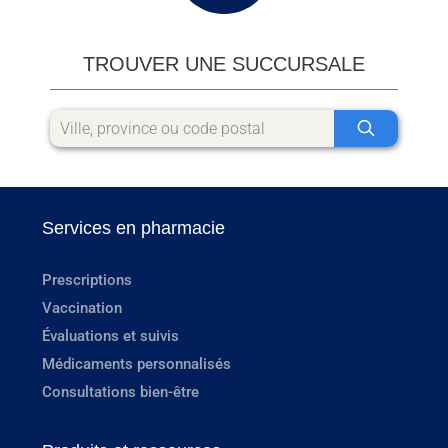
TROUVER UNE SUCCURSALE
Services en pharmacie
Prescriptions
Vaccination
Évaluations et suivis
Médicaments personnalisés
Consultations bien-être