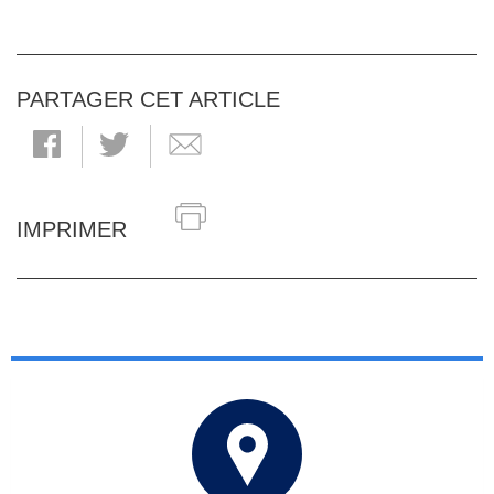
PARTAGER CET ARTICLE
IMPRIMER