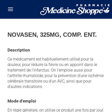
Skip to main content
NOVASEN, 325MG, COMP. ENT.
Description
Ce médicament est habituellement utilisé pour la
douleur, pour réduire la fièvre ou en appoint dans le
traitement de l'infarctus. On l'emploie aussi pour
l'arthrite rhumatoïde, pour la prévention d'une ischémie
cérébrale transitoire ou d'un AVC, ainsi que pour
d'autres indications.
Mode d'emploi
En règle générale, on utilise ce produit une fois par jour.