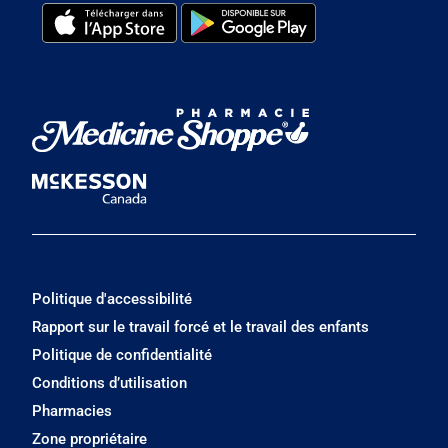
Politique d'accessibilité
Rapport sur le travail forcé et le travail des enfants
Politique de confidentialité
Conditions d’utilisation
Pharmacies
Zone propriétaire